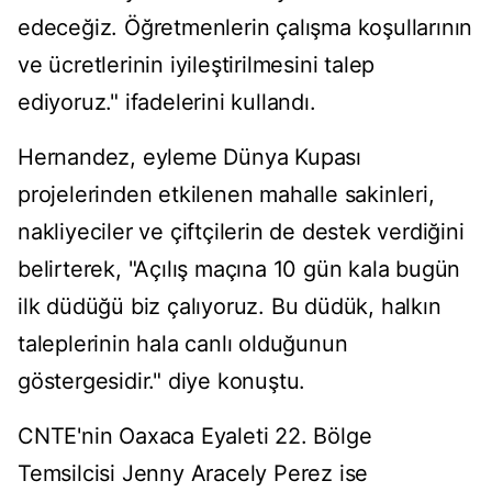
edeceğiz. Öğretmenlerin çalışma koşullarının
ve ücretlerinin iyileştirilmesini talep
ediyoruz." ifadelerini kullandı.
Hernandez, eyleme Dünya Kupası
projelerinden etkilenen mahalle sakinleri,
nakliyeciler ve çiftçilerin de destek verdiğini
belirterek, "Açılış maçına 10 gün kala bugün
ilk düdüğü biz çalıyoruz. Bu düdük, halkın
taleplerinin hala canlı olduğunun
göstergesidir." diye konuştu.
CNTE'nin Oaxaca Eyaleti 22. Bölge
Temsilcisi Jenny Aracely Perez ise