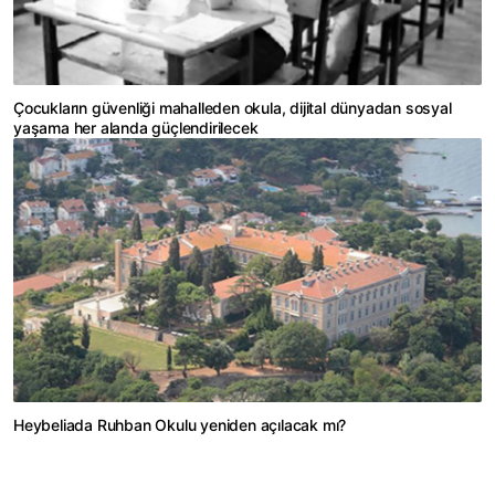
Çocukların güvenliği mahalleden okula, dijital dünyadan sosyal
yaşama her alanda güçlendirilecek
Heybeliada Ruhban Okulu yeniden açılacak mı?