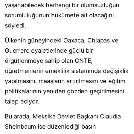
yaşanabilecek herhangi bir olumsuzluğun
sorumluluğunun hükümete ait olacağını
söyledi.
Ülkenin güneyindeki Oaxaca, Chiapas ve
Guerrero eyaletlerinde güçlü bir
örgütlenmeye sahip olan CNTE,
öğretmenlerin emeklilik sisteminde değişiklik
yapılmasını, maaşların artırılmasını ve eğitim
politikalarının yeniden gözden geçirilmesini
talep ediyor.
Bu arada, Meksika Devlet Başkanı Claudia
Sheinbaum ise düzenlediği basın