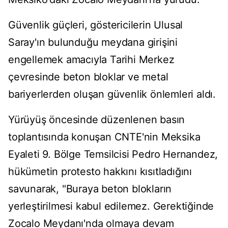
Güvenlik güçleri, göstericilerin Ulusal
Saray'ın bulunduğu meydana girişini
engellemek amacıyla Tarihi Merkez
çevresinde beton bloklar ve metal
bariyerlerden oluşan güvenlik önlemleri aldı.
Yürüyüş öncesinde düzenlenen basın
toplantısında konuşan CNTE'nin Meksika
Eyaleti 9. Bölge Temsilcisi Pedro Hernandez,
hükümetin protesto hakkını kısıtladığını
savunarak, "Buraya beton blokların
yerleştirilmesi kabul edilemez. Gerektiğinde
Zocalo Meydanı'nda olmaya devam