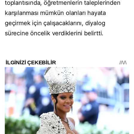
toplantısında, öğretmenlerin taleplerinden
karşılanması mümkün olanları hayata
geçirmek için çalışacaklarını, diyalog
sürecine öncelik verdiklerini belirtti.