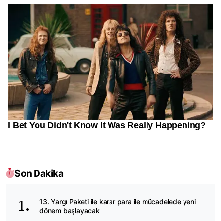
Son Dakika
13. Yargı Paketi ile karar para ile mücadelede yeni
dönem başlayacak