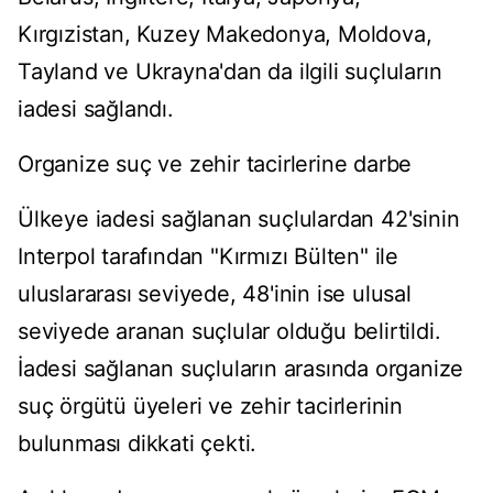
Kırgızistan, Kuzey Makedonya, Moldova,
Tayland ve Ukrayna'dan da ilgili suçluların
iadesi sağlandı.
Organize suç ve zehir tacirlerine darbe
Ülkeye iadesi sağlanan suçlulardan 42'sinin
Interpol tarafından "Kırmızı Bülten" ile
uluslararası seviyede, 48'inin ise ulusal
seviyede aranan suçlular olduğu belirtildi.
İadesi sağlanan suçluların arasında organize
suç örgütü üyeleri ve zehir tacirlerinin
bulunması dikkati çekti.