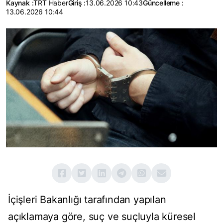
Kaynak :
TRT Haber
Giriş :
13.06.2026 10:43
Güncelleme :
13.06.2026 10:44
İçişleri Bakanlığı tarafından yapılan
açıklamaya göre, suç ve suçluyla küresel