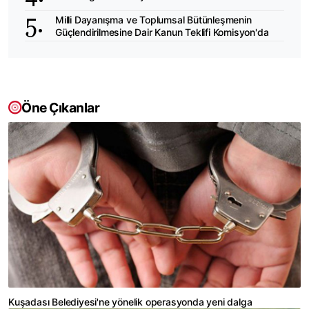
Milli Dayanışma ve Toplumsal Bütünleşmenin
Güçlendirilmesine Dair Kanun Teklifi Komisyon'da
Öne Çıkanlar
Kuşadası Belediyesi'ne yönelik operasyonda yeni dalga