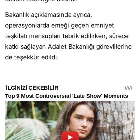
Bakanlık açıklamasında ayrıca,
operasyonlarda emeği geçen emniyet
teşkilatı mensupları tebrik edilirken, sürece
katkı sağlayan Adalet Bakanlığı görevlilerine
de teşekkür edildi.