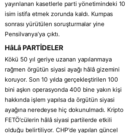
yayınlanan kasetlerle parti yönetimindeki 10
isim istifa etmek zorunda kaldı. Kumpas
sonrası yürütülen soruşturmalar yine
Pensilvanya’ya çıktı.
HâLâ PARTİDELER
Kökü 50 yıl geriye uzanan yapılanmaya
rağmen örgütün siyasi ayağı hâlâ gizemini
koruyor. Son 10 yılda gerçekleştirilen 100
bini aşkın operasyonda 400 bine yakın kişi
hakkında işlem yapılsa da örgütün siyasi
ayağına neredeyse hiç dokunulmadı. Kripto
FETÖ’cülerin hâlâ siyasi partilerde etkili
olduğu belirtiliyor. CHP’de yapılan güncel