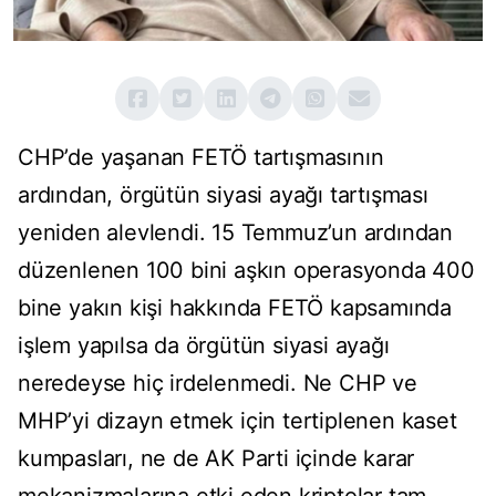
CHP’de yaşanan FETÖ tartışmasının
ardından, örgütün siyasi ayağı tartışması
yeniden alevlendi. 15 Temmuz’un ardından
düzenlenen 100 bini aşkın operasyonda 400
bine yakın kişi hakkında FETÖ kapsamında
işlem yapılsa da örgütün siyasi ayağı
neredeyse hiç irdelenmedi. Ne CHP ve
MHP’yi dizayn etmek için tertiplenen kaset
kumpasları, ne de AK Parti içinde karar