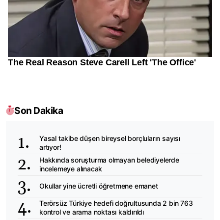
Son Dakika
Yasal takibe düşen bireysel borçluların sayısı
artıyor!
Hakkında soruşturma olmayan belediyelerde
incelemeye alınacak
Okullar yine ücretli öğretmene emanet
Terörsüz Türkiye hedefi doğrultusunda 2 bin 763
kontrol ve arama noktası kaldırıldı