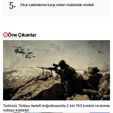
Okul saldırılarına karşı erken müdahale modeli
Öne Çıkanlar
Terörsüz Türkiye hedefi doğrultusunda 2 bin 763 kontrol ve arama
noktası kaldırıldı