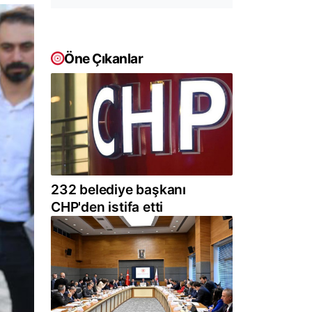
Öne Çıkanlar
232 belediye başkanı
CHP'den istifa etti