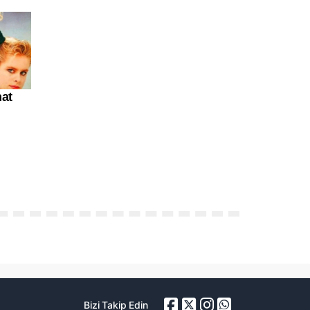
Bizi Takip Edin