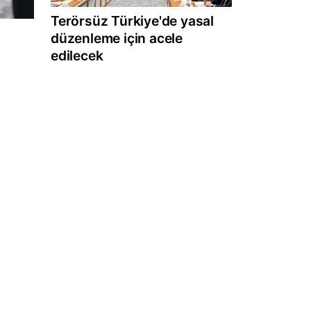
Terörsüz Türkiye'de yasal
düzenleme için acele
edilecek