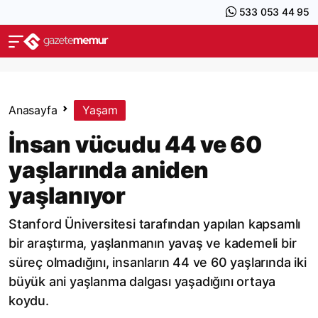
533 053 44 95
Anasayfa
Yaşam
İnsan vücudu 44 ve 60
yaşlarında aniden
yaşlanıyor
Stanford Üniversitesi tarafından yapılan kapsamlı
bir araştırma, yaşlanmanın yavaş ve kademeli bir
süreç olmadığını, insanların 44 ve 60 yaşlarında iki
büyük ani yaşlanma dalgası yaşadığını ortaya
koydu.