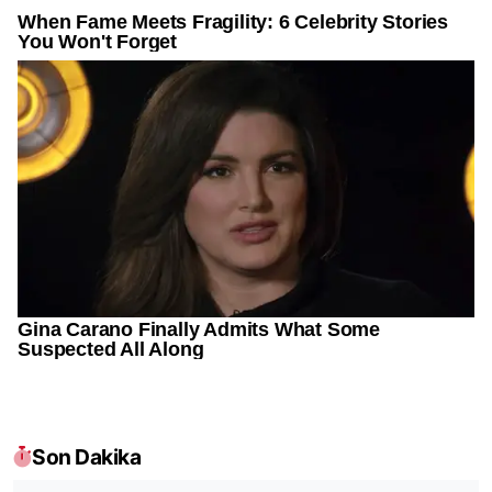
Son Dakika