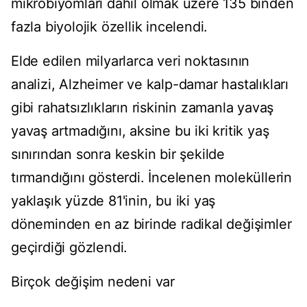
mikrobiyomları dahil olmak üzere 135 binden
fazla biyolojik özellik incelendi.
Elde edilen milyarlarca veri noktasının
analizi, Alzheimer ve kalp-damar hastalıkları
gibi rahatsızlıkların riskinin zamanla yavaş
yavaş artmadığını, aksine bu iki kritik yaş
sınırından sonra keskin bir şekilde
tırmandığını gösterdi. İncelenen moleküllerin
yaklaşık yüzde 81'inin, bu iki yaş
döneminden en az birinde radikal değişimler
geçirdiği gözlendi.
Birçok değişim nedeni var