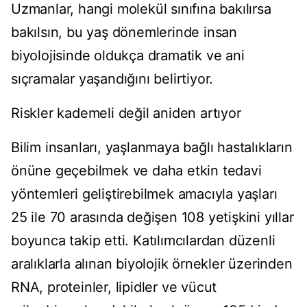
Uzmanlar, hangi molekül sınıfına bakılırsa
bakılsın, bu yaş dönemlerinde insan
biyolojisinde oldukça dramatik ve ani
sıçramalar yaşandığını belirtiyor.
Riskler kademeli değil aniden artıyor
Bilim insanları, yaşlanmaya bağlı hastalıkların
önüne geçebilmek ve daha etkin tedavi
yöntemleri geliştirebilmek amacıyla yaşları
25 ile 70 arasında değişen 108 yetişkini yıllar
boyunca takip etti. Katılımcılardan düzenli
aralıklarla alınan biyolojik örnekler üzerinden
RNA, proteinler, lipidler ve vücut