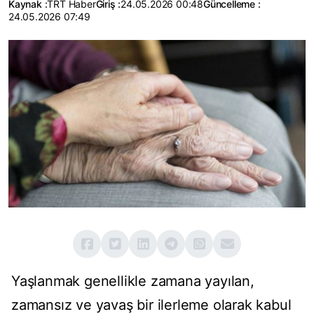
Kaynak :
TRT Haber
Giriş :
24.05.2026 00:48
Güncelleme :
24.05.2026 07:49
Yaşlanmak genellikle zamana yayılan,
zamansız ve yavaş bir ilerleme olarak kabul