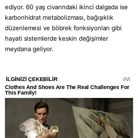
ediyor. 60 yaş civarındaki ikinci dalgada ise
karbonhidrat metabolizması, bağışıklık
düzenlemesi ve böbrek fonksiyonları gibi
hayati sistemlerde keskin değişimler
meydana geliyor.