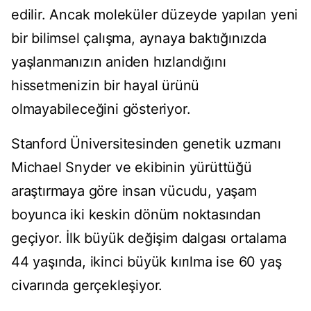
edilir. Ancak moleküler düzeyde yapılan yeni
bir bilimsel çalışma, aynaya baktığınızda
yaşlanmanızın aniden hızlandığını
hissetmenizin bir hayal ürünü
olmayabileceğini gösteriyor.
Stanford Üniversitesinden genetik uzmanı
Michael Snyder ve ekibinin yürüttüğü
araştırmaya göre insan vücudu, yaşam
boyunca iki keskin dönüm noktasından
geçiyor. İlk büyük değişim dalgası ortalama
44 yaşında, ikinci büyük kırılma ise 60 yaş
civarında gerçekleşiyor.