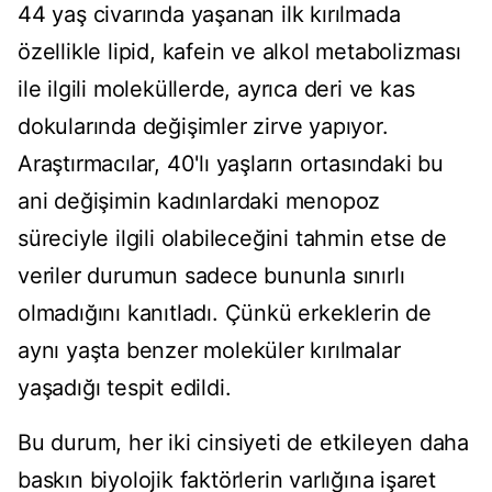
44 yaş civarında yaşanan ilk kırılmada
özellikle lipid, kafein ve alkol metabolizması
ile ilgili moleküllerde, ayrıca deri ve kas
dokularında değişimler zirve yapıyor.
Araştırmacılar, 40'lı yaşların ortasındaki bu
ani değişimin kadınlardaki menopoz
süreciyle ilgili olabileceğini tahmin etse de
veriler durumun sadece bununla sınırlı
olmadığını kanıtladı. Çünkü erkeklerin de
aynı yaşta benzer moleküler kırılmalar
yaşadığı tespit edildi.
Bu durum, her iki cinsiyeti de etkileyen daha
baskın biyolojik faktörlerin varlığına işaret