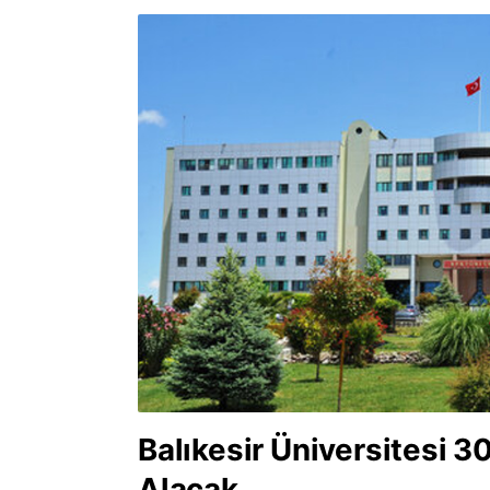
Balıkesir Üniversitesi 
Alacak