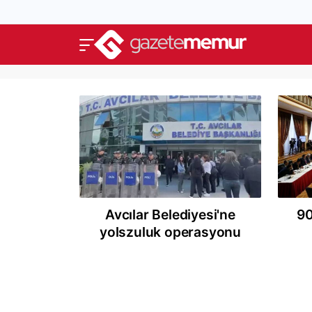
Avcılar Belediyesi'ne
90
yolszuluk operasyonu