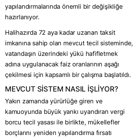
yapılandırmalarında önemli bir değişikliğe
hazırlanıyor.
Halihazırda 72 aya kadar uzanan taksit
imkanına sahip olan mevcut tecil sisteminde,
vatandaşın üzerindeki yükü hafifletmek
adına uygulanacak faiz oranlarının aşağı
çekilmesi için kapsamlı bir çalışma başlatıldı.
MEVCUT SİSTEM NASIL İŞLİYOR?
Yakın zamanda yürürlüğe giren ve
kamuoyunda büyük yankı uyandıran vergi
borcu tecil yasası ile birlikte, mükellefler
borçlarını yeniden yapılandırma fırsatı