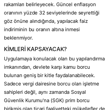
rakamları belirleyecek. Güncel enflasyon
oranının yüzde 32 seviyelerinde seyrettiği
göz önüne alındığında, yapılacak faiz
indiriminin bu oranın altına inmesi
beklenmiyor.
KİMLERİ KAPSAYACAK?
Uygulamaya konulacak olan bu yapılandırma
imkanından, devlete karşı kamu borcu
bulunan geniş bir kitle faydalanabilecek.
Sadece vergi dairesine borcu olan işletme
sahipleri değil, aynı zamanda Sosyal
Güvenlik Kurumu'na (SGK) prim borcu
birikmiş olan ticari faaliyetteki mükellefler de