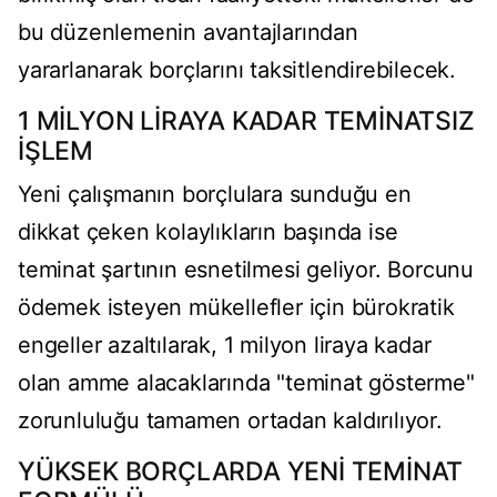
bu düzenlemenin avantajlarından
yararlanarak borçlarını taksitlendirebilecek.
1 MİLYON LİRAYA KADAR TEMİNATSIZ
İŞLEM
Yeni çalışmanın borçlulara sunduğu en
dikkat çeken kolaylıkların başında ise
teminat şartının esnetilmesi geliyor. Borcunu
ödemek isteyen mükellefler için bürokratik
engeller azaltılarak, 1 milyon liraya kadar
olan amme alacaklarında "teminat gösterme"
zorunluluğu tamamen ortadan kaldırılıyor.
YÜKSEK BORÇLARDA YENİ TEMİNAT