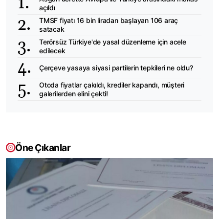
açıldı
TMSF fiyatı 16 bin liradan başlayan 106 araç
satacak
Terörsüz Türkiye'de yasal düzenleme için acele
edilecek
Çerçeve yasaya siyasi partilerin tepkileri ne oldu?
Otoda fiyatlar çakıldı, krediler kapandı, müşteri
galerilerden elini çekti!
Öne Çıkanlar