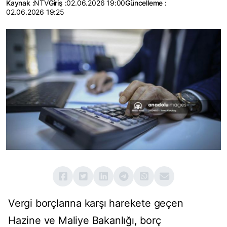
Kaynak :
NTV
Giriş :
02.06.2026 19:00
Güncelleme :
02.06.2026 19:25
Vergi borçlarına karşı harekete geçen
Hazine ve Maliye Bakanlığı, borç