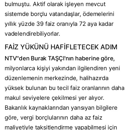
bulmuştu. Aktif olarak işleyen mevcut
sistemde borçlu vatandaşlar, ödemelerini
yıllık yüzde 39 faiz oranıyla 72 aya kadar
vadelendirebiliyorlar.
FAİZ YÜKÜNÜ HAFİFLETECEK ADIM
NTV''den Burak TAŞÇI'nın haberine göre,
milyonlarca kişiyi yakından ilgilendiren yeni
düzenlemenin merkezinde, halihazırda
yüksek bulunan bu tecil faiz oranlarının daha
makul seviyelere çekilmesi yer alıyor.
Bakanlık kaynaklarından yansıyan bilgilere
göre, vergi borçlularının daha az faiz
maliyetiyle taksitlendirme yapabilmesi için