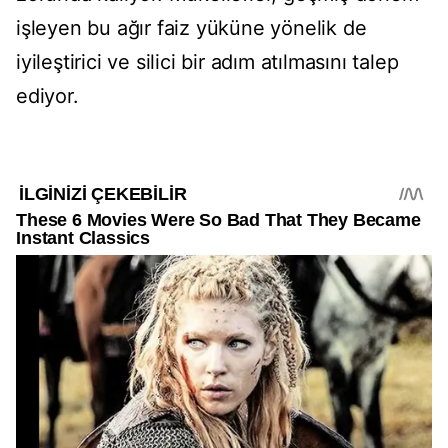
işleyen bu ağır faiz yüküne yönelik de
iyileştirici ve silici bir adım atılmasını talep
ediyor.