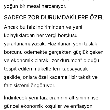
yoğun bir mesai harcanıyor.
SADECE ZOR DURUMDAKİLERE ÖZEL
Ancak bu faiz indiriminden ve yeni
kolaylıklardan her vergi borçlusu
yararlanamayacak. Hazırlanan yeni taslak,
borcunu ödemekte gerçekten güçlük çeken
ve ekonomik olarak "zor durumda" olduğu
tespit edilen mükellefleri kapsayacak
şekilde, onlara özel kademeli bir taksit ve
faiz sistemi öngörüyor.
İndirilecek yeni faiz oranının alt sınırını ise
güncel ekonomik koşullar ve enflasyon