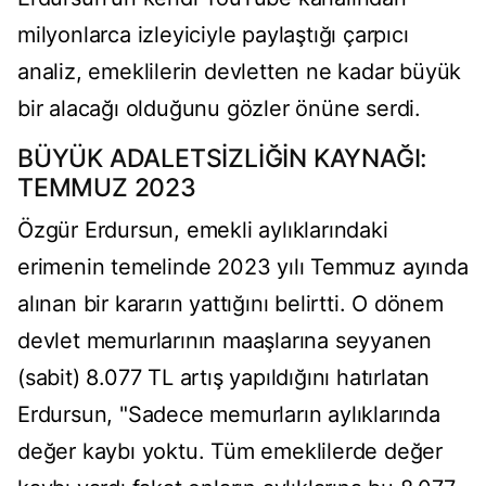
milyonlarca izleyiciyle paylaştığı çarpıcı
analiz, emeklilerin devletten ne kadar büyük
bir alacağı olduğunu gözler önüne serdi.
BÜYÜK ADALETSİZLİĞİN KAYNAĞI:
TEMMUZ 2023
Özgür Erdursun, emekli aylıklarındaki
erimenin temelinde 2023 yılı Temmuz ayında
alınan bir kararın yattığını belirtti. O dönem
devlet memurlarının maaşlarına seyyanen
(sabit) 8.077 TL artış yapıldığını hatırlatan
Erdursun, "Sadece memurların aylıklarında
değer kaybı yoktu. Tüm emeklilerde değer