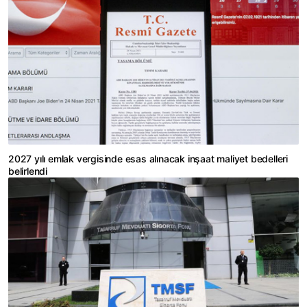
2027 yılı emlak vergisinde esas alınacak inşaat maliyet bedelleri
belirlendi