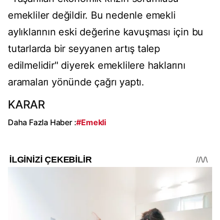
emekliler değildir. Bu nedenle emekli
aylıklarının eski değerine kavuşması için bu
tutarlarda bir seyyanen artış talep
edilmelidir" diyerek emeklilere haklarını
aramaları yönünde çağrı yaptı.
KARAR
Daha Fazla Haber :
#Emekli