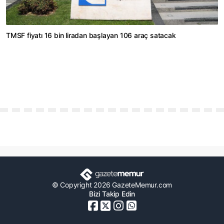
TMSF fiyatı 16 bin liradan başlayan 106 araç satacak
© Copyright 2026 GazeteMemur.com
Bizi Takip Edin