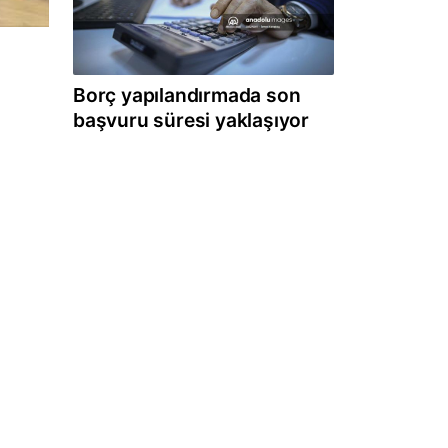
Borç yapılandırmada son
başvuru süresi yaklaşıyor