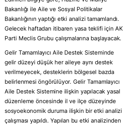
Bakanlığı ile Aile ve Sosyal Politikalar
Bakanlığının yaptığı etki analizi tamamlandı.
Gelecek haftadan itibaren yasa teklifi için AK
Parti Meclis Grubu çalışmalarına başlayacak.
Gelir Tamamlayıcı Aile Destek Sisteminde
gelir düzeyi düşük her aileye aynı destek
verilmeyecek, desteklerin bölgesel bazda
belirlenmesi öngörülüyor. Gelir Tamamlayıcı
Aile Destek Sistemine ilişkin yapılacak yasal
düzenleme öncesinde il ve ilçe düzeyinde
sosyoekonomik duruma ilişkin bir etki analizi
çalışması yapıldı. Yapılan bu etki analizinden