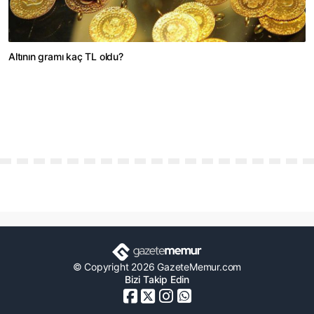
Altının gramı kaç TL oldu?
© Copyright 2026 GazeteMemur.com
Bizi Takip Edin