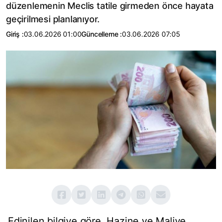
düzenlemenin Meclis tatile girmeden önce hayata
geçirilmesi planlanıyor.
Giriş :
03.06.2026 01:00
Güncelleme :
03.06.2026 07:05
Edinilen bilgiye göre, Hazine ve Maliye