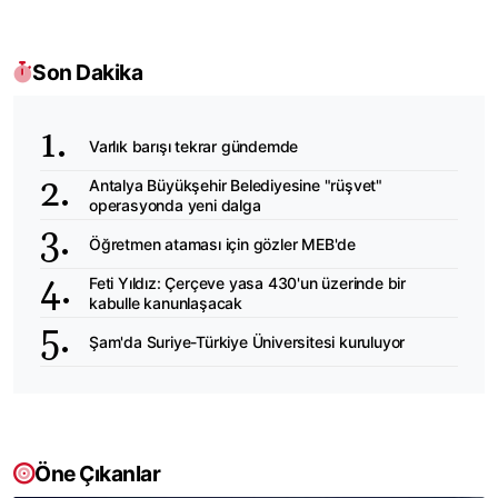
Son Dakika
Varlık barışı tekrar gündemde
Antalya Büyükşehir Belediyesine "rüşvet"
operasyonda yeni dalga
Öğretmen ataması için gözler MEB'de
Feti Yıldız: Çerçeve yasa 430'un üzerinde bir
kabulle kanunlaşacak
Şam'da Suriye-Türkiye Üniversitesi kuruluyor
Öne Çıkanlar