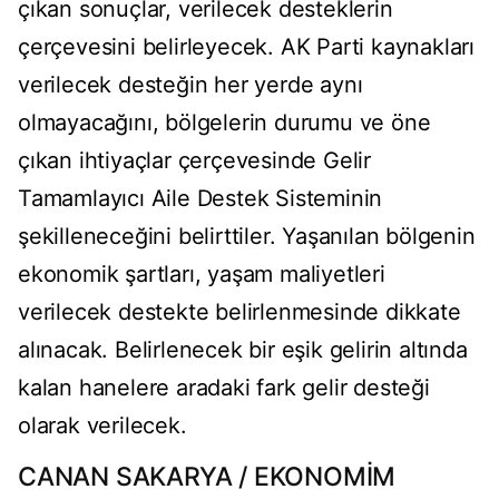
çıkan sonuçlar, verilecek desteklerin
çerçevesini belirleyecek. AK Parti kaynakları
verilecek desteğin her yerde aynı
olmayacağını, bölgelerin durumu ve öne
çıkan ihtiyaçlar çerçevesinde Gelir
Tamamlayıcı Aile Destek Sisteminin
şekilleneceğini belirttiler. Yaşanılan bölgenin
ekonomik şartları, yaşam maliyetleri
verilecek destekte belirlenmesinde dikkate
alınacak. Belirlenecek bir eşik gelirin altında
kalan hanelere aradaki fark gelir desteği
olarak verilecek.
CANAN SAKARYA / EKONOMİM