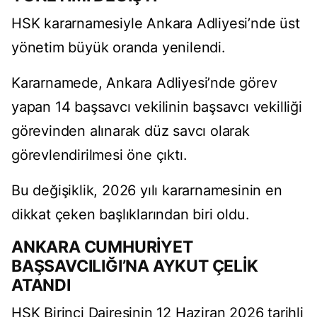
HSK kararnamesiyle Ankara Adliyesi’nde üst
yönetim büyük oranda yenilendi.
Kararnamede, Ankara Adliyesi’nde görev
yapan 14 başsavcı vekilinin başsavcı vekilliği
görevinden alınarak düz savcı olarak
görevlendirilmesi öne çıktı.
Bu değişiklik, 2026 yılı kararnamesinin en
dikkat çeken başlıklarından biri oldu.
ANKARA CUMHURİYET
BAŞSAVCILIĞI’NA AYKUT ÇELİK
ATANDI
HSK Birinci Dairesinin 12 Haziran 2026 tarihli