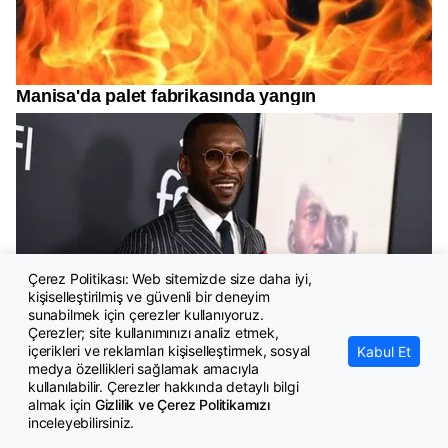
Çerez Politikası: Web sitemizde size daha iyi,
kişiselleştirilmiş ve güvenli bir deneyim
sunabilmek için çerezler kullanıyoruz.
Çerezler; site kullanımınızı analiz etmek,
içerikleri ve reklamları kişiselleştirmek, sosyal
Kabul Et
medya özellikleri sağlamak amacıyla
kullanılabilir. Çerezler hakkında detaylı bilgi
almak için
Gizlilik ve Çerez Politikamızı
inceleyebilirsiniz.