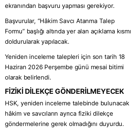
ekranından başvuru yapması gerekiyor.
Başvurular, “Hâkim Savcı Atanma Talep
Formu” başlığı altında yer alan açıklama kısmı
doldurularak yapılacak.
Yeniden inceleme talepleri için son tarih 18
Haziran 2026 Perşembe günü mesai bitimi
olarak belirlendi.
FİZİKİ DİLEKÇE GÖNDERİLMEYECEK
HSK, yeniden inceleme talebinde bulunacak
hâkim ve savcıların ayrıca fiziki dilekçe
göndermelerine gerek olmadığını duyurdu.