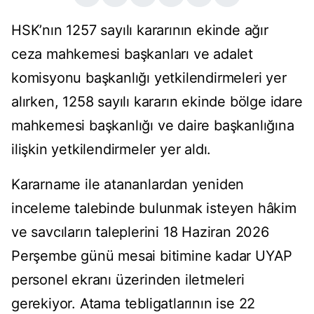
HSK’nın 1257 sayılı kararının ekinde ağır
ceza mahkemesi başkanları ve adalet
komisyonu başkanlığı yetkilendirmeleri yer
alırken, 1258 sayılı kararın ekinde bölge idare
mahkemesi başkanlığı ve daire başkanlığına
ilişkin yetkilendirmeler yer aldı.
Kararname ile atananlardan yeniden
inceleme talebinde bulunmak isteyen hâkim
ve savcıların taleplerini 18 Haziran 2026
Perşembe günü mesai bitimine kadar UYAP
personel ekranı üzerinden iletmeleri
gerekiyor. Atama tebligatlarının ise 22