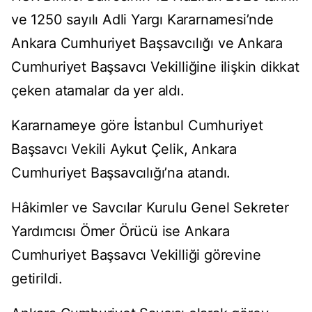
ve 1250 sayılı Adli Yargı Kararnamesi’nde
Ankara Cumhuriyet Başsavcılığı ve Ankara
Cumhuriyet Başsavcı Vekilliğine ilişkin dikkat
çeken atamalar da yer aldı.
Kararnameye göre İstanbul Cumhuriyet
Başsavcı Vekili Aykut Çelik, Ankara
Cumhuriyet Başsavcılığı’na atandı.
Hâkimler ve Savcılar Kurulu Genel Sekreter
Yardımcısı Ömer Örücü ise Ankara
Cumhuriyet Başsavcı Vekilliği görevine
getirildi.