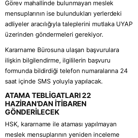
Görev mahallinde bulunmayan meslek
mensuplarının ise bulundukları yerlerdeki
adliyeler aracılığıyla taleplerini mutlaka UYAP
üzerinden göndermeleri gerekiyor.
Kararname Bürosuna ulaşan başvurulara
ilişkin bilgilendirme, ilgililerin başvuru
formunda bildirdiği telefon numaralarına 24
saat içinde SMS yoluyla yapılacak.
ATAMA TEBLİGATLARI 22
HAZİRAN’DAN İTİBAREN
GÖNDERİLECEK
HSK, kararname ile ataması yapılmayan
meslek mensuplarının yeniden inceleme