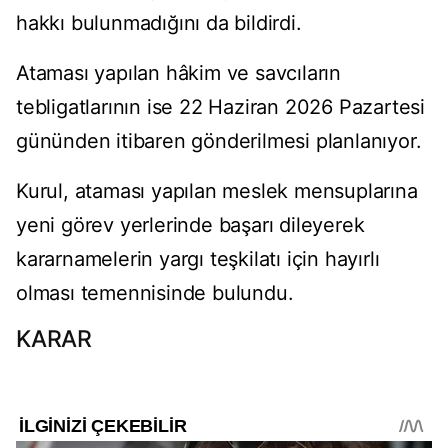
hakkı bulunmadığını da bildirdi.
Ataması yapılan hâkim ve savcıların
tebligatlarının ise 22 Haziran 2026 Pazartesi
gününden itibaren gönderilmesi planlanıyor.
Kurul, ataması yapılan meslek mensuplarına
yeni görev yerlerinde başarı dileyerek
kararnamelerin yargı teşkilatı için hayırlı
olması temennisinde bulundu.
KARAR