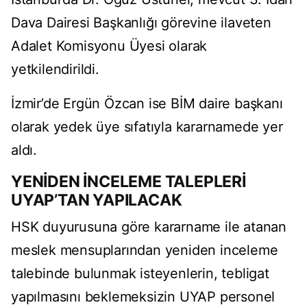
Dava Dairesi Başkanlığı görevine ilaveten
Adalet Komisyonu Üyesi olarak
yetkilendirildi.
İzmir’de Ergün Özcan ise BİM daire başkanı
olarak yedek üye sıfatıyla kararnamede yer
aldı.
YENİDEN İNCELEME TALEPLERİ
UYAP’TAN YAPILACAK
HSK duyurusuna göre kararname ile atanan
meslek mensuplarından yeniden inceleme
talebinde bulunmak isteyenlerin, tebligat
yapılmasını beklemeksizin UYAP personel