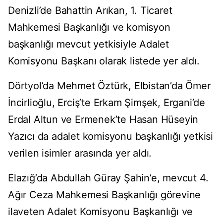
Denizli’de Bahattin Arıkan, 1. Ticaret
Mahkemesi Başkanlığı ve komisyon
başkanlığı mevcut yetkisiyle Adalet
Komisyonu Başkanı olarak listede yer aldı.
Dörtyol’da Mehmet Öztürk, Elbistan’da Ömer
İncirlioğlu, Erciş’te Erkam Şimşek, Ergani’de
Erdal Altun ve Ermenek’te Hasan Hüseyin
Yazıcı da adalet komisyonu başkanlığı yetkisi
verilen isimler arasında yer aldı.
Elazığ’da Abdullah Güray Şahin’e, mevcut 4.
Ağır Ceza Mahkemesi Başkanlığı görevine
ilaveten Adalet Komisyonu Başkanlığı ve