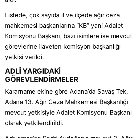
Listede, çok sayıda il ve ilçede ağır ceza
mahkemesi başkanlarına “KB” yani Adalet
Komisyonu Başkanı, bazı isimlere ise mevcut
görevlerine ilaveten komisyon başkanlığı
yetkisi verildi.
ADLİ YARGIDAKİ
GÖREVLENDİRMELER
Kararname ekine göre Adana’da Savaş Tek,
Adana 13. Ağır Ceza Mahkemesi Başkanlığı
mevcut yetkisiyle Adalet Komisyonu Başkanı
olarak yetkilendirildi.