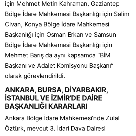
için Mehmet Metin Kahraman, Gaziantep
Bölge İdare Mahkemesi Başkanlığı için Salim
Civan, Konya Bölge İdare Mahkemesi
Başkanlığı için Osman Erkan ve Samsun
Bölge İdare Mahkemesi Başkanlığı için
Mehmet Barış da aynı kapsamda “BİM
Başkanı ve Adalet Komisyonu Başkanı”
olarak görevlendirildi.
ANKARA, BURSA, DİYARBAKIR,
İSTANBUL VE İZMİR’DE DAİRE
BAŞKANLIĞI KARARLARI
Ankara Bölge İdare Mahkemesi’nde Zülal
Öztürk, mevcut 3. İdari Dava Dairesi