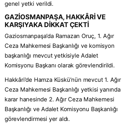
genel yetki verildi.
GAZİOSMANPAŞA, HAKKÂRİ VE
KARŞIYAKA DİKKAT ÇEKTİ
Gaziosmanpaşa’da Ramazan Oruç, 1. Ağır
Ceza Mahkemesi Başkanlığı ve komisyon
başkanlığı mevcut yetkisiyle Adalet
Komisyonu Başkanı olarak görevlendirildi.
Hakkâri’de Hamza Küskü’nün mevcut 1. Ağır
Ceza Mahkemesi Başkanlığı yetkisi yanında
karar hanesinde 2. Ağır Ceza Mahkemesi
Başkanlığı ve Adalet Komisyonu Başkanlığı
görevlendirmesi yer aldı.