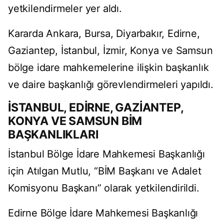
yetkilendirmeler yer aldı.
Kararda Ankara, Bursa, Diyarbakır, Edirne,
Gaziantep, İstanbul, İzmir, Konya ve Samsun
bölge idare mahkemelerine ilişkin başkanlık
ve daire başkanlığı görevlendirmeleri yapıldı.
İSTANBUL, EDİRNE, GAZİANTEP,
KONYA VE SAMSUN BİM
BAŞKANLIKLARI
İstanbul Bölge İdare Mahkemesi Başkanlığı
için Atılgan Mutlu, “BİM Başkanı ve Adalet
Komisyonu Başkanı” olarak yetkilendirildi.
Edirne Bölge İdare Mahkemesi Başkanlığı