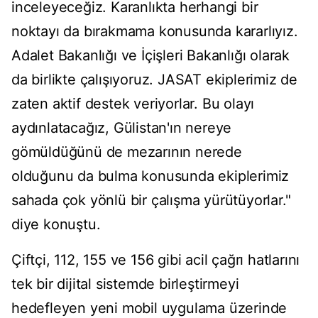
inceleyeceğiz. Karanlıkta herhangi bir
noktayı da bırakmama konusunda kararlıyız.
Adalet Bakanlığı ve İçişleri Bakanlığı olarak
da birlikte çalışıyoruz. JASAT ekiplerimiz de
zaten aktif destek veriyorlar. Bu olayı
aydınlatacağız, Gülistan'ın nereye
gömüldüğünü de mezarının nerede
olduğunu da bulma konusunda ekiplerimiz
sahada çok yönlü bir çalışma yürütüyorlar."
diye konuştu.
Çiftçi, 112, 155 ve 156 gibi acil çağrı hatlarını
tek bir dijital sistemde birleştirmeyi
hedefleyen yeni mobil uygulama üzerinde