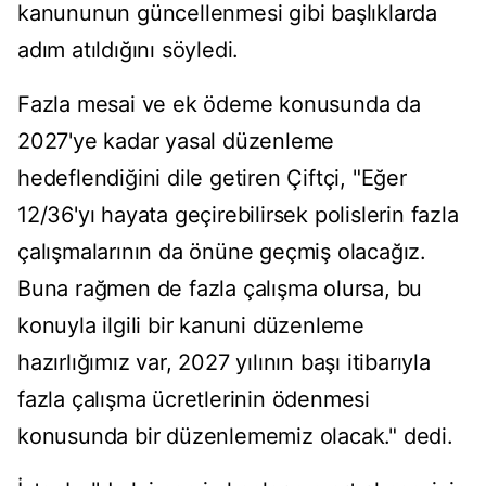
kanununun güncellenmesi gibi başlıklarda
adım atıldığını söyledi.
Fazla mesai ve ek ödeme konusunda da
2027'ye kadar yasal düzenleme
hedeflendiğini dile getiren Çiftçi, "Eğer
12/36'yı hayata geçirebilirsek polislerin fazla
çalışmalarının da önüne geçmiş olacağız.
Buna rağmen de fazla çalışma olursa, bu
konuyla ilgili bir kanuni düzenleme
hazırlığımız var, 2027 yılının başı itibarıyla
fazla çalışma ücretlerinin ödenmesi
konusunda bir düzenlememiz olacak." dedi.