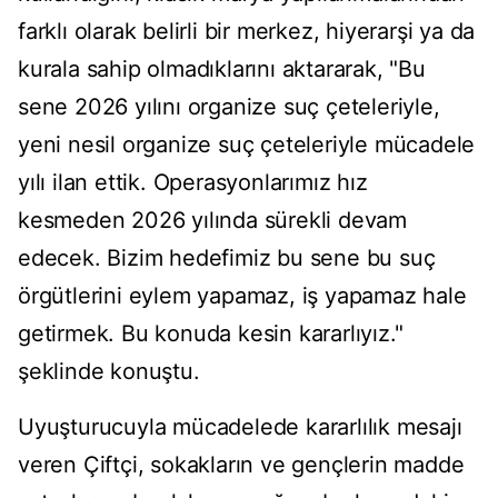
farklı olarak belirli bir merkez, hiyerarşi ya da
kurala sahip olmadıklarını aktararak, "Bu
sene 2026 yılını organize suç çeteleriyle,
yeni nesil organize suç çeteleriyle mücadele
yılı ilan ettik. Operasyonlarımız hız
kesmeden 2026 yılında sürekli devam
edecek. Bizim hedefimiz bu sene bu suç
örgütlerini eylem yapamaz, iş yapamaz hale
getirmek. Bu konuda kesin kararlıyız."
şeklinde konuştu.
Uyuşturucuyla mücadelede kararlılık mesajı
veren Çiftçi, sokakların ve gençlerin madde