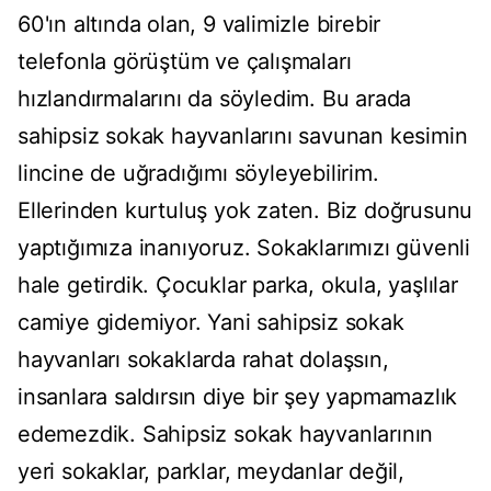
60'ın altında olan, 9 valimizle birebir
telefonla görüştüm ve çalışmaları
hızlandırmalarını da söyledim. Bu arada
sahipsiz sokak hayvanlarını savunan kesimin
lincine de uğradığımı söyleyebilirim.
Ellerinden kurtuluş yok zaten. Biz doğrusunu
yaptığımıza inanıyoruz. Sokaklarımızı güvenli
hale getirdik. Çocuklar parka, okula, yaşlılar
camiye gidemiyor. Yani sahipsiz sokak
hayvanları sokaklarda rahat dolaşsın,
insanlara saldırsın diye bir şey yapmamazlık
edemezdik. Sahipsiz sokak hayvanlarının
yeri sokaklar, parklar, meydanlar değil,