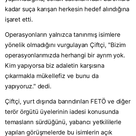
kadar suça karışan herkesin hedef alındığına
işaret etti.
Operasyonların yalnızca tanınmış isimlere
yönelik olmadığını vurgulayan Çiftçi, "Bizim
operasyonlarımızda herhangi bir ayrım yok.
Kim yapıyorsa biz adaletin karşısına
çıkarmakla mükellefiz ve bunu da
yapıyoruz." dedi.
Çiftçi, yurt dışında barındırılan FETÖ ve diğer
terör örgütü üyelerinin iadesi konusunda
temasların sürdüğünü, yabancı yetkililerle
yapılan görüşmelerde bu isimlerin açık