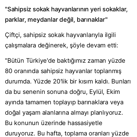
"Sahipsiz sokak hayvanlarının yeri sokaklar,
parklar, meydanlar değil, barınaklar"
Çiftçi, sahipsiz sokak hayvanlarıyla ilgili
çalışmalara değinerek, şöyle devam etti:
"Bütün Türkiye'de baktığımız zaman yüzde
80 oranında sahipsiz hayvanlar toplanmış
durumda. Yüzde 20'lik bir kısım kaldı. Bunları
da bu senenin sonuna doğru, Eylül, Ekim
ayında tamamen toplayıp barınaklara veya
doğal yaşam alanlarına almayı planlıyoruz.
Bu konunun üzerinde hassasiyetle
duruyoruz. Bu hafta, toplama oranları yüzde