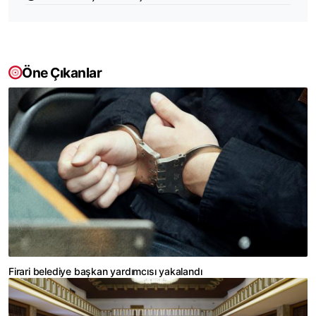
Öne Çıkanlar
Firari belediye başkan yardımcısı yakalandı