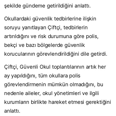
şekilde gündeme getirildiğini anlattı.
Okullardaki güvenlik tedbirlerine ilişkin
soruyu yanıtlayan Çiftçi, tedbirlerin
artırıldığını ve risk durumuna göre polis,
bekçi ve bazı bölgelerde güvenlik
korucularının görevlendirildiğini dile getirdi.
Çiftçi, Güvenli Okul toplantılarının artık her
ay yapıldığını, tüm okullara polis
görevlendirmenin mümkün olmadığını, bu
nedenle aileler, okul yönetimleri ve ilgili
kurumların birlikte hareket etmesi gerektiğini
anlattı.