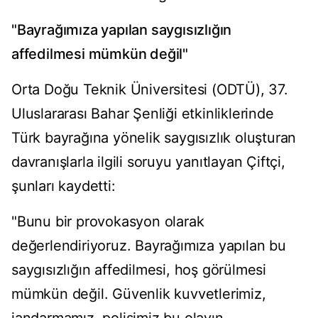
"Bayrağımıza yapılan saygısızlığın
affedilmesi mümkün değil"
Orta Doğu Teknik Üniversitesi (ODTÜ), 37.
Uluslararası Bahar Şenliği etkinliklerinde
Türk bayrağına yönelik saygısızlık oluşturan
davranışlarla ilgili soruyu yanıtlayan Çiftçi,
şunları kaydetti:
"Bunu bir provokasyon olarak
değerlendiriyoruz. Bayrağımıza yapılan bu
saygısızlığın affedilmesi, hoş görülmesi
mümkün değil. Güvenlik kuvvetlerimiz,