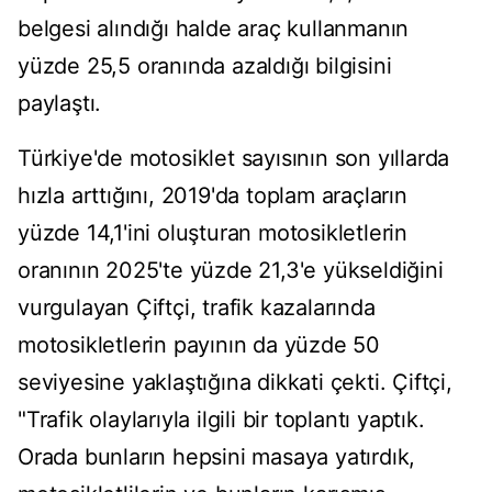
belgesi alındığı halde araç kullanmanın
yüzde 25,5 oranında azaldığı bilgisini
paylaştı.
Türkiye'de motosiklet sayısının son yıllarda
hızla arttığını, 2019'da toplam araçların
yüzde 14,1'ini oluşturan motosikletlerin
oranının 2025'te yüzde 21,3'e yükseldiğini
vurgulayan Çiftçi, trafik kazalarında
motosikletlerin payının da yüzde 50
seviyesine yaklaştığına dikkati çekti. Çiftçi,
"Trafik olaylarıyla ilgili bir toplantı yaptık.
Orada bunların hepsini masaya yatırdık,