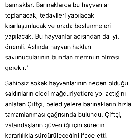
barınaklar. Barınaklarda bu hayvanlar
toplanacak, tedavileri yapılacak,
kısırlaştırılacak ve orada beslenmeleri
yapılacak. Bu hayvanlar açısından da iyi,
önemli. Aslında hayvan hakları
savunucularının bundan memnun olması
gerekir."
Sahipsiz sokak hayvanlarının neden olduğu
saldırıların ciddi mağduriyetlere yol açtığını
anlatan Çiftçi, belediyelere barınakların hızla
tamamlanması çağrısında bulundu. Çiftçi,
vatandaşların güvenliği için sürecin
kararlılıkla sürdürüleceğini ifade etti.