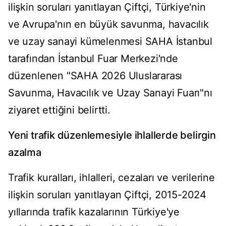
ilişkin soruları yanıtlayan Çiftçi, Türkiye'nin
ve Avrupa'nın en büyük savunma, havacılık
ve uzay sanayi kümelenmesi SAHA İstanbul
tarafından İstanbul Fuar Merkezi'nde
düzenlenen "SAHA 2026 Uluslararası
Savunma, Havacılık ve Uzay Sanayi Fuarı"nı
ziyaret ettiğini belirtti.
Yeni trafik düzenlemesiyle ihlallerde belirgin
azalma
Trafik kuralları, ihlalleri, cezaları ve verilerine
ilişkin soruları yanıtlayan Çiftçi, 2015-2024
yıllarında trafik kazalarının Türkiye'ye