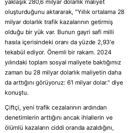
yaklaşık 280,6 milyar dolarlık maliyet
oluşturduğunu aktararak, "Yıllık ortalama 28
milyar dolarlık trafik kazalarının getirmiş
olduğu bir yük var. Bunun gayri safi milli
hasıla içerisindeki oranı da yüzde 2,93'e
tekabül ediyor. Önemli bir rakam. 2024
yılındaki toplam sosyal maliyete baktığımız
zaman bu 28 milyar dolarlık maliyetin daha
da arttığını görüyoruz: 61 milyar dolar." diye
konuştu.
Çiftçi, yeni trafik cezalarının ardından
denetimlerin arttığını ancak ihlallerin ve
ölümlü kazaların ciddi oranda azaldığını,