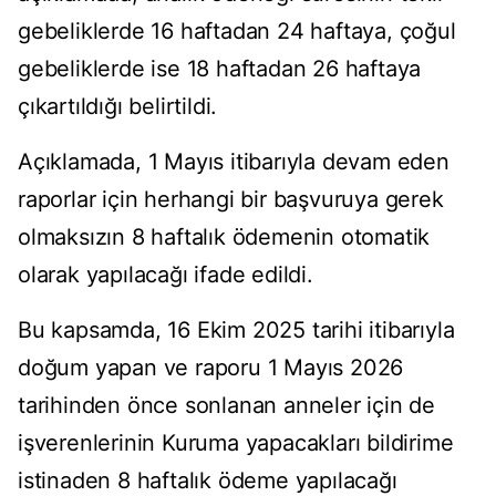
gebeliklerde 16 haftadan 24 haftaya, çoğul
gebeliklerde ise 18 haftadan 26 haftaya
çıkartıldığı belirtildi.
Açıklamada, 1 Mayıs itibarıyla devam eden
raporlar için herhangi bir başvuruya gerek
olmaksızın 8 haftalık ödemenin otomatik
olarak yapılacağı ifade edildi.
Bu kapsamda, 16 Ekim 2025 tarihi itibarıyla
doğum yapan ve raporu 1 Mayıs 2026
tarihinden önce sonlanan anneler için de
işverenlerinin Kuruma yapacakları bildirime
istinaden 8 haftalık ödeme yapılacağı