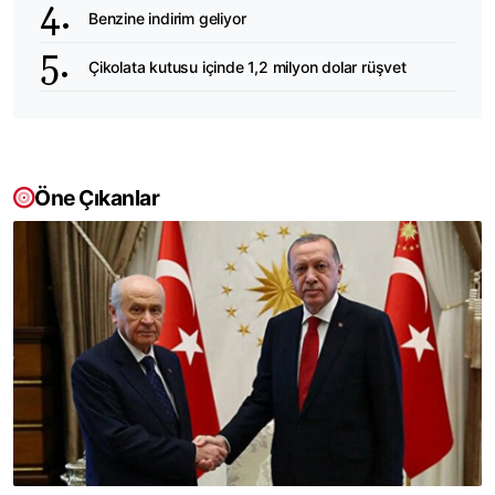
Benzine indirim geliyor
Çikolata kutusu içinde 1,2 milyon dolar rüşvet
Öne Çıkanlar