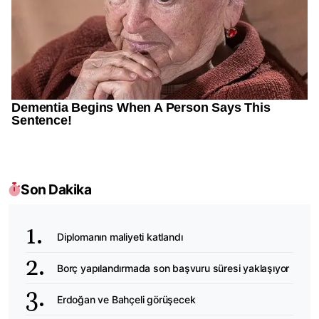
Son Dakika
Diplomanın maliyeti katlandı
Borç yapılandırmada son başvuru süresi yaklaşıyor
Erdoğan ve Bahçeli görüşecek