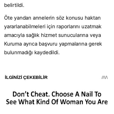
belirtildi.
Öte yandan annelerin söz konusu haktan
yararlanabilmeleri için raporlarını uzatmak
amacıyla sağlık hizmet sunucularına veya
Kuruma ayrıca başvuru yapmalarına gerek
bulunmadığı kaydedildi.