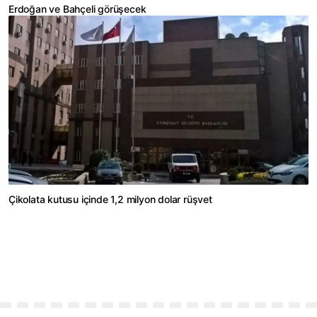
Erdoğan ve Bahçeli görüşecek
Çikolata kutusu içinde 1,2 milyon dolar rüşvet