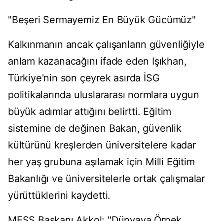
"Beşeri Sermayemiz En Büyük Gücümüz"
Kalkınmanın ancak çalışanların güvenliğiyle
anlam kazanacağını ifade eden Işıkhan,
Türkiye'nin son çeyrek asırda İSG
politikalarında uluslararası normlara uygun
büyük adımlar attığını belirtti. Eğitim
sistemine de değinen Bakan, güvenlik
kültürünü kreşlerden üniversitelere kadar
her yaş grubuna aşılamak için Milli Eğitim
Bakanlığı ve üniversitelerle ortak çalışmalar
yürüttüklerini kaydetti.
MESS Başkanı Akkol: "Dünyaya Örnek