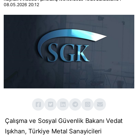
08.05.2026 20:12
Çalışma ve Sosyal Güvenlik Bakanı Vedat
Işıkhan, Türkiye Metal Sanayicileri