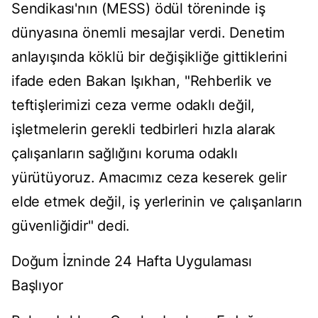
Sendikası'nın (MESS) ödül töreninde iş
dünyasına önemli mesajlar verdi. Denetim
anlayışında köklü bir değişikliğe gittiklerini
ifade eden Bakan Işıkhan, "Rehberlik ve
teftişlerimizi ceza verme odaklı değil,
işletmelerin gerekli tedbirleri hızla alarak
çalışanların sağlığını koruma odaklı
yürütüyoruz. Amacımız ceza keserek gelir
elde etmek değil, iş yerlerinin ve çalışanların
güvenliğidir" dedi.
Doğum İzninde 24 Hafta Uygulaması
Başlıyor