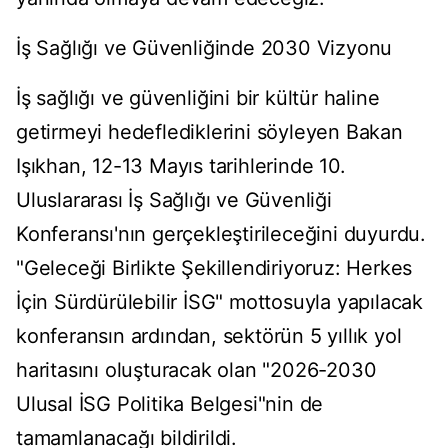
İş Sağlığı ve Güvenliğinde 2030 Vizyonu
İş sağlığı ve güvenliğini bir kültür haline
getirmeyi hedeflediklerini söyleyen Bakan
Işıkhan, 12-13 Mayıs tarihlerinde 10.
Uluslararası İş Sağlığı ve Güvenliği
Konferansı'nın gerçekleştirileceğini duyurdu.
"Geleceği Birlikte Şekillendiriyoruz: Herkes
İçin Sürdürülebilir İSG" mottosuyla yapılacak
konferansın ardından, sektörün 5 yıllık yol
haritasını oluşturacak olan "2026-2030
Ulusal İSG Politika Belgesi"nin de
tamamlanacağı bildirildi.