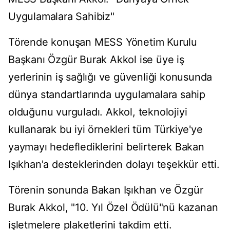
Uygulamalara Sahibiz"
Törende konuşan MESS Yönetim Kurulu
Başkanı Özgür Burak Akkol ise üye iş
yerlerinin iş sağlığı ve güvenliği konusunda
dünya standartlarında uygulamalara sahip
olduğunu vurguladı. Akkol, teknolojiyi
kullanarak bu iyi örnekleri tüm Türkiye'ye
yaymayı hedeflediklerini belirterek Bakan
Işıkhan'a desteklerinden dolayı teşekkür etti.
Törenin sonunda Bakan Işıkhan ve Özgür
Burak Akkol, "10. Yıl Özel Ödülü"nü kazanan
işletmelere plaketlerini takdim etti.