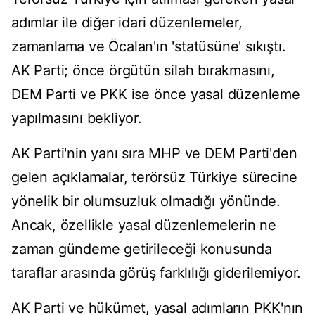
adımlar ile diğer idari düzenlemeler,
zamanlama ve Öcalan'ın 'statüsüne' sıkıştı.
AK Parti; önce örgütün silah bırakmasını,
DEM Parti ve PKK ise önce yasal düzenleme
yapılmasını bekliyor.
AK Parti'nin yanı sıra MHP ve DEM Parti'den
gelen açıklamalar, terörsüz Türkiye sürecine
yönelik bir olumsuzluk olmadığı yönünde.
Ancak, özellikle yasal düzenlemelerin ne
zaman gündeme getirileceği konusunda
taraflar arasında görüş farklılığı giderilemiyor.
AK Parti ve hükümet, yasal adımların PKK'nın