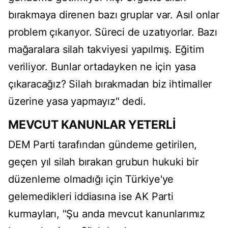
bırakmaya direnen bazı gruplar var. Asıl onlar
problem çıkarıyor. Süreci de uzatıyorlar. Bazı
mağaralara silah takviyesi yapılmış. Eğitim
veriliyor. Bunlar ortadayken ne için yasa
çıkaracağız? Silah bırakmadan biz ihtimaller
üzerine yasa yapmayız" dedi.
MEVCUT KANUNLAR YETERLİ
DEM Parti tarafından gündeme getirilen,
geçen yıl silah bırakan grubun hukuki bir
düzenleme olmadığı için Türkiye'ye
gelemedikleri iddiasına ise AK Parti
kurmayları, "Şu anda mevcut kanunlarımız