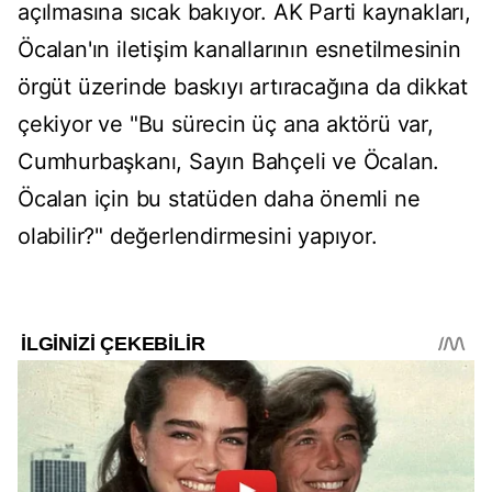
açılmasına sıcak bakıyor. AK Parti kaynakları,
Öcalan'ın iletişim kanallarının esnetilmesinin
örgüt üzerinde baskıyı artıracağına da dikkat
çekiyor ve "Bu sürecin üç ana aktörü var,
Cumhurbaşkanı, Sayın Bahçeli ve Öcalan.
Öcalan için bu statüden daha önemli ne
olabilir?" değerlendirmesini yapıyor.