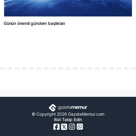
Günün önemli gündem başlıkları
© Copyright 2026 GazeteMemur.com
Bizi Takip Edin