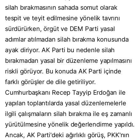
silah bırakmasının sahada somut olarak
tespit ve teyit edilmesine yönelik tavrını
sürdürürken, örgüt ve DEM Parti yasal
adımlar atılmadan silah bırakma konusunda
ayak diriyor. AK Parti bu nedenle silah
bırakmadan yasal bir düzenleme yapılmasını
riskli görüyor. Bu konuda AK Parti içinde
farklı görüşler de dile getiriliyor.
Cumhurbaşkanı Recep Tayyip Erdoğan ile
yapılan toplantılarda yasal düzenlemelerle
ilgili çalışmaların silah bırakma ile eş zamanlı
yürütülmesine yönelik değerlendirme yapıldı.
Ancak, AK Parti'deki ağırlıklı görüş, PKK'nın