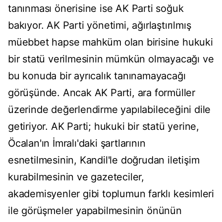
tanınması önerisine ise AK Parti soğuk
bakıyor. AK Parti yönetimi, ağırlaştırılmış
müebbet hapse mahküm olan birisine hukuki
bir statü verilmesinin mümkün olmayacağı ve
bu konuda bir ayrıcalık tanınamayacağı
görüşünde. Ancak AK Parti, ara formüller
üzerinde değerlendirme yapılabileceğini dile
getiriyor. AK Parti; hukuki bir statü yerine,
Öcalan'ın İmralı'daki şartlarının
esnetilmesinin, Kandil'le doğrudan iletişim
kurabilmesinin ve gazeteciler,
akademisyenler gibi toplumun farklı kesimleri
ile görüşmeler yapabilmesinin önünün