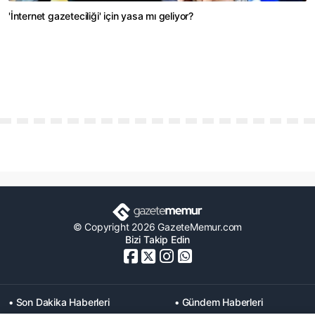
'İnternet gazeteciliği' için yasa mı geliyor?
© Copyright 2026 GazeteMemur.com
Bizi Takip Edin
• Son Dakika Haberleri
• Gündem Haberleri