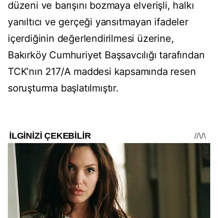
düzeni ve barışını bozmaya elverişli, halkı
yanıltıcı ve gerçeği yansıtmayan ifadeler
içerdiğinin değerlendirilmesi üzerine,
Bakırköy Cumhuriyet Başsavcılığı tarafından
TCK’nın 217/A maddesi kapsamında resen
soruşturma başlatılmıştır.