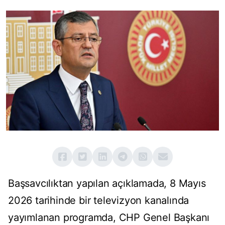
Başsavcılıktan yapılan açıklamada, 8 Mayıs
2026 tarihinde bir televizyon kanalında
yayımlanan programda, CHP Genel Başkanı