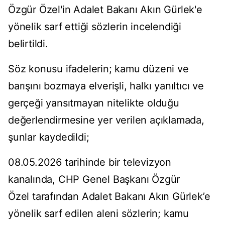
Özgür Özel'in Adalet Bakanı Akın Gürlek'e
yönelik sarf ettiği sözlerin incelendiği
belirtildi.
Söz konusu ifadelerin; kamu düzeni ve
barışını bozmaya elverişli, halkı yanıltıcı ve
gerçeği yansıtmayan nitelikte olduğu
değerlendirmesine yer verilen açıklamada,
şunlar kaydedildi;
08.05.2026 tarihinde bir televizyon
kanalında, CHP Genel Başkanı Özgür
Özel tarafından Adalet Bakanı Akın Gürlek’e
yönelik sarf edilen aleni sözlerin; kamu