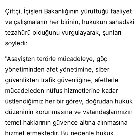
Çiftçi, İçişleri Bakanlığının yürüttüğü faaliyet
ve çalışmaların her birinin, hukukun sahadaki
tezahürü olduğunu vurgulayarak, şunları
söyledi:
"Asayişten terörle mücadeleye, göç
yönetiminden afet yönetimine, siber
güvenlikten trafik güvenliğine, afetlerle
mücadeleden nüfus hizmetlerine kadar
üstlendiğimiz her bir görev, doğrudan hukuk
düzeninin korunmasına ve vatandaşlarımızın
temel haklarının güvence altına alınmasına
hizmet etmektedir. Bu nedenle hukuk