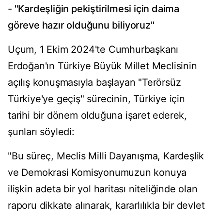
- "Kardeşliğin pekiştirilmesi için daima
göreve hazır olduğunu biliyoruz"
Uçum, 1 Ekim 2024'te Cumhurbaşkanı
Erdoğan'ın Türkiye Büyük Millet Meclisinin
açılış konuşmasıyla başlayan "Terörsüz
Türkiye'ye geçiş" sürecinin, Türkiye için
tarihi bir dönem olduğuna işaret ederek,
şunları söyledi:
"Bu süreç, Meclis Milli Dayanışma, Kardeşlik
ve Demokrasi Komisyonumuzun konuya
ilişkin adeta bir yol haritası niteliğinde olan
raporu dikkate alınarak, kararlılıkla bir devlet