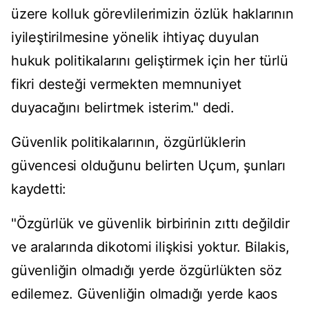
üzere kolluk görevlilerimizin özlük haklarının
iyileştirilmesine yönelik ihtiyaç duyulan
hukuk politikalarını geliştirmek için her türlü
fikri desteği vermekten memnuniyet
duyacağını belirtmek isterim." dedi.
Güvenlik politikalarının, özgürlüklerin
güvencesi olduğunu belirten Uçum, şunları
kaydetti:
"Özgürlük ve güvenlik birbirinin zıttı değildir
ve aralarında dikotomi ilişkisi yoktur. Bilakis,
güvenliğin olmadığı yerde özgürlükten söz
edilemez. Güvenliğin olmadığı yerde kaos