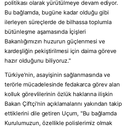
politikası olarak yürütülmeye devam ediyor.
Bu bağlamda, bugüne kadar olduğu gibi
ilerleyen süreçlerde de bilhassa toplumla
bütünleşme aşamasında İçişleri
Bakanlığımızın huzurun güçlenmesi ve
kardeşliğin pekiştirilmesi için daima göreve
hazır olduğunu biliyoruz."
Türkiye'nin, asayişinin sağlanmasında ve
terörle mücadelesinde fedakarca görev alan
kolluk görevlilerinin özlük haklarına ilişkin
Bakan Çiftçi'nin açıklamalarını yakından takip
ettiklerini dile getiren Uçum, "Bu bağlamda
Kurulumuzun, özellikle polislerimiz olmak