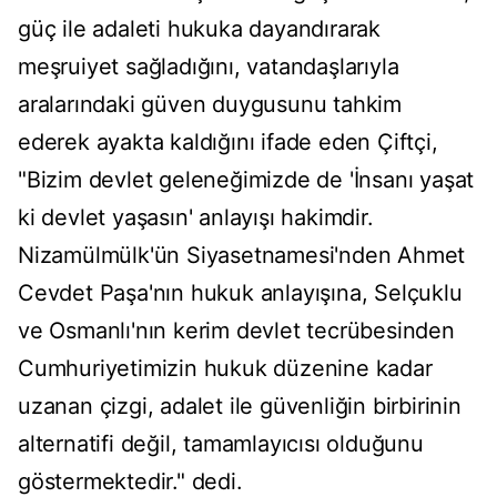
güç ile adaleti hukuka dayandırarak
meşruiyet sağladığını, vatandaşlarıyla
aralarındaki güven duygusunu tahkim
ederek ayakta kaldığını ifade eden Çiftçi,
"Bizim devlet geleneğimizde de 'İnsanı yaşat
ki devlet yaşasın' anlayışı hakimdir.
Nizamülmülk'ün Siyasetnamesi'nden Ahmet
Cevdet Paşa'nın hukuk anlayışına, Selçuklu
ve Osmanlı'nın kerim devlet tecrübesinden
Cumhuriyetimizin hukuk düzenine kadar
uzanan çizgi, adalet ile güvenliğin birbirinin
alternatifi değil, tamamlayıcısı olduğunu
göstermektedir." dedi.