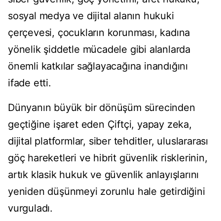
sosyal medya ve dijital alanın hukuki
çerçevesi, çocukların korunması, kadına
yönelik şiddetle mücadele gibi alanlarda
önemli katkılar sağlayacağına inandığını
ifade etti.
Dünyanın büyük bir dönüşüm sürecinden
geçtiğine işaret eden Çiftçi, yapay zeka,
dijital platformlar, siber tehditler, uluslararası
göç hareketleri ve hibrit güvenlik risklerinin,
artık klasik hukuk ve güvenlik anlayışlarını
yeniden düşünmeyi zorunlu hale getirdiğini
vurguladı.