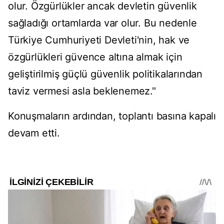
olur. Özgürlükler ancak devletin güvenlik
sağladığı ortamlarda var olur. Bu nedenle
Türkiye Cumhuriyeti Devleti'nin, hak ve
özgürlükleri güvence altına almak için
geliştirilmiş güçlü güvenlik politikalarından
taviz vermesi asla beklenemez."
Konuşmaların ardından, toplantı basına kapalı
devam etti.