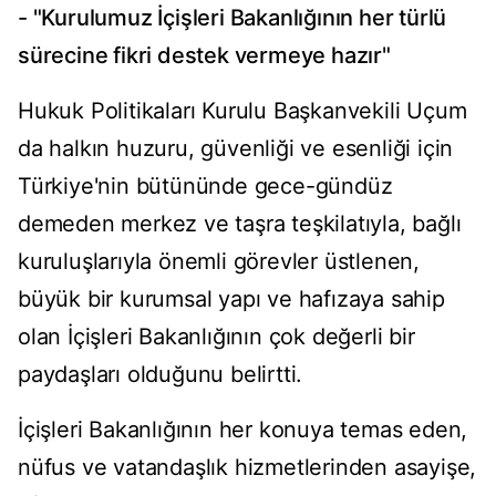
- "Kurulumuz İçişleri Bakanlığının her türlü
sürecine fikri destek vermeye hazır"
Hukuk Politikaları Kurulu Başkanvekili Uçum
da halkın huzuru, güvenliği ve esenliği için
Türkiye'nin bütününde gece-gündüz
demeden merkez ve taşra teşkilatıyla, bağlı
kuruluşlarıyla önemli görevler üstlenen,
büyük bir kurumsal yapı ve hafızaya sahip
olan İçişleri Bakanlığının çok değerli bir
paydaşları olduğunu belirtti.
İçişleri Bakanlığının her konuya temas eden,
nüfus ve vatandaşlık hizmetlerinden asayişe,