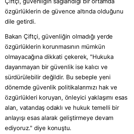
Çiftçi, güvenliğin sağlandığı bir ortamda
özgürlüklerin de güvence altında olduğunu
dile getirdi.
Bakan Çiftçi, güvenliğin olmadığı yerde
özgürlüklerin korunmasının mümkün
olmayacağına dikkati çekerek, "Hukuka
dayanmayan bir güvenlik ise kalıcı ve
sürdürülebilir değildir. Bu sebeple yeni
dönemde güvenlik politikalarımızı hak ve
özgürlükleri koruyan, önleyici yaklaşımı esas
alan, vatandaş odaklı ve hukuk temelli bir
anlayışı esas alarak geliştirmeye devam
ediyoruz." diye konuştu.