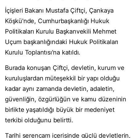
İçişleri Bakanı Mustafa Çiftçi, Çankaya
Köşkü'nde, Cumhurbaşkanlığı Hukuk
Politikaları Kurulu Başkanvekili Mehmet
Uçum başkanlığındaki Hukuk Politikaları
Kurulu Toplantısı'na katıldı.
Burada konuşan Çiftçi, devletin, kurum ve
kuruluşlardan müteşekkil bir yapı olduğu
kadar aynı zamanda devletin, adaletin,
güvenliğin, özgürlüğün ve kamu düzeninin
birlikte yaşatıldığı büyük bir medeniyet
terkibi olduğunu belirtti.
Tarihi serencam içerisinde güçlü devletlerin,