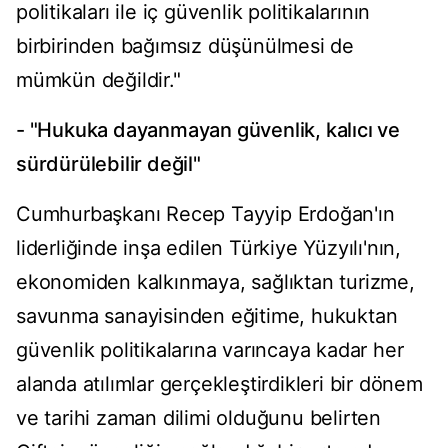
politikaları ile iç güvenlik politikalarının
birbirinden bağımsız düşünülmesi de
mümkün değildir."
- "Hukuka dayanmayan güvenlik, kalıcı ve
sürdürülebilir değil"
Cumhurbaşkanı Recep Tayyip Erdoğan'ın
liderliğinde inşa edilen Türkiye Yüzyılı'nın,
ekonomiden kalkınmaya, sağlıktan turizme,
savunma sanayisinden eğitime, hukuktan
güvenlik politikalarına varıncaya kadar her
alanda atılımlar gerçekleştirdikleri bir dönem
ve tarihi zaman dilimi olduğunu belirten