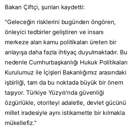
Bakan Çiftçi, şunları kaydetti:
"Geleceğin risklerini bugünden öngören,
önleyici tedbirler geliştiren ve insanı
merkeze alan kamu politikaları üreten bir
anlayışa daha fazla ihtiyaç duyulmaktadır. Bu
nedenle Cumhurbaşkanlığı Hukuk Politikaları
Kurulumuz ile İçişleri Bakanlığımız arasındaki
işbirliği, tam da bu noktada büyük bir önem
taşıyor. Türkiye Yüzyılı'nda güvenliği
özgürlükle, otoriteyi adaletle, devlet gücünü
millet iradesiyle aynı istikamette bir kılmakla
mükellefiz."