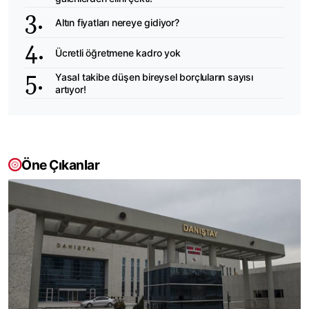
Altın fiyatları nereye gidiyor?
Ücretli öğretmene kadro yok
Yasal takibe düşen bireysel borçluların sayısı
artıyor!
Öne Çıkanlar