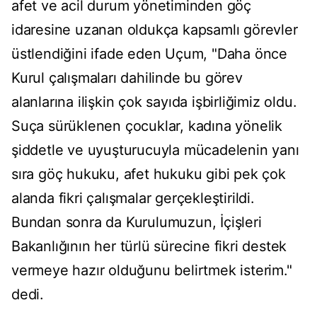
afet ve acil durum yönetiminden göç
idaresine uzanan oldukça kapsamlı görevler
üstlendiğini ifade eden Uçum, "Daha önce
Kurul çalışmaları dahilinde bu görev
alanlarına ilişkin çok sayıda işbirliğimiz oldu.
Suça sürüklenen çocuklar, kadına yönelik
şiddetle ve uyuşturucuyla mücadelenin yanı
sıra göç hukuku, afet hukuku gibi pek çok
alanda fikri çalışmalar gerçekleştirildi.
Bundan sonra da Kurulumuzun, İçişleri
Bakanlığının her türlü sürecine fikri destek
vermeye hazır olduğunu belirtmek isterim."
dedi.