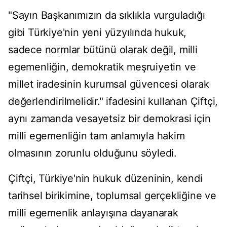
"Sayın Başkanımızın da sıklıkla vurguladığı
gibi Türkiye'nin yeni yüzyılında hukuk,
sadece normlar bütünü olarak değil, milli
egemenliğin, demokratik meşruiyetin ve
millet iradesinin kurumsal güvencesi olarak
değerlendirilmelidir." ifadesini kullanan Çiftçi,
aynı zamanda vesayetsiz bir demokrasi için
milli egemenliğin tam anlamıyla hakim
olmasının zorunlu olduğunu söyledi.
Çiftçi, Türkiye'nin hukuk düzeninin, kendi
tarihsel birikimine, toplumsal gerçekliğine ve
milli egemenlik anlayışına dayanarak