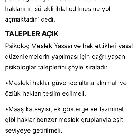
haklarının sürekli ihlal edilmesine yol
açmaktadır” dedi.
TALEPLER AÇIK
Psikolog Meslek Yasası ve hak ettikleri yasal
düzenlemelerin yapılması için çağrı yapan
psikologlar taleplerini şöyle sıraladı:
•Mesleki haklar güvence altına alınmalı ve
özlük hakları teslim edilmeli.
•Maaş katsayısı, ek gösterge ve tazminat
gibi haklar benzer meslek gruplarıyla eşit
seviyeye getirilmeli.