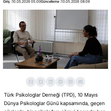
Giriş :
10.05.2026 05:00
Güncelleme :
10.05.2026 08:09
Türk Psikologlar Derneği (TPD), 10 Mayıs
Dünya Psikologlar Günü kapsamında, geçen