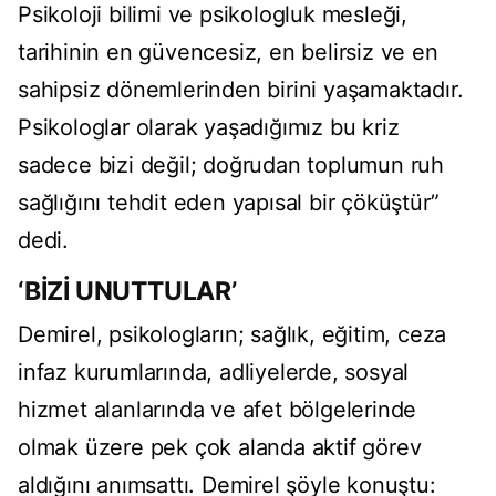
Psikoloji bilimi ve psikologluk mesleği,
tarihinin en güvencesiz, en belirsiz ve en
sahipsiz dönemlerinden birini yaşamaktadır.
Psikologlar olarak yaşadığımız bu kriz
sadece bizi değil; doğrudan toplumun ruh
sağlığını tehdit eden yapısal bir çöküştür”
dedi.
‘BİZİ UNUTTULAR’
Demirel, psikologların; sağlık, eğitim, ceza
infaz kurumlarında, adliyelerde, sosyal
hizmet alanlarında ve afet bölgelerinde
olmak üzere pek çok alanda aktif görev
aldığını anımsattı. Demirel şöyle konuştu: