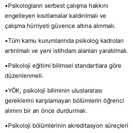
•Psikologların serbest çalışma hakkını
engelleyen kısıtlamalar kaldırılmalı ve
çalışma hürriyeti güvence altına alınmalı.
•Tüm kamu kurumlarında psikolog kadroları
artırılmalı ve yeni istihdam alanları yaratılmalı.
•Psikoloji eğitimi bilimsel standartlara göre
düzenlenmeli.
•YÖK, psikoloji biliminin uluslararası
gereklerini karşılamayan bölümlerin öğrenci
alımını bir an önce durdurmalı.
•Psikoloji bölümlerinin akreditasyon süreçleri