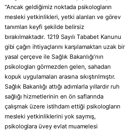
“Ancak geldiğimiz noktada psikologların
mesleki yetkinlikleri, yetki alanları ve görev
tanımları keyfi şekilde belirsiz
bırakılmaktadır. 1219 Sayılı Tababet Kanunu
gibi çağın ihtiyaçlarını karşılamaktan uzak bir
yasal çerçeve ile Sağlık Bakanlığı’nın
psikologları görmezden gelen, sahadan
kopuk uygulamaları arasına sıkıştırılmıştır.
Sağlık Bakanlığı attığı adımlarla yıllardır ruh
sağlığı hizmetlerinin en ön saflarında
çalışmak üzere istihdam ettiği psikologların
mesleki yetkinliklerini yok saymış,
psikologlara üvey evlat muamelesi