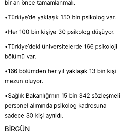
bir an önce tamamlanmalı.
•Türkiye’de yaklaşık 150 bin psikolog var.
•Her 100 bin kişiye 30 psikolog düşüyor.
•Türkiye’deki üniversitelerde 166 psikoloji
bölümü var.
•166 bölümden her yıl yaklaşık 13 bin kişi
mezun oluyor.
•Sağlık Bakanlığı’nın 15 bin 342 sözleşmeli
personel alımında psikolog kadrosuna
sadece 30 kişi ayrıldı.
BİRGÜN