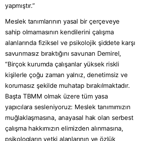
yapmıştır.”
Meslek tanımlarının yasal bir çerçeveye
sahip olmamasının kendilerini çalışma
alanlarında fiziksel ve psikolojik şiddete karşı
savunmasız bıraktığını savunan Demirel,
“Birçok kurumda çalışanlar yüksek riskli
kişilerle çoğu zaman yalnız, denetimsiz ve
korumasız şekilde muhatap bırakılmaktadır.
Başta TBMM olmak üzere tüm yasa
yapıcılara sesleniyoruz: Meslek tanımımızın
muğlaklaşmasına, anayasal hak olan serbest
çalışma hakkımızın elimizden alınmasına,
psikologların yetki alanlarının ve özlük