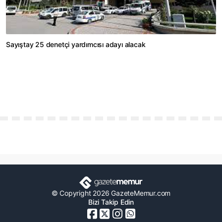
Sayıştay 25 denetçi yardımcısı adayı alacak
© Copyright 2026 GazeteMemur.com
Bizi Takip Edin