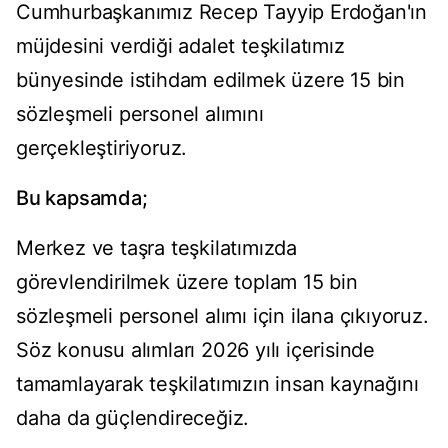
Cumhurbaşkanımız Recep Tayyip Erdoğan'ın
müjdesini verdiği adalet teşkilatımız
bünyesinde istihdam edilmek üzere 15 bin
sözleşmeli personel alımını
gerçekleştiriyoruz.
Bu kapsamda;
Merkez ve taşra teşkilatımızda
görevlendirilmek üzere toplam 15 bin
sözleşmeli personel alımı için ilana çıkıyoruz.
Söz konusu alımları 2026 yılı içerisinde
tamamlayarak teşkilatımızın insan kaynağını
daha da güçlendireceğiz.