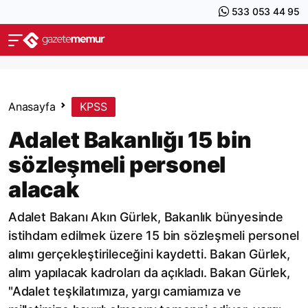
533 053 44 95
Anasayfa
KPSS
Adalet Bakanlığı 15 bin
sözleşmeli personel
alacak
Adalet Bakanı Akın Gürlek, Bakanlık bünyesinde
istihdam edilmek üzere 15 bin sözleşmeli personel
alımı gerçekleştirileceğini kaydetti. Bakan Gürlek,
alım yapılacak kadroları da açıkladı. Bakan Gürlek,
"Adalet teşkilatımıza, yargı camiamıza ve