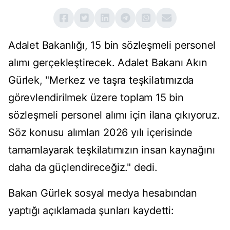
Adalet Bakanlığı, 15 bin sözleşmeli personel
alımı gerçekleştirecek. Adalet Bakanı Akın
Gürlek, "Merkez ve taşra teşkilatımızda
görevlendirilmek üzere toplam 15 bin
sözleşmeli personel alımı için ilana çıkıyoruz.
Söz konusu alımları 2026 yılı içerisinde
tamamlayarak teşkilatımızın insan kaynağını
daha da güçlendireceğiz." dedi.
Bakan Gürlek sosyal medya hesabından
yaptığı açıklamada şunları kaydetti: