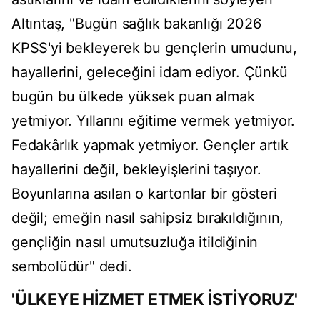
Altıntaş, "Bugün sağlık bakanlığı 2026
KPSS'yi bekleyerek bu gençlerin umudunu,
hayallerini, geleceğini idam ediyor. Çünkü
bugün bu ülkede yüksek puan almak
yetmiyor. Yıllarını eğitime vermek yetmiyor.
Fedakârlık yapmak yetmiyor. Gençler artık
hayallerini değil, bekleyişlerini taşıyor.
Boyunlarına asılan o kartonlar bir gösteri
değil; emeğin nasıl sahipsiz bırakıldığının,
gençliğin nasıl umutsuzluğa itildiğinin
sembolüdür" dedi.
'ÜLKEYE HİZMET ETMEK İSTİYORUZ'