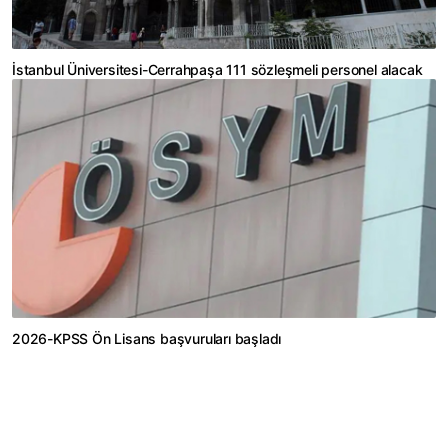
İstanbul Üniversitesi-Cerrahpaşa 111 sözleşmeli personel alacak
2026-KPSS Ön Lisans başvuruları başladı