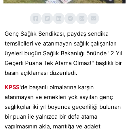
Genç Sağlık Sendikası, paydaş sendika
temsilcileri ve atanmayan sağlık çalışanları
üyeleri bugün Sağlık Bakanlığı önünde "2 Yıl
Geçerli Puana Tek Atama Olmaz!" başlıklı bir
basın açıklaması düzenledi.
KPSS
'de başarılı olmalarına karşın
atanmayan ve emekleri yok sayılan genç
sağlıkçılar iki yıl boyunca geçerliliği bulunan
bir puan ile yalnızca bir defa atama
yapılmasının akla, mantığa ve adalet