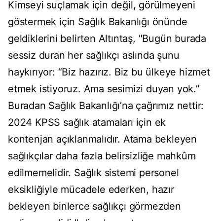
Kimseyi suçlamak için değil, görülmeyeni
göstermek için Sağlık Bakanlığı önünde
geldiklerini belirten Altıntaş, "Bugün burada
sessiz duran her sağlıkçı aslında şunu
haykırıyor: “Biz hazırız. Biz bu ülkeye hizmet
etmek istiyoruz. Ama sesimizi duyan yok.”
Buradan Sağlık Bakanlığı’na çağrımız nettir:
2024 KPSS sağlık atamaları için ek
kontenjan açıklanmalıdır. Atama bekleyen
sağlıkçılar daha fazla belirsizliğe mahkûm
edilmemelidir. Sağlık sistemi personel
eksikliğiyle mücadele ederken, hazır
bekleyen binlerce sağlıkçı görmezden