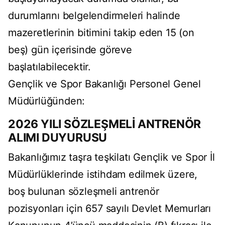
durumlarını belgelendirmeleri halinde
mazeretlerinin bitimini takip eden 15 (on
beş) gün içerisinde göreve
başlatılabilecektir.
Gençlik ve Spor Bakanlığı Personel Genel
Müdürlüğünden:
2026 YILI SÖZLEŞMELİ ANTRENÖR
ALIMI DUYURUSU
Bakanlığımız taşra teşkilatı Gençlik ve Spor İl
Müdürlüklerinde istihdam edilmek üzere,
boş bulunan sözleşmeli antrenör
pozisyonları için 657 sayılı Devlet Memurları