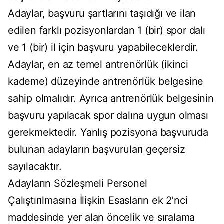
Adaylar, başvuru şartlarını taşıdığı ve ilan
edilen farklı pozisyonlardan 1 (bir) spor dalı
ve 1 (bir) il için başvuru yapabileceklerdir.
Adaylar, en az temel antrenörlük (ikinci
kademe) düzeyinde antrenörlük belgesine
sahip olmalıdır. Ayrıca antrenörlük belgesinin
başvuru yapılacak spor dalına uygun olması
gerekmektedir. Yanlış pozisyona başvuruda
bulunan adayların başvuruları geçersiz
sayılacaktır.
Adayların Sözleşmeli Personel
Çalıştırılmasına İlişkin Esasların ek 2’nci
maddesinde yer alan öncelik ve sıralama