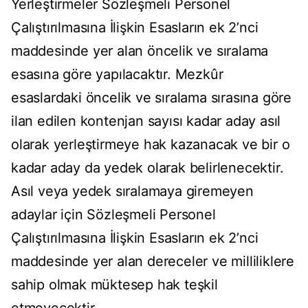
Yerleştirmeler Sözleşmeli Personel
Çalıştırılmasına İlişkin Esasların ek 2’nci
maddesinde yer alan öncelik ve sıralama
esasına göre yapılacaktır. Mezkûr
esaslardaki öncelik ve sıralama sırasına göre
ilan edilen kontenjan sayısı kadar aday asıl
olarak yerleştirmeye hak kazanacak ve bir o
kadar aday da yedek olarak belirlenecektir.
Asıl veya yedek sıralamaya giremeyen
adaylar için Sözleşmeli Personel
Çalıştırılmasına İlişkin Esasların ek 2’nci
maddesinde yer alan dereceler ve milliliklere
sahip olmak müktesep hak teşkil