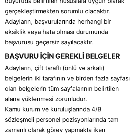
duyuruda belirtilen hususlara uygun olarak
gerçekleştirmekten sorumlu olacaktır.
Adayların, başvurularında herhangi bir
eksiklik veya hata olması durumunda
başvurusu geçersiz sayılacaktır.
BAŞVURU İÇİN GEREKLİ BELGELER
Adayların, çift taraflı (önlü ve arkalı)
belgelerin iki tarafının ve birden fazla sayfası
olan belgelerin tüm sayfalarının belirtilen
alana yüklenmesi zorunludur.
Kamu kurum ve kuruluşlarında 4/B
sözleşmeli personel pozisyonlarında tam
zamanlı olarak görev yapmakta iken