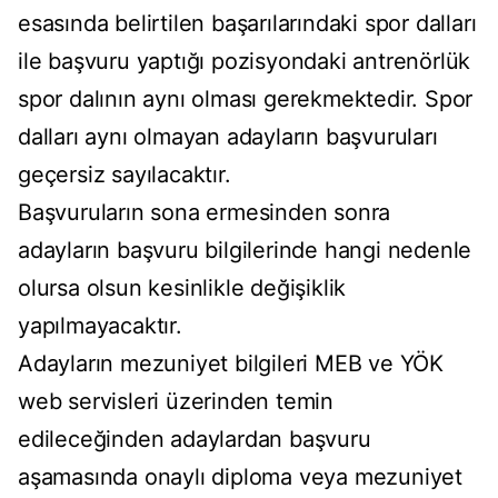
esasında belirtilen başarılarındaki spor dalları
ile başvuru yaptığı pozisyondaki antrenörlük
spor dalının aynı olması gerekmektedir. Spor
dalları aynı olmayan adayların başvuruları
geçersiz sayılacaktır.
Başvuruların sona ermesinden sonra
adayların başvuru bilgilerinde hangi nedenle
olursa olsun kesinlikle değişiklik
yapılmayacaktır.
Adayların mezuniyet bilgileri MEB ve YÖK
web servisleri üzerinden temin
edileceğinden adaylardan başvuru
aşamasında onaylı diploma veya mezuniyet