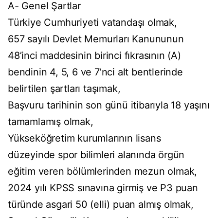
A- Genel Şartlar
Türkiye Cumhuriyeti vatandaşı olmak,
657 sayılı Devlet Memurları Kanununun
48’inci maddesinin birinci fıkrasının (A)
bendinin 4, 5, 6 ve 7’nci alt bentlerinde
belirtilen şartları taşımak,
Başvuru tarihinin son günü itibarıyla 18 yaşını
tamamlamış olmak,
Yükseköğretim kurumlarının lisans
düzeyinde spor bilimleri alanında örgün
eğitim veren bölümlerinden mezun olmak,
2024 yılı KPSS sınavına girmiş ve P3 puan
türünde asgari 50 (elli) puan almış olmak,