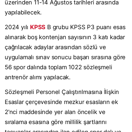
üzerinden 11-14 Ağustos tarihleri arasında
yapılabilecek.
2024 yılı
KPSS
B grubu KPSS P3 puanı esas
alınarak boş kontenjan sayısının 3 katı kadar
çağrılacak adaylar arasından sözlü ve
uygulamalı sınav sonucu başarı sırasına göre
56 spor dalında toplam 1022 sözleşmeli
antrenör alımı yapılacak.
Sözleşmeli Personel Çalıştırılmasına İlişkin
Esaslar çerçevesinde mezkur esasların ek
2'nci maddesinde yer alan öncelik ve
sıralama esasına göre millilik şartlarını