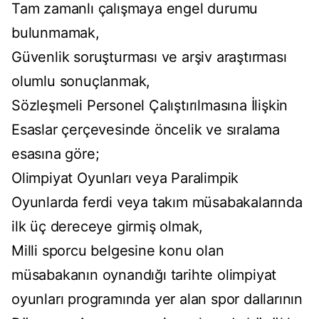
Tam zamanlı çalışmaya engel durumu
bulunmamak,
Güvenlik soruşturması ve arşiv araştırması
olumlu sonuçlanmak,
Sözleşmeli Personel Çalıştırılmasına İlişkin
Esaslar çerçevesinde öncelik ve sıralama
esasına göre;
Olimpiyat Oyunları veya Paralimpik
Oyunlarda ferdi veya takım müsabakalarında
ilk üç dereceye girmiş olmak,
Milli sporcu belgesine konu olan
müsabakanın oynandığı tarihte olimpiyat
oyunları programında yer alan spor dallarının