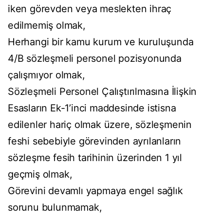
iken görevden veya meslekten ihraç
edilmemiş olmak,
Herhangi bir kamu kurum ve kuruluşunda
4/B sözleşmeli personel pozisyonunda
çalışmıyor olmak,
Sözleşmeli Personel Çalıştırılmasına İlişkin
Esasların Ek-1’inci maddesinde istisna
edilenler hariç olmak üzere, sözleşmenin
feshi sebebiyle görevinden ayrılanların
sözleşme fesih tarihinin üzerinden 1 yıl
geçmiş olmak,
Görevini devamlı yapmaya engel sağlık
sorunu bulunmamak,