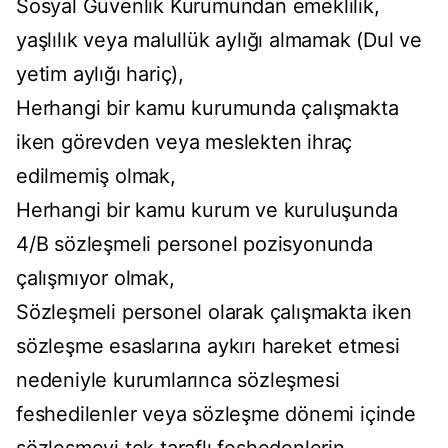
Sosyal Güvenlik Kurumundan emeklilik,
yaşlılık veya malullük aylığı almamak (Dul ve
yetim aylığı hariç),
Herhangi bir kamu kurumunda çalışmakta
iken görevden veya meslekten ihraç
edilmemiş olmak,
Herhangi bir kamu kurum ve kuruluşunda
4/B sözleşmeli personel pozisyonunda
çalışmıyor olmak,
Sözleşmeli personel olarak çalışmakta iken
sözleşme esaslarına aykırı hareket etmesi
nedeniyle kurumlarınca sözleşmesi
feshedilenler veya sözleşme dönemi içinde