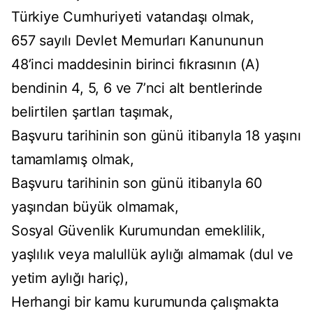
Türkiye Cumhuriyeti vatandaşı olmak,
657 sayılı Devlet Memurları Kanununun
48’inci maddesinin birinci fıkrasının (A)
bendinin 4, 5, 6 ve 7’nci alt bentlerinde
belirtilen şartları taşımak,
Başvuru tarihinin son günü itibarıyla 18 yaşını
tamamlamış olmak,
Başvuru tarihinin son günü itibarıyla 60
yaşından büyük olmamak,
Sosyal Güvenlik Kurumundan emeklilik,
yaşlılık veya malullük aylığı almamak (dul ve
yetim aylığı hariç),
Herhangi bir kamu kurumunda çalışmakta