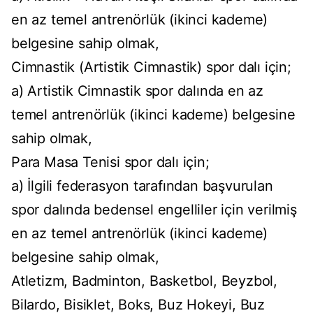
en az temel antrenörlük (ikinci kademe)
belgesine sahip olmak,
Cimnastik (Artistik Cimnastik) spor dalı için;
a) Artistik Cimnastik spor dalında en az
temel antrenörlük (ikinci kademe) belgesine
sahip olmak,
Para Masa Tenisi spor dalı için;
a) İlgili federasyon tarafından başvurulan
spor dalında bedensel engelliler için verilmiş
en az temel antrenörlük (ikinci kademe)
belgesine sahip olmak,
Atletizm, Badminton, Basketbol, Beyzbol,
Bilardo, Bisiklet, Boks, Buz Hokeyi, Buz