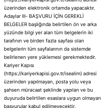
üzerinden elektronik ortamda yapacaktır.
Adaylar III- BAŞVURU İÇİN GEREKLİ
BELGELER başlığında belirtilen ön ve arka
yüzünde bilgi yer alan tüm belgelerin iki
tarafının ve birden fazla sayfası olan
belgelerin tüm sayfalarının da sistemde
belirlenen yere yüklemesi gerekmektedir.
Kariyer Kapısı
(https://kariyerkapisi.gov.tr/isealim) adresi
üzerinden yapılmayan, posta yolu veya
şahsen müracaat şeklinde yapılan ve bu
duyuruda belirtilen esaslara uygun olmayan
başvurular kabul edilmeyecektir.