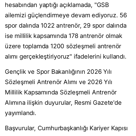
hesabından yaptığı açıklamada, "GSB
ailemizi güçlendirmeye devam ediyoruz. 56
spor dalında 1022 antrenör, 29 spor dalında
ise millilik kapsamında 178 antrenör olmak
üzere toplamda 1200 sözleşmeli antrenör
alımı gerçekleştiriyoruz" ifadelerini kullandı.
Gençlik ve Spor Bakanlığının 2026 Yılı
Sözleşmeli Antrenör Alımı ve 2026 Yılı
Millilik Kapsamında Sözleşmeli Antrenör
Alımına ilişkin duyurular, Resmi Gazete'de
yayımlandı.
Başvurular, Cumhurbaşkanlığı Kariyer Kapısı