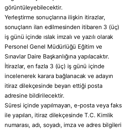
görüntüleyebilecektir.
Yerleştirme sonuçlarına ilişkin itirazlar,
sonuçların ilan edilmesinden itibaren 3 (üç)
iş günü içinde ıslak imzalı ve yazılı olarak
Personel Genel Müdürlüğü Eğitim ve
Sınavlar Daire Başkanlığına yapılacaktır.
İtirazlar, en fazla 3 (üç) iş günü içinde
incelenerek karara bağlanacak ve adayın
itiraz dilekçesinde beyan ettiği posta
adresine bildirilecektir.
Süresi içinde yapılmayan, e-posta veya faks
ile yapılan, itiraz dilekçesinde T.C. Kimlik
numarası, adı, soyadı, imza ve adres bilgileri