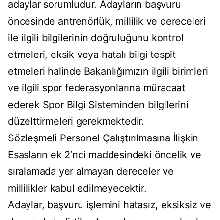
adaylar sorumludur. Adayların başvuru
öncesinde antrenörlük, millilik ve dereceleri
ile ilgili bilgilerinin doğruluğunu kontrol
etmeleri, eksik veya hatalı bilgi tespit
etmeleri halinde Bakanlığımızın ilgili birimleri
ve ilgili spor federasyonlarına müracaat
ederek Spor Bilgi Sisteminden bilgilerini
düzelttirmeleri gerekmektedir.
Sözleşmeli Personel Çalıştırılmasına İlişkin
Esasların ek 2’nci maddesindeki öncelik ve
sıralamada yer almayan dereceler ve
millilikler kabul edilmeyecektir.
Adaylar, başvuru işlemini hatasız, eksiksiz ve