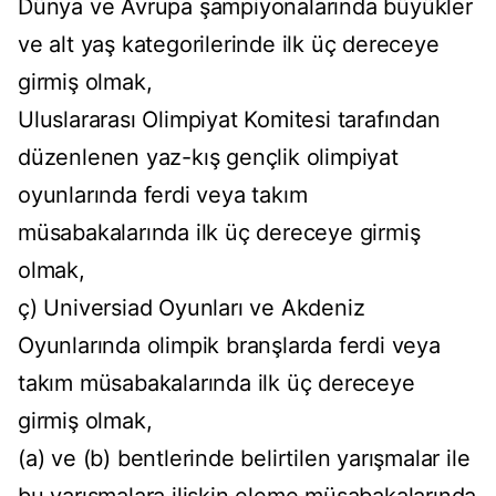
Dünya ve Avrupa şampiyonalarında büyükler
ve alt yaş kategorilerinde ilk üç dereceye
girmiş olmak,
Uluslararası Olimpiyat Komitesi tarafından
düzenlenen yaz-kış gençlik olimpiyat
oyunlarında ferdi veya takım
müsabakalarında ilk üç dereceye girmiş
olmak,
ç) Universiad Oyunları ve Akdeniz
Oyunlarında olimpik branşlarda ferdi veya
takım müsabakalarında ilk üç dereceye
girmiş olmak,
(a) ve (b) bentlerinde belirtilen yarışmalar ile