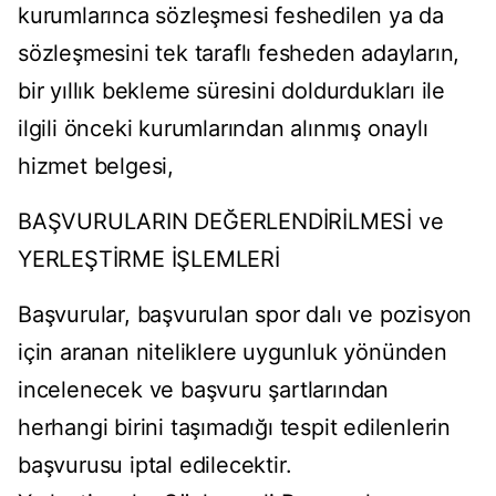
kurumlarınca sözleşmesi feshedilen ya da
sözleşmesini tek taraflı fesheden adayların,
bir yıllık bekleme süresini doldurdukları ile
ilgili önceki kurumlarından alınmış onaylı
hizmet belgesi,
BAŞVURULARIN DEĞERLENDİRİLMESİ ve
YERLEŞTİRME İŞLEMLERİ
Başvurular, başvurulan spor dalı ve pozisyon
için aranan niteliklere uygunluk yönünden
incelenecek ve başvuru şartlarından
herhangi birini taşımadığı tespit edilenlerin
başvurusu iptal edilecektir.