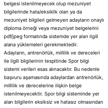
belgesi istenilmeyecek olup mezuniyet
bilgilerinde hata/eksiklik olan ya da
mezuniyet bilgileri gelmeyen adayların onaylı
diploma örneği veya mezuniyet belgelerini
pdf/jpeg formatında sistemde yer alan ilgili
alana yüklemeleri gerekmektedir.
Adayların, antrenörlük, millilik ve dereceleri
ile ilgili bilgilerinin tespitinde Spor bilgi
sistemi verileri esas alınacaktır. Bu nedenle
başvuru aşamasında adaylardan antrenörlük,
millilik ve derecelerine ilişkin belge
istenilmeyecektir. Spor bilgi sisteminde yer
alan bilgilerin eksiksiz ve hatasız olmasından