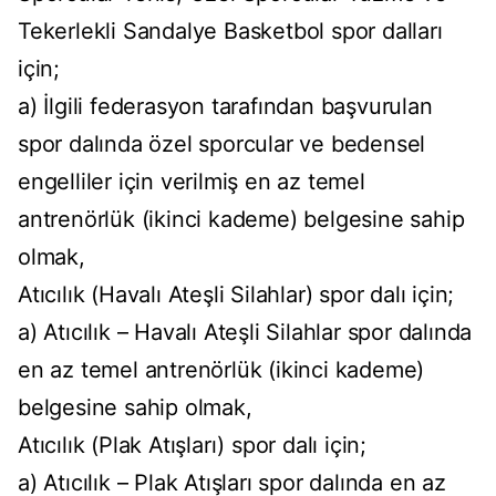
Tekerlekli Sandalye Basketbol spor dalları
için;
a) İlgili federasyon tarafından başvurulan
spor dalında özel sporcular ve bedensel
engelliler için verilmiş en az temel
antrenörlük (ikinci kademe) belgesine sahip
olmak,
Atıcılık (Havalı Ateşli Silahlar) spor dalı için;
a) Atıcılık – Havalı Ateşli Silahlar spor dalında
en az temel antrenörlük (ikinci kademe)
belgesine sahip olmak,
Atıcılık (Plak Atışları) spor dalı için;
a) Atıcılık – Plak Atışları spor dalında en az