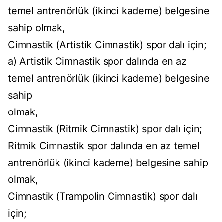
temel antrenörlük (ikinci kademe) belgesine
sahip olmak,
Cimnastik (Artistik Cimnastik) spor dalı için;
a) Artistik Cimnastik spor dalında en az
temel antrenörlük (ikinci kademe) belgesine
sahip
olmak,
Cimnastik (Ritmik Cimnastik) spor dalı için;
Ritmik Cimnastik spor dalında en az temel
antrenörlük (ikinci kademe) belgesine sahip
olmak,
Cimnastik (Trampolin Cimnastik) spor dalı
için;