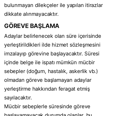
bulunmayan dilekçeler ile yapılan itirazlar
dikkate alınmayacaktır.
GÖREVE BAŞLAMA
Adaylar belirlenecek olan süre içerisinde
yerleştirildikleri ilde hizmet sözleşmesini
imzalayıp görevine başlayacaktır. Süresi
içinde belge ile ispatı mümkün mücbir
sebepler (doğum, hastalık, askerlik vb.)
olmadan göreve başlamayan adaylar
yerleştirme hakkından feragat etmiş
sayılacaktır.
Mücbir sebeplerle süresinde göreve
başlayamayacak durumda olanlar, bu