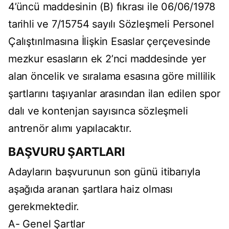
4’üncü maddesinin (B) fıkrası ile 06/06/1978
tarihli ve 7/15754 sayılı Sözleşmeli Personel
Çalıştırılmasına İlişkin Esaslar çerçevesinde
mezkur esasların ek 2’nci maddesinde yer
alan öncelik ve sıralama esasına göre millilik
şartlarını taşıyanlar arasından ilan edilen spor
dalı ve kontenjan sayısınca sözleşmeli
antrenör alımı yapılacaktır.
BAŞVURU ŞARTLARI
Adayların başvurunun son günü itibarıyla
aşağıda aranan şartlara haiz olması
gerekmektedir.
A- Genel Şartlar