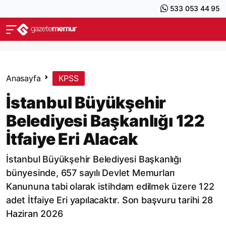
533 053 44 95
Anasayfa
KPSS
İstanbul Büyükşehir
Belediyesi Başkanlığı 122
İtfaiye Eri Alacak
İstanbul Büyükşehir Belediyesi Başkanlığı
bünyesinde, 657 sayılı Devlet Memurları
Kanununa tabi olarak istihdam edilmek üzere 122
adet İtfaiye Eri yapılacaktır. Son başvuru tarihi 28
Haziran 2026