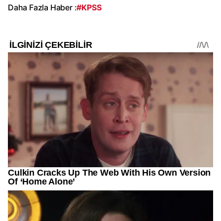
Daha Fazla Haber :
#KPSS