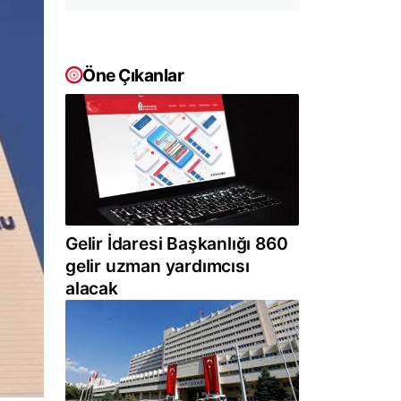
Öne Çıkanlar
Gelir İdaresi Başkanlığı 860
gelir uzman yardımcısı
alacak