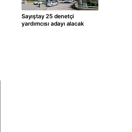
Sayıştay 25 denetçi
yardımcısı adayı alacak