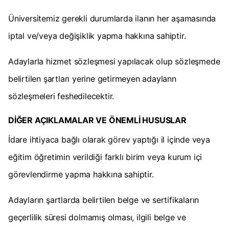
Üniversitemiz gerekli durumlarda ilanın her aşamasında
iptal ve/veya değişiklik yapma hakkına sahiptir.
Adaylarla hizmet sözleşmesi yapılacak olup sözleşmede
belirtilen şartları yerine getirmeyen adaylann
sözleşmeleri feshedilecektir.
DİĞER AÇIKLAMALAR VE ÖNEMLİ HUSUSLAR
İdare ihtiyaca bağlı olarak görev yaptığı il içinde veya
eğitim öğretimin verildiği farklı birim veya kurum içi
görevlendirme yapma hakkına sahiptir.
Adayların şartlarda belirtilen belge ve sertifikaların
geçerlilik süresi dolmamış olması, ilgili belge ve