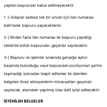
yapılan başvurular kabul edilmeyecektir.
1 -) Adaylar sadece tek bir unvan için ilan numarası
belirterek başvuru yapacaklardır.
2-) Birden fazla ilan numarası ile başvuru yapıldığı
takdirde bütün başvuruları geçersiz sayılacaktır.
3-) Başvuru ve işlemler sırasında gerçeğe aykırı
beyanda bulunduğu veya başvurulan pozisyonun şartını
taşımadığı sonradan tespit edilenler ile istenilen
belgeleri ibraz etmeyenlerin müracaatları geçersiz
sayılacak, atamaları yapılmış olsa dahi iptal edilecektir.
İSTENİLEN BELGELER