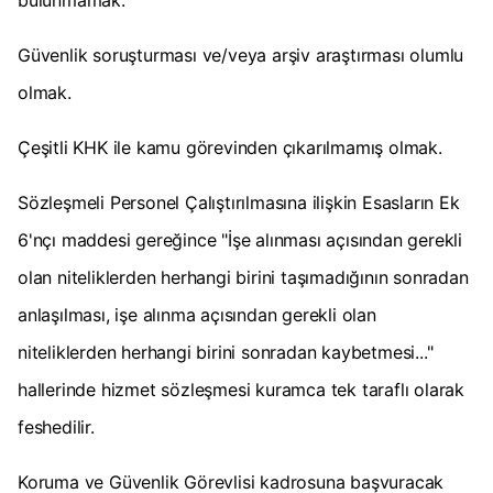
bulunmamak.
Güvenlik soruşturması ve/veya arşiv araştırması olumlu
olmak.
Çeşitli KHK ile kamu görevinden çıkarılmamış olmak.
Sözleşmeli Personel Çalıştırılmasına ilişkin Esasların Ek
6'nçı maddesi gereğince "İşe alınması açısından gerekli
olan niteliklerden herhangi birini taşımadığının sonradan
anlaşılması, işe alınma açısından gerekli olan
niteliklerden herhangi birini sonradan kaybetmesi..."
hallerinde hizmet sözleşmesi kuramca tek taraflı olarak
feshedilir.
Koruma ve Güvenlik Görevlisi kadrosuna başvuracak