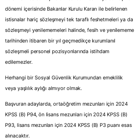
dönemi içerisinde Bakanlar Kurulu Karan ile belirlenen
istisnalar hariç sözleşmeyi tek taraflı feshetmeleri ya da
sözleşmeyi yenilememeleri halinde, fesih ve yenilememe
tarihinden itibaren bir yıl geçmedikçe kurumlanıl
sözleşmeli personel pozisyonlarında istihdam
edilemezler.
Herhangi bir Sosyal Güvenlik Kurumundan emeklilik
veya yaşlılık aylığı almıyor olmak.
Başvuran adaylarda, ortaöğretim mezunları için 2024
KPSS (B) P94, ön lisans mezunları için 2024 KPSS (B)
P93, lisans mezunlan için 2024 KPSS (B) P3 puanı esas
alınacaktır.