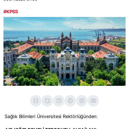
#KPSS
Sağlık Bilimleri Üniversitesi Rektörlüğünden: