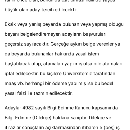
büyük olan aday tercih edilecektir.
Eksik veya yanlış beyanda bulunan veya yapmış olduğu
beyanı belgelendiremeyen adayların başvuruları
geçersiz sayılacaktır. Gerçeğe aykırı belge verenler ya
da beyanda bulunanlar hakkında yasal işlem
başlatılacak olup, atamaları yapılmış olsa bile atamaları
iptal edilecektir, bu kişilere Üniversitemiz tarafından
maaş vb. herhangi bir ödeme yapılmış ise bu bedel
yasal faizi ile tazmin edilecektir,
Adaylar 4982 sayılı Bilgi Edinme Kanunu kapsamında
Bilgi Edinme (Dilekçe) hakkına sahiptir. Dilekçe ve
itirazlar sonuçların açıklanmasından itibaren 5 (beş) iş