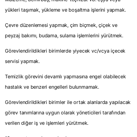
yükleri taşımak, yükleme ve boşaltma işlerini yapmak.
Çevre düzenlemesi yapmak, çim biçmek, çiçek ve
peyzaj bakımı, budama, sulama işlemlerini yürütmek.
Görevlendirildikleri birimlerde yiyecek vc/vcya içecek
servisi yapmak.
Temizlik görevini devamlı yapmasına engel olabilecek
hastalık ve benzeri engelleri bulunmamak.
Görevlendirildikleri birimler ile ortak alanlarda yapılacak
görev tanımlarına uygun olarak yöneticileri tarafından
verilen diğer iş ve işlemleri yürütmek.