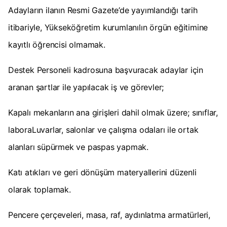
Adayların ilanın Resmi Gazete’de yayımlandığı tarih
itibariyle, Yükseköğretim kurumlanılın örgün eğitimine
kayıtlı öğrencisi olmamak.
Destek Personeli kadrosuna başvuracak adaylar için
aranan şartlar ile yapılacak iş ve görevler;
Kapalı mekanların ana girişleri dahil olmak üzere; sınıflar,
laboraLuvarlar, salonlar ve çalışma odaları ile ortak
alanları süpürmek ve paspas yapmak.
Katı atıkları ve geri dönüşüm materyallerini düzenli
olarak toplamak.
Pencere çerçeveleri, masa, raf, aydınlatma armatürleri,