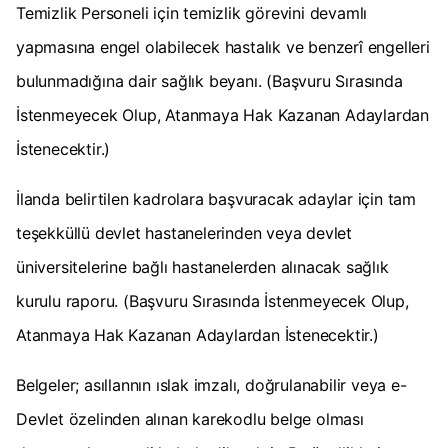
Temizlik Personeli için temizlik görevini devamlı
yapmasına engel olabilecek hastalık ve benzerî engelleri
bulunmadığına dair sağlık beyanı. (Başvuru Sırasında
İstenmeyecek Olup, Atanmaya Hak Kazanan Adaylardan
İstenecektir.)
İlanda belirtilen kadrolara başvuracak adaylar için tam
teşekküllü devlet hastanelerinden veya devlet
üniversitelerine bağlı hastanelerden alınacak sağlık
kurulu raporu. (Başvuru Sırasında İstenmeyecek Olup,
Atanmaya Hak Kazanan Adaylardan İstenecektir.)
Belgeler; asıllannın ıslak imzalı, doğrulanabilir veya e-
Devlet özelinden alınan karekodlu belge olması