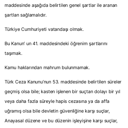
maddesinde aşağıda belirtilen genel şartlar ile aranan
şartlan sağlamalıdır.
Türkiye Cumhuriyeti vatandaşı olmak.
Bu Kanun’ un 41. maddesindeki öğrenim şartlarını
taşımak.
Kamu haklarından mahrum bulunmamak.
Türk Ceza Kanunu’nun 53. maddesinde belirtilen süreler
geçmiş olsa bile; kasten işlenen bir suçtan dolayı bir yıl
veya daha fazla süreyle hapis cezasına ya da affa
uğramış olsa bile devletin güvenliğine karşı suçlar,
Anayasal düzene ve bu düzenin işleyişine karşı suçlar,