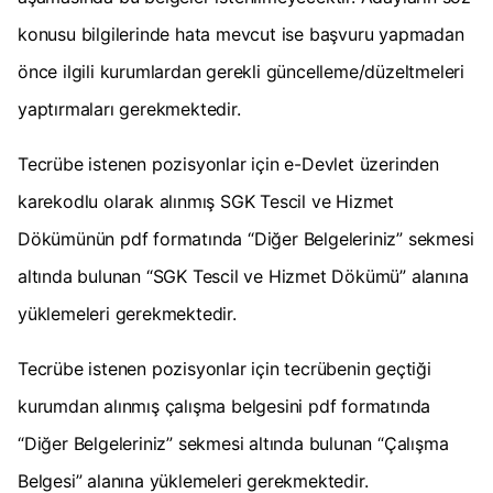
konusu bilgilerinde hata mevcut ise başvuru yapmadan
önce ilgili kurumlardan gerekli güncelleme/düzeltmeleri
yaptırmaları gerekmektedir.
Tecrübe istenen pozisyonlar için e-Devlet üzerinden
karekodlu olarak alınmış SGK Tescil ve Hizmet
Dökümünün pdf formatında “Diğer Belgeleriniz” sekmesi
altında bulunan “SGK Tescil ve Hizmet Dökümü” alanına
yüklemeleri gerekmektedir.
Tecrübe istenen pozisyonlar için tecrübenin geçtiği
kurumdan alınmış çalışma belgesini pdf formatında
“Diğer Belgeleriniz” sekmesi altında bulunan “Çalışma
Belgesi” alanına yüklemeleri gerekmektedir.