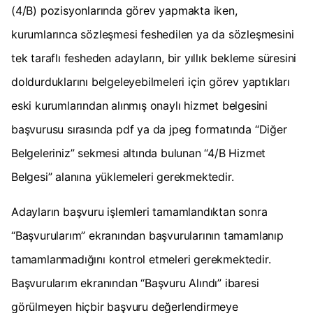
(4/B) pozisyonlarında görev yapmakta iken,
kurumlarınca sözleşmesi feshedilen ya da sözleşmesini
tek taraflı fesheden adayların, bir yıllık bekleme süresini
doldurduklarını belgeleyebilmeleri için görev yaptıkları
eski kurumlarından alınmış onaylı hizmet belgesini
başvurusu sırasında pdf ya da jpeg formatında “Diğer
Belgeleriniz” sekmesi altında bulunan “4/B Hizmet
Belgesi” alanına yüklemeleri gerekmektedir.
Adayların başvuru işlemleri tamamlandıktan sonra
“Başvurularım” ekranından başvurularının tamamlanıp
tamamlanmadığını kontrol etmeleri gerekmektedir.
Başvurularım ekranından “Başvuru Alındı” ibaresi
görülmeyen hiçbir başvuru değerlendirmeye