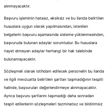
alınmayacaktır.
Başvuru işleminin hatasız, eksiksiz ve bu ilanda belirtilen
hususlara uygun olarak yapılmasından, istenilen
belgelerin başvuru aşamasında sisteme yüklenmesinden,
başvuruda bulunan adaylar sorumludur. Bu hususlara
riayet etmeyen adaylar herhangi bir hak talebinde
bulunamayacaktır.
Sözleşmeli olarak istihdam edilecek personelin bu ilanda
ve ilgili mevzuatta belirtilen şartları taşımadığının tespiti
halinde, başvuruları değerlendirmeye alınmayacaktır.
Ayrıca başvuru şartlarını taşımadığı daha sonradan
tespit edilenlerin sözleşmeleri tazminatsız ve bildirimsiz