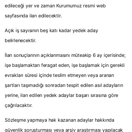
edileceği yer ve zaman Kurumumuz resmi web
sayfasında ilan edilecektir.
Açık iş sayısının beş katı kadar yedek aday
belirlenecektir.
İlan sonuçlarının açıklanmasını müteakip 6 ay içerisinde;
işe başlamaktan feragat eden, işe başlamak için gerekli
evrakları süresi içinde teslim etmeyen veya aranan
şartları taşımadığı sonradan tespit edilen asıl adayların
yerine, ilan edilen yedek adaylar başarı sırasına göre
çağrılacaktır.
Sözleşme yapmaya hak kazanan adaylar hakkında
güvenlik soruşturması veya arşiv araştırması yapılacak