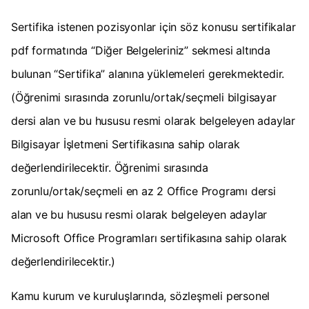
Sertifika istenen pozisyonlar için söz konusu sertifikalar
pdf formatında “Diğer Belgeleriniz” sekmesi altında
bulunan “Sertifika” alanına yüklemeleri gerekmektedir.
(Öğrenimi sırasında zorunlu/ortak/seçmeli bilgisayar
dersi alan ve bu hususu resmi olarak belgeleyen adaylar
Bilgisayar İşletmeni Sertifikasına sahip olarak
değerlendirilecektir. Öğrenimi sırasında
zorunlu/ortak/seçmeli en az 2 Office Programı dersi
alan ve bu hususu resmi olarak belgeleyen adaylar
Microsoft Office Programları sertifikasına sahip olarak
değerlendirilecektir.)
Kamu kurum ve kuruluşlarında, sözleşmeli personel