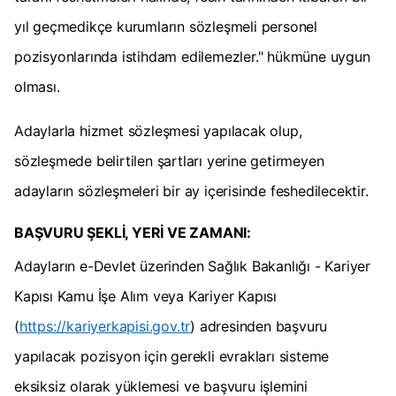
yıl geçmedikçe kurumların sözleşmeli personel
pozisyonlarında istihdam edilemezler." hükmüne uygun
olması.
Adaylarla hizmet sözleşmesi yapılacak olup,
sözleşmede belirtilen şartları yerine getirmeyen
adayların sözleşmeleri bir ay içerisinde feshedilecektir.
BAŞVURU ŞEKLİ, YERİ VE ZAMANI:
Adayların e-Devlet üzerinden Sağlık Bakanlığı - Kariyer
Kapısı Kamu İşe Alım veya Kariyer Kapısı
(
https://kariyerkapisi.gov.tr
) adresinden başvuru
yapılacak pozisyon için gerekli evrakları sisteme
eksiksiz olarak yüklemesi ve başvuru işlemini