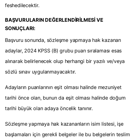
feshedilecektir.
BAŞVURULARIN DEĞERLENDİRİLMESİ VE
SONUÇLARI:
Başvuru sonunda, sözleşme yapmaya hak kazanan
adaylar, 2024 KPSS (B) grubu puan sıralaması esas
alınarak belirlenecek olup herhangi bir yazılı ve/veya
sözlü sınav uygulanmayacaktır.
Adayların puanlarının eşit olması halinde mezuniyet
tarihi önce olan, bunun da eşit olması halinde doğum
tarihi büyük olan adaya öncelik tanınır.
Sözleşme yapmaya hak kazananların isim listesi, işe
başlamaları için gerekli belgeler ile bu belgelerin teslim