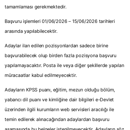
tamamlaması gerekmektedir.
Başvuru işlemleri 01/06/2026 – 15/06/2026 tarihleri
arasında yapılabilecektir.
Adaylar ilan edilen pozisyonlardan sadece birine
başvurabilecek olup birden fazla pozisyona başvuru
yapılamayacaktır. Posta ile veya diğer şekillerde yapılan
müracaatlar kabul edilmeyecektir.
Adayların KPSS puanı, eğitim, mezun olduğu bölüm,
yabancı dil puanı ve kimliğine dair bilgileri e-Devlet
üzerinden ilgili kurumların web servisleri aracılığı ile
temin edilerek alınacağından adaylardan başvuru
aşamasında bu belgeler istenilmeyecektir. Adayların söz