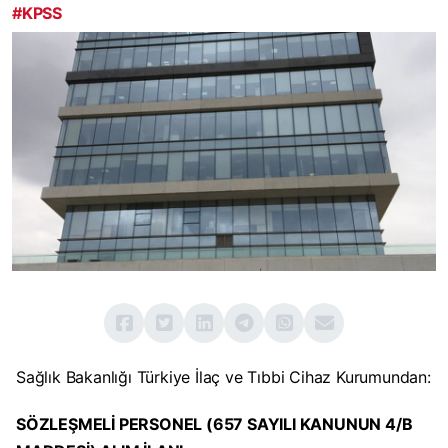
#KPSS
Sağlık Bakanlığı Türkiye İlaç ve Tıbbi Cihaz Kurumundan:
SÖZLEŞMELİ PERSONEL (657 SAYILI KANUNUN 4/B