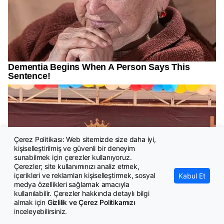
Çerez Politikası: Web sitemizde size daha iyi,
kişiselleştirilmiş ve güvenli bir deneyim
sunabilmek için çerezler kullanıyoruz.
Çerezler; site kullanımınızı analiz etmek,
içerikleri ve reklamları kişiselleştirmek, sosyal
Kabul Et
medya özellikleri sağlamak amacıyla
kullanılabilir. Çerezler hakkında detaylı bilgi
almak için
Gizlilik ve Çerez Politikamızı
inceleyebilirsiniz.