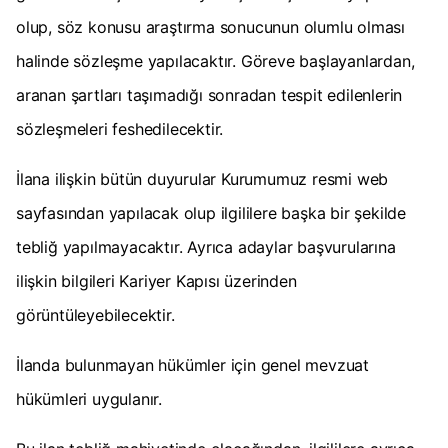
olup, söz konusu araştırma sonucunun olumlu olması
halinde sözleşme yapılacaktır. Göreve başlayanlardan,
aranan şartları taşımadığı sonradan tespit edilenlerin
sözleşmeleri feshedilecektir.
İlana ilişkin bütün duyurular Kurumumuz resmi web
sayfasından yapılacak olup ilgililere başka bir şekilde
tebliğ yapılmayacaktır. Ayrıca adaylar başvurularına
ilişkin bilgileri Kariyer Kapısı üzerinden
görüntüleyebilecektir.
İlanda bulunmayan hükümler için genel mevzuat
hükümleri uygulanır.