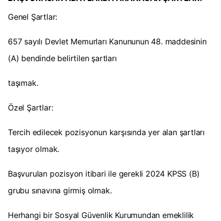
Genel Şartlar:
657 sayılı Devlet Memurları Kanununun 48. maddesinin
(A) bendinde belirtilen şartları
taşımak.
Özel Şartlar:
Tercih edilecek pozisyonun karşısında yer alan şartları
taşıyor olmak.
Başvurulan pozisyon itibari ile gerekli 2024 KPSS (B)
grubu sınavına girmiş olmak.
Herhangi bir Sosyal Güvenlik Kurumundan emeklilik