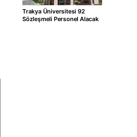
Trakya Üniversitesi 92
Sözleşmeli Personel Alacak