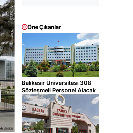
Öne Çıkanlar
Balıkesir Üniversitesi 308
Sözleşmeli Personel Alacak