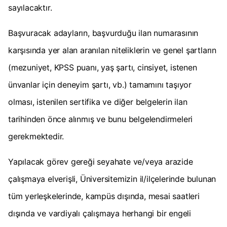
sayılacaktır.
Başvuracak adayların, başvurduğu ilan numarasının
karşısında yer alan aranılan niteliklerin ve genel şartların
(mezuniyet, KPSS puanı, yaş şartı, cinsiyet, istenen
ünvanlar için deneyim şartı, vb.) tamamını taşıyor
olması, istenilen sertifika ve diğer belgelerin ilan
tarihinden önce alınmış ve bunu belgelendirmeleri
gerekmektedir.
Yapılacak görev gereği seyahate ve/veya arazide
çalışmaya elverişli, Üniversitemizin il/ilçelerinde bulunan
tüm yerleşkelerinde, kampüs dışında, mesai saatleri
dışında ve vardiyalı çalışmaya herhangi bir engeli