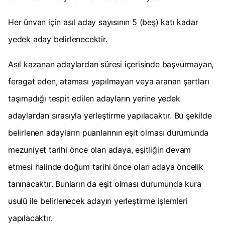
Her ünvan için asıl aday sayısının 5 (beş) katı kadar
yedek aday belirlenecektir.
Asıl kazanan adaylardan süresi içerisinde başvurmayan,
feragat eden, ataması yapılmayan veya aranan şartları
taşımadığı tespit edilen adayların yerine yedek
adaylardan sırasıyla yerleştirme yapılacaktır. Bu şekilde
belirlenen adayların puanlarının eşit olması durumunda
mezuniyet tarihi önce olan adaya, eşitliğin devam
etmesi halinde doğum tarihi önce olan adaya öncelik
tanınacaktır. Bunların da eşit olması durumunda kura
usulü ile belirlenecek adayın yerleştirme işlemleri
yapılacaktır.