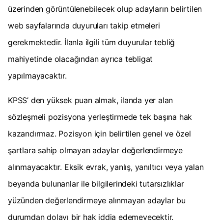
üzerinden görüntülenebilecek olup adayların belirtilen
web sayfalarında duyuruları takip etmeleri
gerekmektedir. İlanla ilgili tüm duyurular tebliğ
mahiyetinde olacağından ayrıca tebligat
yapılmayacaktır.
KPSS’ den yüksek puan almak, ilanda yer alan
sözleşmeli pozisyona yerleştirmede tek başına hak
kazandırmaz. Pozisyon için belirtilen genel ve özel
şartlara sahip olmayan adaylar değerlendirmeye
alınmayacaktır. Eksik evrak, yanlış, yanıltıcı veya yalan
beyanda bulunanlar ile bilgilerindeki tutarsızlıklar
yüzünden değerlendirmeye alınmayan adaylar bu
durumdan dolayı bir hak iddia edemeyecektir.