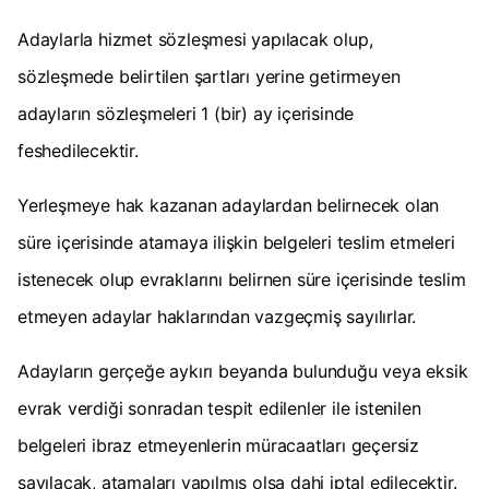
Adaylarla hizmet sözleşmesi yapılacak olup,
sözleşmede belirtilen şartları yerine getirmeyen
adayların sözleşmeleri 1 (bir) ay içerisinde
feshedilecektir.
Yerleşmeye hak kazanan adaylardan belirnecek olan
süre içerisinde atamaya ilişkin belgeleri teslim etmeleri
istenecek olup evraklarını belirnen süre içerisinde teslim
etmeyen adaylar haklarından vazgeçmiş sayılırlar.
Adayların gerçeğe aykırı beyanda bulunduğu veya eksik
evrak verdiği sonradan tespit edilenler ile istenilen
belgeleri ibraz etmeyenlerin müracaatları geçersiz
sayılacak, atamaları yapılmış olsa dahi iptal edilecektir.