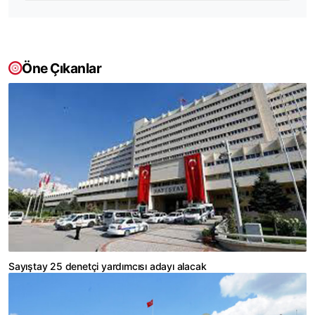
Öne Çıkanlar
Sayıştay 25 denetçi yardımcısı adayı alacak