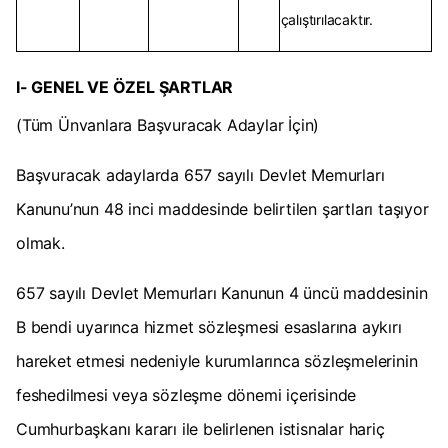
çalıştırılacaktır.
I- GENEL VE ÖZEL ŞARTLAR
(Tüm Ünvanlara Başvuracak Adaylar İçin)
Başvuracak adaylarda 657 sayılı Devlet Memurları
Kanunu’nun 48 inci maddesinde belirtilen şartları taşıyor
olmak.
657 sayılı Devlet Memurları Kanunun 4 üncü maddesinin
B bendi uyarınca hizmet sözleşmesi esaslarına aykırı
hareket etmesi nedeniyle kurumlarınca sözleşmelerinin
feshedilmesi veya sözleşme dönemi içerisinde
Cumhurbaşkanı kararı ile belirlenen istisnalar hariç