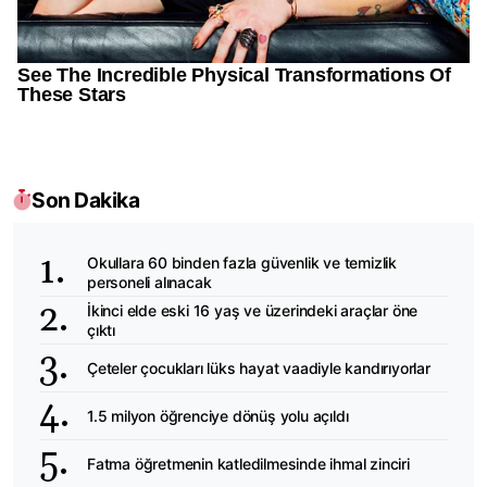
Son Dakika
Okullara 60 binden fazla güvenlik ve temizlik
personeli alınacak
İkinci elde eski 16 yaş ve üzerindeki araçlar öne
çıktı
Çeteler çocukları lüks hayat vaadiyle kandırıyorlar
1.5 milyon öğrenciye dönüş yolu açıldı
Fatma öğretmenin katledilmesinde ihmal zinciri