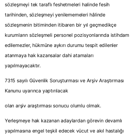
sözleşmeyi tek taraflı feshetmeleri halinde fesih
tarihinden, sözleşmeyi yenilememeleri hâlinde
sözleşmenin bitiminden itibaren bir yıl geçmedikçe
kurumların sözleşmeli personel pozisyonlarında istihdam
edilemezler, hükmüne aykırı durumu tespit edilenler
atanmaya hak kazansalar dahi atamaları
yapılmayacaktır.
7315 sayılı Güvenlik Soruşturması ve Arşiv Araştırması
Kanunu uyarınca yaptırılacak
olan arşiv araştırması sonucu olumlu olmak.
Yerleşmeye hak kazanan adaylardan görevin devamlı
yapılmasına engel teşkil edecek vücut ve akıl hastalığı