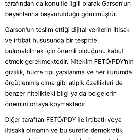
tarafından da konu ile ilgili olarak Garson'un
beyanlarına başvurulduğu görülmüştür.
Garson'un teslim ettiği dijital verilerin iltisak
ve irtibat hususunda bir tespitte
bulunabilmek için önemli olduğunu kabul
etmek gerekmektedir. Nitekim FETÖ/PDY'nin
gizlilik, hücre tipi yapılanma ve her kurumda
örgütlenmiş olma gibi atipik özellikleri de
benzer nitelikteki bilgi ya da belgelerin
önemini ortaya koymaktadır.
Diğer taraftan FETÖ/PDY ile irtibatlı veya
iltisaklı olmanın ve bu suretle demokratik