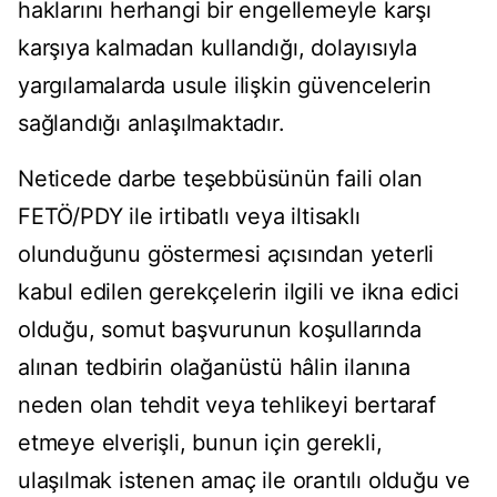
haklarını herhangi bir engellemeyle karşı
karşıya kalmadan kullandığı, dolayısıyla
yargılamalarda usule ilişkin güvencelerin
sağlandığı anlaşılmaktadır.
Neticede darbe teşebbüsünün faili olan
FETÖ/PDY ile irtibatlı veya iltisaklı
olunduğunu göstermesi açısından yeterli
kabul edilen gerekçelerin ilgili ve ikna edici
olduğu, somut başvurunun koşullarında
alınan tedbirin olağanüstü hâlin ilanına
neden olan tehdit veya tehlikeyi bertaraf
etmeye elverişli, bunun için gerekli,
ulaşılmak istenen amaç ile orantılı olduğu ve