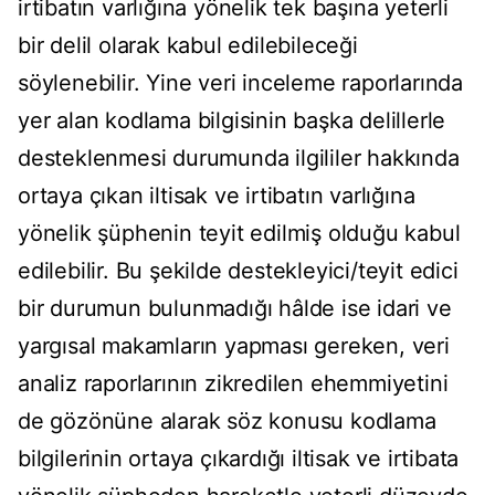
irtibatın varlığına yönelik tek başına yeterli
bir delil olarak kabul edilebileceği
söylenebilir. Yine veri inceleme raporlarında
yer alan kodlama bilgisinin başka delillerle
desteklenmesi durumunda ilgililer hakkında
ortaya çıkan iltisak ve irtibatın varlığına
yönelik şüphenin teyit edilmiş olduğu kabul
edilebilir. Bu şekilde destekleyici/teyit edici
bir durumun bulunmadığı hâlde ise idari ve
yargısal makamların yapması gereken, veri
analiz raporlarının zikredilen ehemmiyetini
de gözönüne alarak söz konusu kodlama
bilgilerinin ortaya çıkardığı iltisak ve irtibata