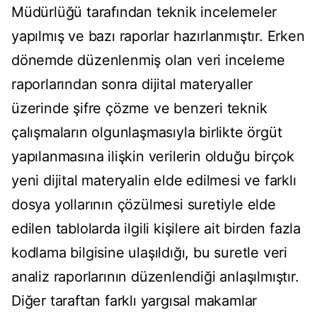
Müdürlüğü tarafından teknik incelemeler
yapılmış ve bazı raporlar hazırlanmıştır. Erken
dönemde düzenlenmiş olan veri inceleme
raporlarından sonra dijital materyaller
üzerinde şifre çözme ve benzeri teknik
çalışmaların olgunlaşmasıyla birlikte örgüt
yapılanmasına ilişkin verilerin olduğu birçok
yeni dijital materyalin elde edilmesi ve farklı
dosya yollarının çözülmesi suretiyle elde
edilen tablolarda ilgili kişilere ait birden fazla
kodlama bilgisine ulaşıldığı, bu suretle veri
analiz raporlarının düzenlendiği anlaşılmıştır.
Diğer taraftan farklı yargısal makamlar