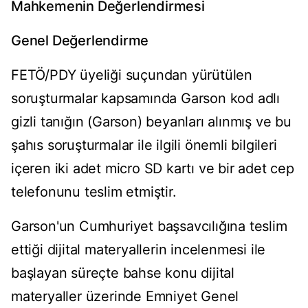
Mahkemenin Değerlendirmesi
Genel Değerlendirme
FETÖ/PDY üyeliği suçundan yürütülen
soruşturmalar kapsamında Garson kod adlı
gizli tanığın (Garson) beyanları alınmış ve bu
şahıs soruşturmalar ile ilgili önemli bilgileri
içeren iki adet micro SD kartı ve bir adet cep
telefonunu teslim etmiştir.
Garson'un Cumhuriyet başsavcılığına teslim
ettiği dijital materyallerin incelenmesi ile
başlayan süreçte bahse konu dijital
materyaller üzerinde Emniyet Genel