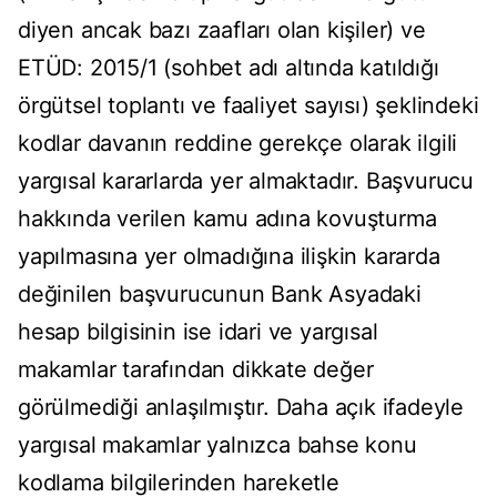
diyen ancak bazı zaafları olan kişiler) ve
ETÜD: 2015/1 (sohbet adı altında katıldığı
örgütsel toplantı ve faaliyet sayısı) şeklindeki
kodlar davanın reddine gerekçe olarak ilgili
yargısal kararlarda yer almaktadır. Başvurucu
hakkında verilen kamu adına kovuşturma
yapılmasına yer olmadığına ilişkin kararda
değinilen başvurucunun Bank Asyadaki
hesap bilgisinin ise idari ve yargısal
makamlar tarafından dikkate değer
görülmediği anlaşılmıştır. Daha açık ifadeyle
yargısal makamlar yalnızca bahse konu
kodlama bilgilerinden hareketle