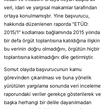
veri, idari ve yargısal makamlar tarafından
ortaya konulmamıştır. Yine başvurucu,
hakkında düzenlenen raporda "ETÜD:
2015/1" kodlaması bağlamında 2015 yılında
bir defa örgüt toplantısına katıldığına ilişkin
bu verinin doğru olmadığını, örgütün hiçbir
toplantısına katılmadığını dile getirmiştir.
Somut olayda başvurucunun kamu
görevinden çıkarılması ve buna yönelik
yürütülen yargılama sonunda veri inceleme
raporundaki veriler gerekçe gösterilerek ve
başka herhangi bir delile dayanılmadan