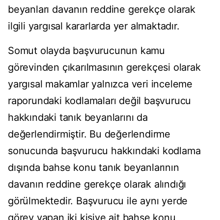
beyanları davanın reddine gerekçe olarak
ilgili yargısal kararlarda yer almaktadır.
Somut olayda başvurucunun kamu
görevinden çıkarılmasının gerekçesi olarak
yargısal makamlar yalnızca veri inceleme
raporundaki kodlamaları değil başvurucu
hakkındaki tanık beyanlarını da
değerlendirmiştir. Bu değerlendirme
sonucunda başvurucu hakkındaki kodlama
dışında bahse konu tanık beyanlarının
davanın reddine gerekçe olarak alındığı
görülmektedir. Başvurucu ile aynı yerde
görev yapan iki kişiye ait bahse konu