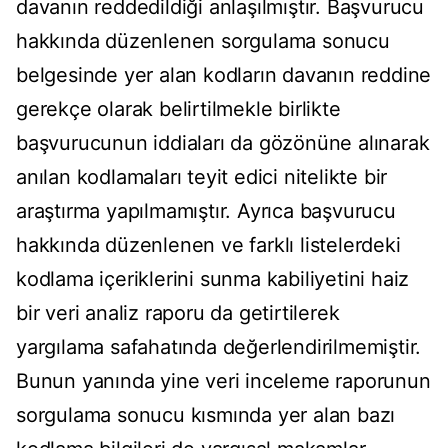
davanın reddedildiği anlaşılmıştır. Başvurucu
hakkında düzenlenen sorgulama sonucu
belgesinde yer alan kodların davanın reddine
gerekçe olarak belirtilmekle birlikte
başvurucunun iddiaları da gözönüne alınarak
anılan kodlamaları teyit edici nitelikte bir
araştırma yapılmamıştır. Ayrıca başvurucu
hakkında düzenlenen ve farklı listelerdeki
kodlama içeriklerini sunma kabiliyetini haiz
bir veri analiz raporu da getirtilerek
yargılama safahatında değerlendirilmemiştir.
Bunun yanında yine veri inceleme raporunun
sorgulama sonucu kısmında yer alan bazı