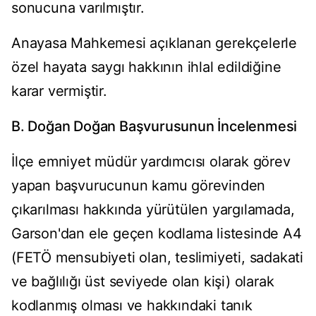
sonucuna varılmıştır.
Anayasa Mahkemesi açıklanan gerekçelerle
özel hayata saygı hakkının ihlal edildiğine
karar vermiştir.
B. Doğan Doğan Başvurusunun İncelenmesi
İlçe emniyet müdür yardımcısı olarak görev
yapan başvurucunun kamu görevinden
çıkarılması hakkında yürütülen yargılamada,
Garson'dan ele geçen kodlama listesinde A4
(FETÖ mensubiyeti olan, teslimiyeti, sadakati
ve bağlılığı üst seviyede olan kişi) olarak
kodlanmış olması ve hakkındaki tanık