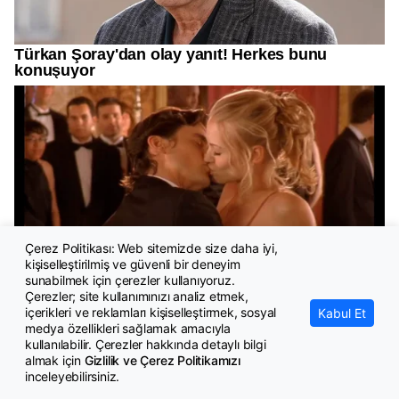
Çerez Politikası: Web sitemizde size daha iyi,
kişiselleştirilmiş ve güvenli bir deneyim
sunabilmek için çerezler kullanıyoruz.
Çerezler; site kullanımınızı analiz etmek,
içerikleri ve reklamları kişiselleştirmek, sosyal
Kabul Et
medya özellikleri sağlamak amacıyla
kullanılabilir. Çerezler hakkında detaylı bilgi
almak için
Gizlilik ve Çerez Politikamızı
inceleyebilirsiniz.