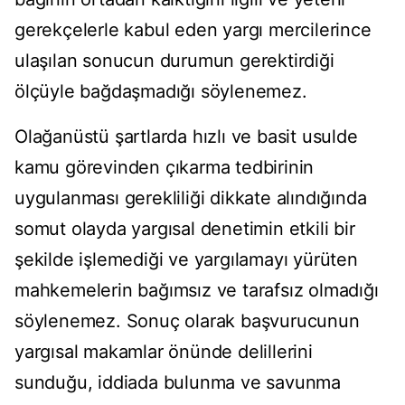
gerekçelerle kabul eden yargı mercilerince
ulaşılan sonucun durumun gerektirdiği
ölçüyle bağdaşmadığı söylenemez.
Olağanüstü şartlarda hızlı ve basit usulde
kamu görevinden çıkarma tedbirinin
uygulanması gerekliliği dikkate alındığında
somut olayda yargısal denetimin etkili bir
şekilde işlemediği ve yargılamayı yürüten
mahkemelerin bağımsız ve tarafsız olmadığı
söylenemez. Sonuç olarak başvurucunun
yargısal makamlar önünde delillerini
sunduğu, iddiada bulunma ve savunma