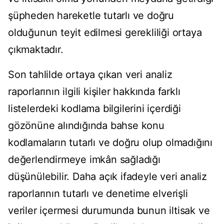
şüpheden hareketle tutarlı ve doğru
olduğunun teyit edilmesi gerekliliği ortaya
çıkmaktadır.
Son tahlilde ortaya çıkan veri analiz
raporlarının ilgili kişiler hakkında farklı
listelerdeki kodlama bilgilerini içerdiği
gözönüne alındığında bahse konu
kodlamaların tutarlı ve doğru olup olmadığını
değerlendirmeye imkân sağladığı
düşünülebilir. Daha açık ifadeyle veri analiz
raporlarının tutarlı ve denetime elverişli
veriler içermesi durumunda bunun iltisak ve