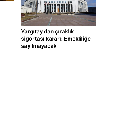
Yargıtay'dan çıraklık
sigortası kararı: Emekliliğe
sayılmayacak