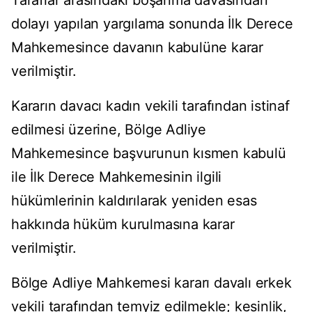
Taraflar arasındaki boşanma davasından
dolayı yapılan yargılama sonunda İlk Derece
Mahkemesince davanın kabulüne karar
verilmiştir.
Kararın davacı kadın vekili tarafından istinaf
edilmesi üzerine, Bölge Adliye
Mahkemesince başvurunun kısmen kabulü
ile İlk Derece Mahkemesinin ilgili
hükümlerinin kaldırılarak yeniden esas
hakkında hüküm kurulmasına karar
verilmiştir.
Bölge Adliye Mahkemesi kararı davalı erkek
vekili tarafından temyiz edilmekle; kesinlik,