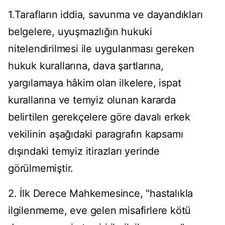
1.Tarafların iddia, savunma ve dayandıkları
belgelere, uyuşmazlığın hukuki
nitelendirilmesi ile uygulanması gereken
hukuk kurallarına, dava şartlarına,
yargılamaya hâkim olan ilkelere, ispat
kurallarına ve temyiz olunan kararda
belirtilen gerekçelere göre davalı erkek
vekilinin aşağıdaki paragrafın kapsamı
dışındaki temyiz itirazları yerinde
görülmemiştir.
2. İlk Derece Mahkemesince, "hastalıkla
ilgilenmeme, eve gelen misafirlere kötü