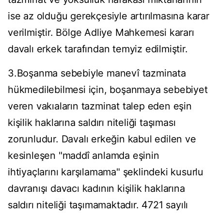
ise az olduğu gerekçesiyle artırılmasına karar
verilmiştir. Bölge Adliye Mahkemesi kararı
davalı erkek tarafından temyiz edilmiştir.
3.Boşanma sebebiyle manevî tazminata
hükmedilebilmesi için, boşanmaya sebebiyet
veren vakıaların tazminat talep eden eşin
kişilik haklarına saldırı niteliği taşıması
zorunludur. Davalı erkeğin kabul edilen ve
kesinleşen "maddî anlamda eşinin
ihtiyaçlarını karşılamama" şeklindeki kusurlu
davranışı davacı kadının kişilik haklarına
saldırı niteliği taşımamaktadır. 4721 sayılı