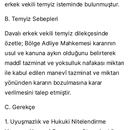
erkek vekili temyiz isteminde bulunmuştur.
B. Temyiz Sebepleri
Davalı erkek vekili temyiz dilekçesinde
özetle; Bölge Adliye Mahkemesi kararının
usul ve kanuna aykırı olduğunu belirterek
maddî tazminat ve yoksulluk nafakası miktarı
ile kabul edilen manevî tazminat ve miktarı
yönünden kararın bozulmasına karar
verilmesini talep etmiştir.
C. Gerekçe
1. Uyuşmazlık ve Hukuki Nitelendirme