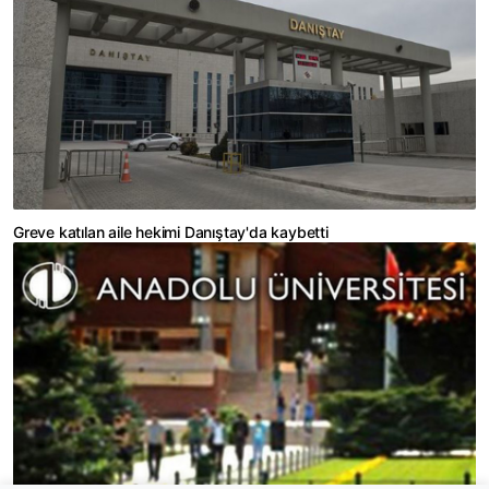
Greve katılan aile hekimi Danıştay'da kaybetti