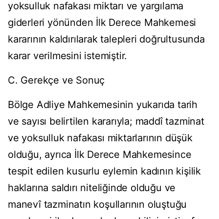
yoksulluk nafakası miktarı ve yargılama
giderleri yönünden İlk Derece Mahkemesi
kararının kaldırılarak talepleri doğrultusunda
karar verilmesini istemiştir.
C. Gerekçe ve Sonuç
Bölge Adliye Mahkemesinin yukarıda tarih
ve sayısı belirtilen kararıyla; maddî tazminat
ve yoksulluk nafakası miktarlarının düşük
olduğu, ayrıca İlk Derece Mahkemesince
tespit edilen kusurlu eylemin kadının kişilik
haklarına saldırı niteliğinde olduğu ve
manevî tazminatın koşullarının oluştuğu