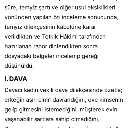
süre, temyiz şartı ve diğer usul eksiklikleri
yönünden yapılan ön inceleme sonucunda,
temyiz dilekçesinin kabulüne karar
verildikten ve Tetkik Hâkimi tarafından
hazırlanan rapor dinlendikten sonra
dosyadaki belgeler incelenip gereği
düşünüldü:
I. DAVA
Davacı kadın vekili dava dilekçesinde özetle;
erkeğin aşırı cimri davrandığını, eve kimsenin
gelip gitmesini istemediğini, müşterek evin
yaşanabilir şartlara sahip olmadığını,