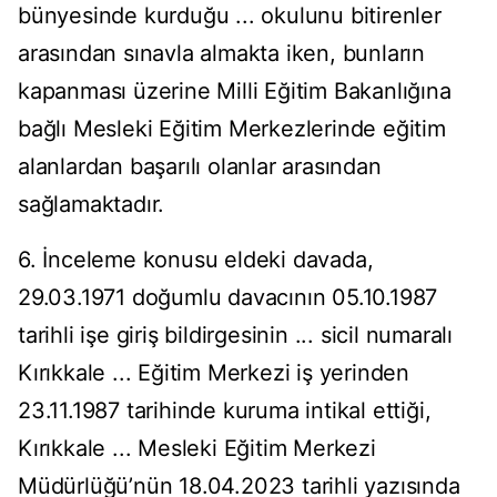
bünyesinde kurduğu ... okulunu bitirenler
arasından sınavla almakta iken, bunların
kapanması üzerine Milli Eğitim Bakanlığına
bağlı Mesleki Eğitim Merkezlerinde eğitim
alanlardan başarılı olanlar arasından
sağlamaktadır.
6. İnceleme konusu eldeki davada,
29.03.1971 doğumlu davacının 05.10.1987
tarihli işe giriş bildirgesinin ... sicil numaralı
Kırıkkale ... Eğitim Merkezi iş yerinden
23.11.1987 tarihinde kuruma intikal ettiği,
Kırıkkale ... Mesleki Eğitim Merkezi
Müdürlüğü’nün 18.04.2023 tarihli yazısında