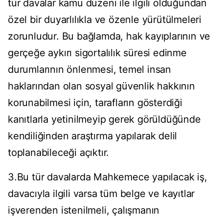
tür davalar kamu düzeni ile ilgili olduğundan
özel bir duyarlılıkla ve özenle yürütülmeleri
zorunludur. Bu bağlamda, hak kayıplarının ve
gerçeğe aykırı sigortalılık süresi edinme
durumlarının önlenmesi, temel insan
haklarından olan sosyal güvenlik hakkının
korunabilmesi için, tarafların gösterdiği
kanıtlarla yetinilmeyip gerek görüldüğünde
kendiliğinden araştırma yapılarak delil
toplanabileceği açıktır.
3.Bu tür davalarda Mahkemece yapılacak iş,
davacıyla ilgili varsa tüm belge ve kayıtlar
işverenden istenilmeli, çalışmanın