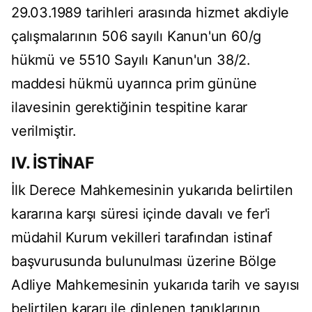
29.03.1989 tarihleri arasında hizmet akdiyle
çalışmalarının 506 sayılı Kanun'un 60/g
hükmü ve 5510 Sayılı Kanun'un 38/2.
maddesi hükmü uyarınca prim gününe
ilavesinin gerektiğinin tespitine karar
verilmiştir.
IV. İSTİNAF
İlk Derece Mahkemesinin yukarıda belirtilen
kararına karşı süresi içinde davalı ve fer'i
müdahil Kurum vekilleri tarafından istinaf
başvurusunda bulunulması üzerine Bölge
Adliye Mahkemesinin yukarıda tarih ve sayısı
belirtilen kararı ile dinlenen tanıklarının