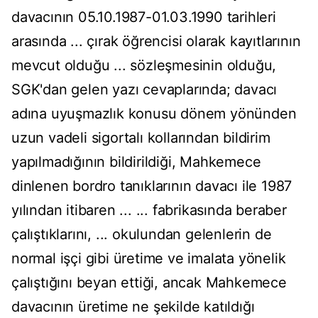
davacının 05.10.1987-01.03.1990 tarihleri
arasında ... çırak öğrencisi olarak kayıtlarının
mevcut olduğu ... sözleşmesinin olduğu,
SGK'dan gelen yazı cevaplarında; davacı
adına uyuşmazlık konusu dönem yönünden
uzun vadeli sigortalı kollarından bildirim
yapılmadığının bildirildiği, Mahkemece
dinlenen bordro tanıklarının davacı ile 1987
yılından itibaren ... ... fabrikasında beraber
çalıştıklarını, ... okulundan gelenlerin de
normal işçi gibi üretime ve imalata yönelik
çalıştığını beyan ettiği, ancak Mahkemece
davacının üretime ne şekilde katıldığı