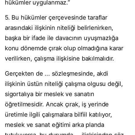
hükümler uygulanmaz.”
5. Bu hükümler çerçevesinde taraflar
arasındaki ilişkinin niteliği belirlenirken,
başka bir ifade ile davacının uyuşmazlığa
konu dönemde çırak olup olmadığına karar
verilirken, çalışma ilişkisine bakılmalıdır.
Gerçekten de ... sözleşmesinde, akdi
ilişkinin üstün niteliği çalışma olgusu değil,
sigortalıya bir meslek ve sanatın
öğretilmesidir. Ancak çırak, iş yerinde
üretimle ilgili çalışmalara bilfiil katılıyor,
meslek ve sanat eğitimi arka planda