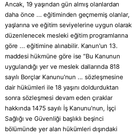
Ancak, 19 yaşından gün almış olanlardan
daha önce ... eğitiminden geçmemiş olanlar,
yaşlarına ve eğitim seviyelerine uygun olarak
düzenlenecek mesleki eğitim programlarına
göre ... eğitimine alınabilir. Kanun'un 13.
maddesi hükmüne göre ise “Bu Kanunun
uygulandığı yer ve meslek dallarında 818
sayılı Borçlar Kanunu'nun ... sözleşmesine
dair hükümleri ile 18 yaşını doldurduktan
sonra sözleşmesi devam eden çıraklar
hakkında 1475 sayılı İş Kanunu'nun, İşçi
Sağlığı ve Güvenliği başlıklı beşinci
bölümünde yer alan hükümleri dışındaki