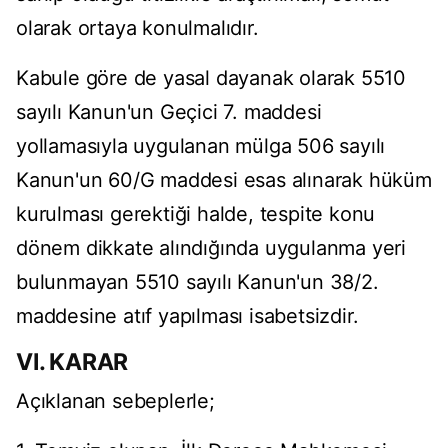
olarak ortaya konulmalıdır.
Kabule göre de yasal dayanak olarak 5510
sayılı Kanun'un Geçici 7. maddesi
yollamasıyla uygulanan mülga 506 sayılı
Kanun'un 60/G maddesi esas alınarak hüküm
kurulması gerektiği halde, tespite konu
dönem dikkate alındığında uygulanma yeri
bulunmayan 5510 sayılı Kanun'un 38/2.
maddesine atıf yapılması isabetsizdir.
VI. KARAR
Açıklanan sebeplerle;