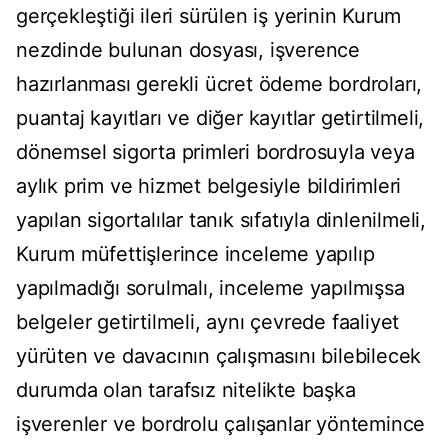
gerçekleştiği ileri sürülen iş yerinin Kurum
nezdinde bulunan dosyası, işverence
hazırlanması gerekli ücret ödeme bordroları,
puantaj kayıtları ve diğer kayıtlar getirtilmeli,
dönemsel sigorta primleri bordrosuyla veya
aylık prim ve hizmet belgesiyle bildirimleri
yapılan sigortalılar tanık sıfatıyla dinlenilmeli,
Kurum müfettişlerince inceleme yapılıp
yapılmadığı sorulmalı, inceleme yapılmışsa
belgeler getirtilmeli, aynı çevrede faaliyet
yürüten ve davacının çalışmasını bilebilecek
durumda olan tarafsız nitelikte başka
işverenler ve bordrolu çalışanlar yöntemince