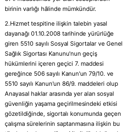
birinin varlığı hâlinde mümkündür.
2.Hizmet tespitine ilişkin talebin yasal
dayanağı 01.10.2008 tarihinde yürürlüğe
giren 5510 sayılı Sosyal Sigortalar ve Genel
Sağlık Sigortası Kanunu'nun geçiş
hükümlerini içeren geçici 7. maddesi
gereğince 506 sayılı Kanun'un 79/10. ve
5510 sayılı Kanun'un 86/9. maddeleri olup
Anayasal haklar arasında yer alan sosyal
güvenliğin yaşama geçirilmesindeki etkisi
gözetildiğinde, sigortalı konumunda geçen
çalışma sürelerinin saptanmasına ilişkin bu