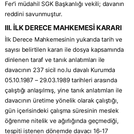
Fer'i müdahil SGK Başkanlığı vekili; davanın
reddini savunmuştur.
III. İLK DERECE MAHKEMESİ KARARI
İlk Derece Mahkemesinin yukarıda tarih ve
sayısı belirtilen kararı ile dosya kapsamında
dinlenen taraf ve tanık anlatımları ile
davacının 237 sicil no.lu davalı Kurumda
05.10.1987 – 29.03.1989 tarihleri arasında
çalıştığı anlaşılmış, yine tanık anlatımları ile
davacının üretime yönelik olarak çalıştığı,
gün içerisindeki çalışma süresinin meslek
öğrenme nitelik ve ağırlığında geçmediği,
tespiti istenen dönemde davacı 16-17