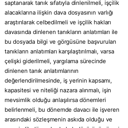
saptanarak tanık sıfatıyla dinlenilmeli, işçilik
alacaklarına ilişkin dava dosyasının varlığı
araştırılarak celbedilmeli ve işçilik hakları
davasında dinlenen tanıkların anlatımları ile
bu dosyada bilgi ve görgüsüne başvurulan
tanıkların anlatımları karşılaştırılmalı, varsa
çelişki giderilmeli, yargılama sürecinde
dinlenen tanık anlatımlarının
değerlendirilmesinde, iş yerinin kapsamı,
kapasitesi ve niteliği nazara alınmalı, işin
mevsimlik olduğu anlaşılırsa dönemleri
belirlenmeli, bu dönemde davacı ile işveren
arasındaki sözleşmenin askıda olduğu ve