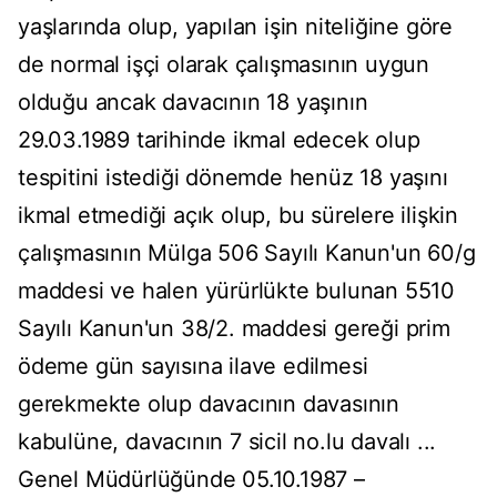
yaşlarında olup, yapılan işin niteliğine göre
de normal işçi olarak çalışmasının uygun
olduğu ancak davacının 18 yaşının
29.03.1989 tarihinde ikmal edecek olup
tespitini istediği dönemde henüz 18 yaşını
ikmal etmediği açık olup, bu sürelere ilişkin
çalışmasının Mülga 506 Sayılı Kanun'un 60/g
maddesi ve halen yürürlükte bulunan 5510
Sayılı Kanun'un 38/2. maddesi gereği prim
ödeme gün sayısına ilave edilmesi
gerekmekte olup davacının davasının
kabulüne, davacının 7 sicil no.lu davalı ...
Genel Müdürlüğünde 05.10.1987 –