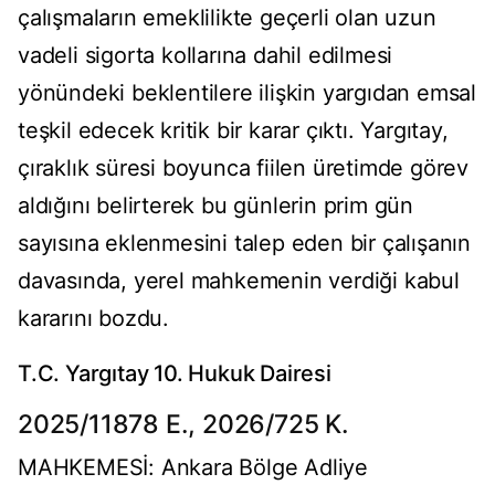
çalışmaların emeklilikte geçerli olan uzun
vadeli sigorta kollarına dahil edilmesi
yönündeki beklentilere ilişkin yargıdan emsal
teşkil edecek kritik bir karar çıktı. Yargıtay,
çıraklık süresi boyunca fiilen üretimde görev
aldığını belirterek bu günlerin prim gün
sayısına eklenmesini talep eden bir çalışanın
davasında, yerel mahkemenin verdiği kabul
kararını bozdu.
T.C. Yargıtay 10. Hukuk Dairesi
2025/11878 E., 2026/725 K.
MAHKEMESİ: Ankara Bölge Adliye