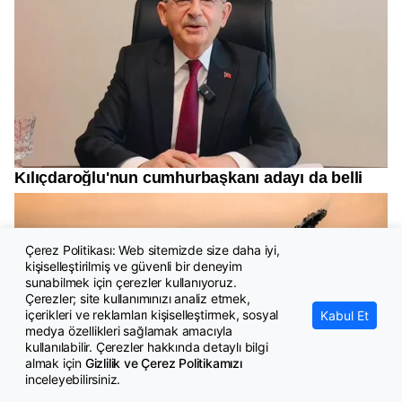
Çerez Politikası: Web sitemizde size daha iyi,
kişiselleştirilmiş ve güvenli bir deneyim
sunabilmek için çerezler kullanıyoruz.
Çerezler; site kullanımınızı analiz etmek,
içerikleri ve reklamları kişiselleştirmek, sosyal
Kabul Et
medya özellikleri sağlamak amacıyla
kullanılabilir. Çerezler hakkında detaylı bilgi
almak için
Gizlilik ve Çerez Politikamızı
inceleyebilirsiniz.