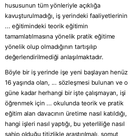
hususunun tüm yönleriyle açıklığa
kavuşturulmadığı, iş yerindeki faaliyetlerinin
... eğitimindeki teorik eğitimin
tamamlatılmasına yönelik pratik eğitime
yönelik olup olmadığının tartışılıp
değerlendirilmediği anlaşılmaktadır.
Böyle bir iş yerinde işe yeni başlayan henüz
16 yaşında olan, ... sözleşmesi bulunan ve o
güne kadar herhangi bir işte çalışmayan, işi
öğrenmek için ... okulunda teorik ve pratik
eğitim alan davacının üretime nasıl katıldığı,
hangi işleri nasıl yaptığı, bu yeterliliğe nasıl
sahip olduğu titizlikle araştırılmalı, somut