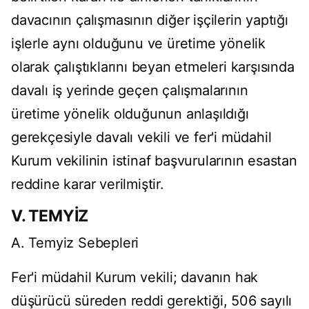
davacının çalışmasının diğer işçilerin yaptığı
işlerle aynı olduğunu ve üretime yönelik
olarak çalıştıklarını beyan etmeleri karşısında
davalı iş yerinde geçen çalışmalarının
üretime yönelik olduğunun anlaşıldığı
gerekçesiyle davalı vekili ve fer'i müdahil
Kurum vekilinin istinaf başvurularının esastan
reddine karar verilmiştir.
V. TEMYİZ
A. Temyiz Sebepleri
Fer'i müdahil Kurum vekili; davanın hak
düşürücü süreden reddi gerektiği, 506 sayılı