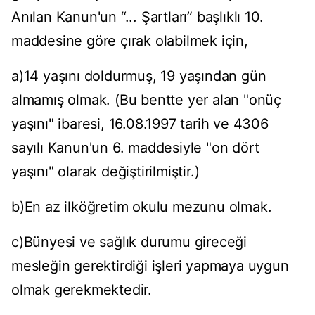
Anılan Kanun'un “... Şartları” başlıklı 10.
maddesine göre çırak olabilmek için,
a)14 yaşını doldurmuş, 19 yaşından gün
almamış olmak. (Bu bentte yer alan "onüç
yaşını" ibaresi, 16.08.1997 tarih ve 4306
sayılı Kanun'un 6. maddesiyle "on dört
yaşını" olarak değiştirilmiştir.)
b)En az ilköğretim okulu mezunu olmak.
c)Bünyesi ve sağlık durumu gireceği
mesleğin gerektirdiği işleri yapmaya uygun
olmak gerekmektedir.