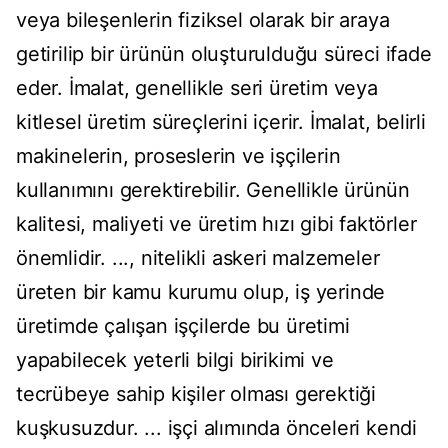
veya bileşenlerin fiziksel olarak bir araya
getirilip bir ürünün oluşturulduğu süreci ifade
eder. İmalat, genellikle seri üretim veya
kitlesel üretim süreçlerini içerir. İmalat, belirli
makinelerin, proseslerin ve işçilerin
kullanımını gerektirebilir. Genellikle ürünün
kalitesi, maliyeti ve üretim hızı gibi faktörler
önemlidir. ..., nitelikli askeri malzemeler
üreten bir kamu kurumu olup, iş yerinde
üretimde çalışan işçilerde bu üretimi
yapabilecek yeterli bilgi birikimi ve
tecrübeye sahip kişiler olması gerektiği
kuşkusuzdur. ... işçi alımında önceleri kendi