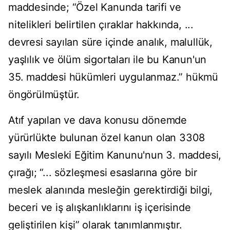
maddesinde; “Özel Kanunda tarifi ve
nitelikleri belirtilen çıraklar hakkında, ...
devresi sayılan süre içinde analık, malullük,
yaşlılık ve ölüm sigortaları ile bu Kanun'un
35. maddesi hükümleri uygulanmaz.” hükmü
öngörülmüştür.
Atıf yapılan ve dava konusu dönemde
yürürlükte bulunan özel kanun olan 3308
sayılı Mesleki Eğitim Kanunu'nun 3. maddesi,
çırağı; “... sözleşmesi esaslarına göre bir
meslek alanında mesleğin gerektirdiği bilgi,
beceri ve iş alışkanlıklarını iş içerisinde
geliştirilen kişi” olarak tanımlanmıştır.