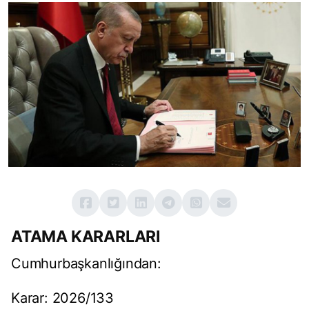
ATAMA KARARLARI
Cumhurbaşkanlığından:
Karar: 2026/133