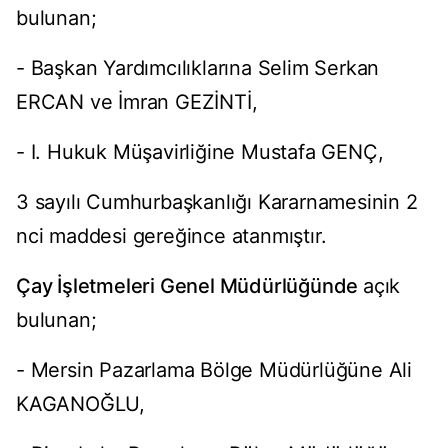
bulunan;
- Başkan Yardımcılıklarına Selim Serkan
ERCAN ve İmran GEZİNTİ,
- I. Hukuk Müşavirliğine Mustafa GENÇ,
3 sayılı Cumhurbaşkanlığı Kararnamesinin 2
nci maddesi gereğince atanmıştır.
Çay İşletmeleri Genel Müdürlüğünde
açık
bulunan;
- Mersin Pazarlama Bölge Müdürlüğüne Ali
KAGANOĞLU,