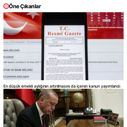
Öne Çıkanlar
En düşük emekli aylığının artırılmasını da içeren kanun yayımlandı