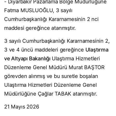
- Diyarbakır Pazarlama Bölge Müdürlüğüne
Fatma MUSLUOĞLU, 3 sayılı
Cumhurbaşkanlığı Kararnamesinin 2 nci
maddesi gereğince atanmıştır.
3 sayılı Cumhurbaşkanlığı Kararnamesinin 2,
3 ve 4 üncü maddeleri gereğince
Ulaştırma
ve Altyapı Bakanlığı
Ulaştırma Hizmetleri
Düzenleme Genel Müdürü Murat BAŞTOR
görevden alınmış ve bu suretle boşalan
Ulaştırma Hizmetleri Düzenleme Genel
Müdürlüğüne Çağlar TABAK atanmıştır.
21 Mayıs 2026