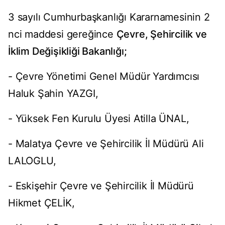
3 sayılı Cumhurbaşkanlığı Kararnamesinin 2
nci maddesi gereğince
Çevre, Şehircilik ve
İklim Değişikliği Bakanlığı;
- Çevre Yönetimi Genel Müdür Yardımcısı
Haluk Şahin YAZGI,
- Yüksek Fen Kurulu Üyesi Atilla ÜNAL,
- Malatya Çevre ve Şehircilik İl Müdürü Ali
LALOGLU,
- Eskişehir Çevre ve Şehircilik İl Müdürü
Hikmet ÇELİK,