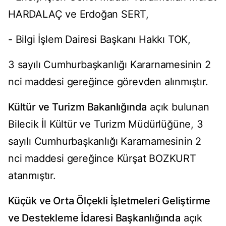
HARDALAÇ ve Erdoğan SERT,
- Bilgi İşlem Dairesi Başkanı Hakkı TOK,
3 sayılı Cumhurbaşkanlığı Kararnamesinin 2
nci maddesi gereğince görevden alınmıştır.
Kültür ve Turizm Bakanlığında
açık bulunan
Bilecik İl Kültür ve Turizm Müdürlüğüne, 3
sayılı Cumhurbaşkanlığı Kararnamesinin 2
nci maddesi gereğince Kürşat BOZKURT
atanmıştır.
Küçük ve Orta Ölçekli İşletmeleri Geliştirme
ve Destekleme İdaresi Başkanlığında
açık