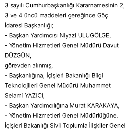
3 sayılı Cumhurbaşkanlığı Kararnamesinin 2,
3 ve 4 üncü maddeleri gereğince Göç
İdaresi Başkanlığı;
- Başkan Yardımcısı Niyazi ULUGÖLGE,
- Yönetim Hizmetleri Genel Müdürü Davut
DÜZGÜN,
görevden alınmış,
- Başkanlığına, İçişleri Bakanlığı Bilgi
Teknolojileri Genel Müdürü Muhammet
Selami YAZICI,
- Başkan Yardımcılığına Murat KARAKAYA,
- Yönetim Hizmetleri Genel Müdürlüğüne,
İçişleri Bakanlığı Sivil Toplumla İlişkiler Genel