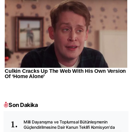
Son Dakika
Milli Dayanışma ve Toplumsal Bütünleşmenin
Güçlendirilmesine Dair Kanun Teklifi Komisyon'da