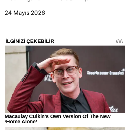
24 Mayıs 2026