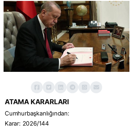
ATAMA KARARLARI
Cumhurbaşkanlığından:
Karar: 2026/144