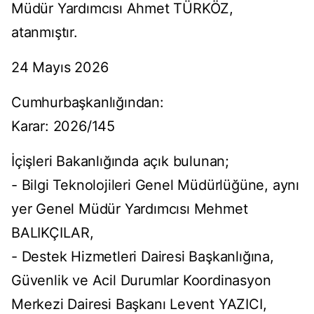
Müdür Yardımcısı Ahmet TÜRKÖZ,
atanmıştır.
24 Mayıs 2026
Cumhurbaşkanlığından:
Karar: 2026/145
İçişleri Bakanlığında açık bulunan;
- Bilgi Teknolojileri Genel Müdürlüğüne, aynı
yer Genel Müdür Yardımcısı Mehmet
BALIKÇILAR,
- Destek Hizmetleri Dairesi Başkanlığına,
Güvenlik ve Acil Durumlar Koordinasyon
Merkezi Dairesi Başkanı Levent YAZICI,