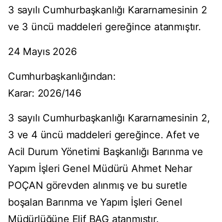
3 sayılı Cumhurbaşkanlığı Kararnamesinin 2
ve 3 üncü maddeleri gereğince atanmıştır.
24 Mayıs 2026
Cumhurbaşkanlığından:
Karar: 2026/146
3 sayılı Cumhurbaşkanlığı Kararnamesinin 2,
3 ve 4 üncü maddeleri gereğince. Afet ve
Acil Durum Yönetimi Başkanlığı Barınma ve
Yapım İşleri Genel Müdürü Ahmet Nehar
POÇAN görevden alınmış ve bu suretle
boşalan Barınma ve Yapım İşleri Genel
Müdürlüğüne Elif BAG atanmıştır.