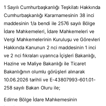
1 Sayılı Cumhurbaşkanlığı Teşkilatı Hakkında
Cumhurbaşkanlığı Kararnamesinin 38 inci
maddesinin 1/a bendi ile 2576 sayılı Bölge
İdare Mahkemeleri, İdare Mahkemeleri ve
Vergi Mahkemelerinin Kuruluşu ve Görevleri
Hakkında Kanunun 2 nci maddesinin 1 inci
ve 2 nci fıkraları uyarınca İçişleri Bakanlığı,
Hazine ve Maliye Bakanlığı ile Ticaret
Bakanlığının olumlu görüşleri alınarak
10.06.2026 tarihli ve E-43807993-601.01-
258 sayılı Bakan Oluru ile;
Edirne Bölge İdare Mahkemesinin