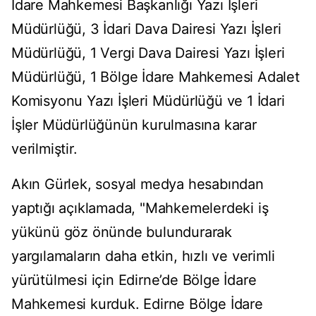
İdare Mahkemesi Başkanlığı Yazı İşleri
Müdürlüğü, 3 İdari Dava Dairesi Yazı İşleri
Müdürlüğü, 1 Vergi Dava Dairesi Yazı İşleri
Müdürlüğü, 1 Bölge İdare Mahkemesi Adalet
Komisyonu Yazı İşleri Müdürlüğü ve 1 İdari
İşler Müdürlüğünün kurulmasına karar
verilmiştir.
Akın Gürlek, sosyal medya hesabından
yaptığı açıklamada, "Mahkemelerdeki iş
yükünü göz önünde bulundurarak
yargılamaların daha etkin, hızlı ve verimli
yürütülmesi için Edirne’de Bölge İdare
Mahkemesi kurduk. Edirne Bölge İdare