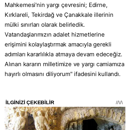
Mahkemesi'nin yargı çevresini; Edirne,
Kırklareli, Tekirdağ ve Çanakkale illerinin
mülki sınırları olarak belirledik.
Vatandaşlarımızın adalet hizmetlerine
erişimini kolaylaştırmak amacıyla gerekli
adımları kararlılıkla atmaya devam edeceğiz.
Alınan kararın milletimize ve yargı camiamıza
hayırlı olmasını diliyorum" ifadesini kullandı.