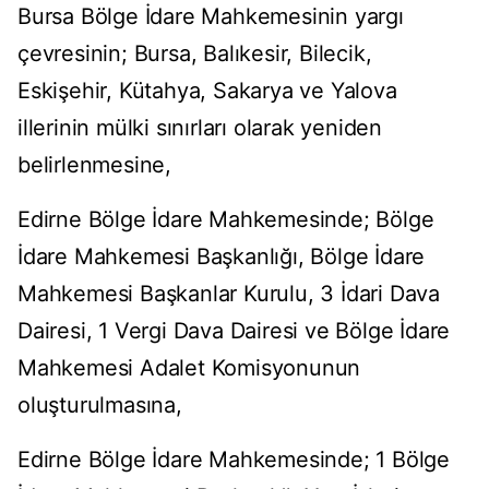
Bursa Bölge İdare Mahkemesinin yargı
çevresinin; Bursa, Balıkesir, Bilecik,
Eskişehir, Kütahya, Sakarya ve Yalova
illerinin mülki sınırları olarak yeniden
belirlenmesine,
Edirne Bölge İdare Mahkemesinde; Bölge
İdare Mahkemesi Başkanlığı, Bölge İdare
Mahkemesi Başkanlar Kurulu, 3 İdari Dava
Dairesi, 1 Vergi Dava Dairesi ve Bölge İdare
Mahkemesi Adalet Komisyonunun
oluşturulmasına,
Edirne Bölge İdare Mahkemesinde; 1 Bölge