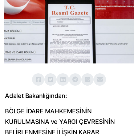
Adalet Bakanlığından:
BÖLGE İDARE MAHKEMESİNİN
KURULMASINA ve YARGI ÇEVRESİNİN
BELİRLENMESİNE İLİŞKİN KARAR