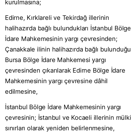
kurulmasına;
Edirne, Kırklareli ve Tekirdağ illerinin
halihazırda bağlı bulundukları İstanbul Bölge
İdare Mahkemesinin yargı çevresinden;
Çanakkale ilinin halihazırda bağlı bulunduğu
Bursa Bölge İdare Mahkemesi yargı
çevresinden çıkarılarak Edirne Bölge İdare
Mahkemesinin yargı çevresine dâhil
edilmesine,
İstanbul Bölge İdare Mahkemesinin yargı
çevresinin; İstanbul ve Kocaeli illerinin mülki
sınırları olarak yeniden belirlenmesine,