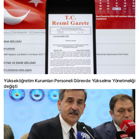
Yükseköğretim Kurumları Personeli Görevde Yükselme Yönetmeliği
değişti