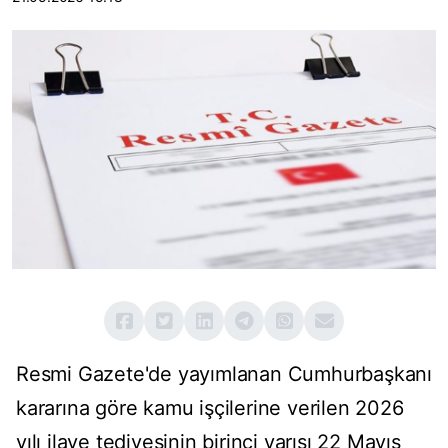
Resmi Gazete'de yayımlanan Cumhurbaşkanı
kararına göre kamu işçilerine verilen 2026
yılı ilave tediyesinin birinci yarısı 22 Mayıs