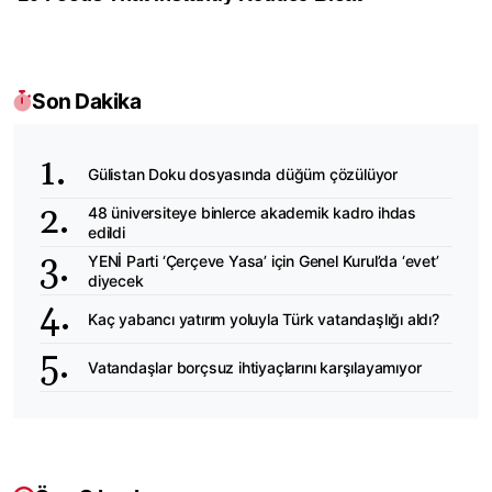
Son Dakika
Gülistan Doku dosyasında düğüm çözülüyor
48 üniversiteye binlerce akademik kadro ihdas
edildi
YENİ Parti ‘Çerçeve Yasa’ için Genel Kurul’da ‘evet’
diyecek
Kaç yabancı yatırım yoluyla Türk vatandaşlığı aldı?
Vatandaşlar borçsuz ihtiyaçlarını karşılayamıyor