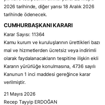
2026 tarihinde, diğer yarısı 18 Aralık 2026
tarihinde ödenecek.
CUMHURBAŞKANI KARARI
Karar Sayısı: 11364
Kamu kurum ve kuruluşlarının ürettikleri bazı
mal ve hizmetlerden ücretsiz veya indirimli
olarak faydalanacakların tespitine ilişkin ekli
Kararın yürürlüğe konulmasına, 4736 sayılı
Kanunun 1 inci maddesi gereğince karar
verilmiştir.
21 Mayıs 2026
Recep Tayyip ERDOĞAN