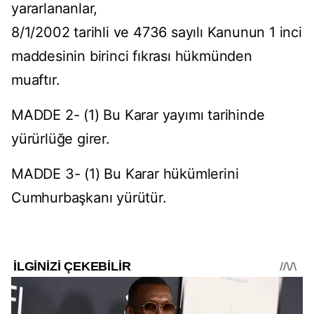
yararlananlar,
8/1/2002 tarihli ve 4736 sayılı Kanunun 1 inci
maddesinin birinci fıkrası hükmünden
muaftır.
MADDE 2- (1) Bu Karar yayımı tarihinde
yürürlüğe girer.
MADDE 3- (1) Bu Karar hükümlerini
Cumhurbaşkanı yürütür.