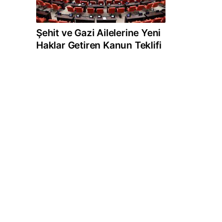
Şehit ve Gazi Ailelerine Yeni
Haklar Getiren Kanun Teklifi