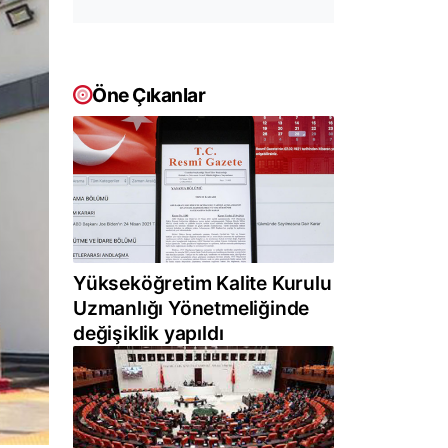
Öne Çıkanlar
Yükseköğretim Kalite Kurulu
Uzmanlığı Yönetmeliğinde
değişiklik yapıldı