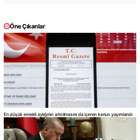
Öne Çıkanlar
En düşük emekli aylığının artırılmasını da içeren kanun yayımlandı