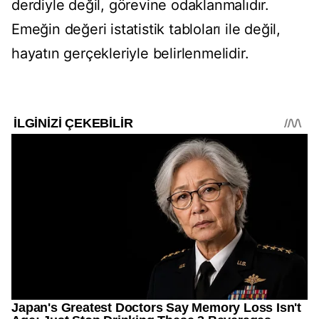
derdiyle değil, görevine odaklanmalıdır.
Emeğin değeri istatistik tabloları ile değil,
hayatın gerçekleriyle belirlenmelidir.