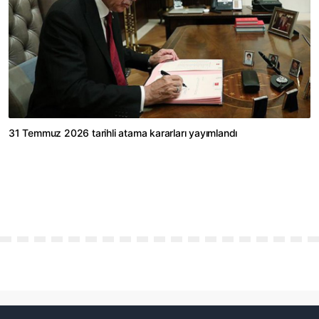
31 Temmuz 2026 tarihli atama kararları yayımlandı