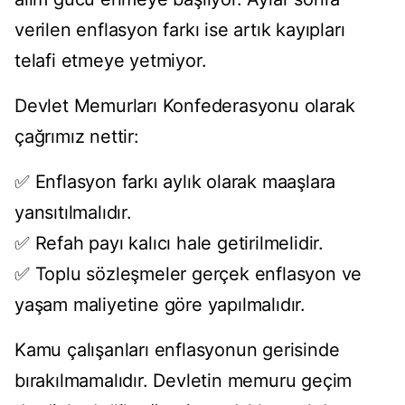
verilen enflasyon farkı ise artık kayıpları
telafi etmeye yetmiyor.
Devlet Memurları Konfederasyonu olarak
çağrımız nettir:
✅ Enflasyon farkı aylık olarak maaşlara
yansıtılmalıdır.
✅ Refah payı kalıcı hale getirilmelidir.
✅ Toplu sözleşmeler gerçek enflasyon ve
yaşam maliyetine göre yapılmalıdır.
Kamu çalışanları enflasyonun gerisinde
bırakılmamalıdır. Devletin memuru geçim