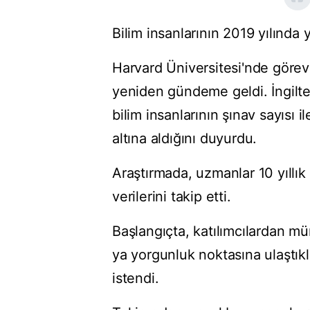
Bilim insanlarının 2019 yılında 
Harvard Üniversitesi'nde görevli
yeniden gündeme geldi. İngilte
bilim insanlarının şınav sayısı i
altına aldığını duyurdu.
Araştırmada, uzmanlar 10 yıllık
verilerini takip etti.
Başlangıçta, katılımcılardan m
ya yorgunluk noktasına ulaştıkl
istendi.