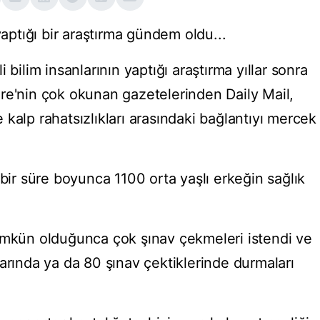
yaptığı bir araştırma gündem oldu...
 bilim insanlarının yaptığı araştırma yıllar sonra
re'nin çok okunan gazetelerinden Daily Mail,
le kalp rahatsızlıkları arasındaki bağlantıyı mercek
 bir süre boyunca 1100 orta yaşlı erkeğin sağlık
ümkün olduğunca çok şınav çekmeleri istendi ve
arında ya da 80 şınav çektiklerinde durmaları