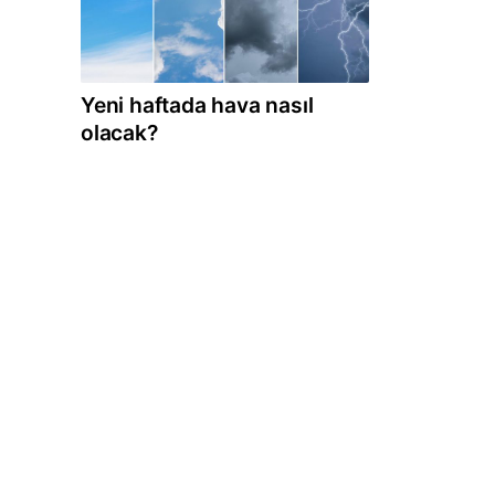
Yeni haftada hava nasıl
olacak?