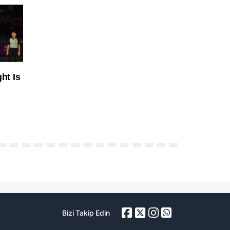
Bizi Takip Edin