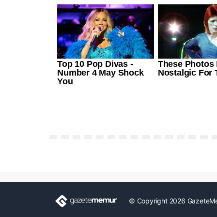
© Copyright 2026 GazeteM