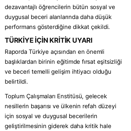
dezavantajlı öğrencilerin bütün sosyal ve
duygusal beceri alanlarında daha düşük
performans gösterdiğine dikkat çekildi.
TÜRKİYE İÇİN KRİTİK UYARI
Raporda Türkiye açısından en önemli
başlıklardan birinin eğitimde fırsat eşitsizliği
ve beceri temelli gelişim ihtiyacı olduğu
belirtildi.
Toplum Çalışmaları Enstitüsü, gelecek
nesillerin başarısı ve ülkenin refah düzeyi
için sosyal ve duygusal becerilerin
geliştirilmesinin giderek daha kritik hale