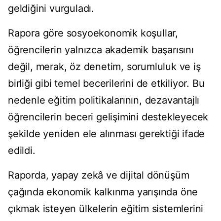
geldiğini vurguladı.
Rapora göre sosyoekonomik koşullar,
öğrencilerin yalnızca akademik başarısını
değil, merak, öz denetim, sorumluluk ve iş
birliği gibi temel becerilerini de etkiliyor. Bu
nedenle eğitim politikalarının, dezavantajlı
öğrencilerin beceri gelişimini destekleyecek
şekilde yeniden ele alınması gerektiği ifade
edildi.
Raporda, yapay zekâ ve dijital dönüşüm
çağında ekonomik kalkınma yarışında öne
çıkmak isteyen ülkelerin eğitim sistemlerini