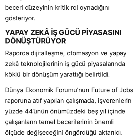
beceri düzeyinin kritik rol oynadığını
gösteriyor.
YAPAY ZEKÂ İŞ GÜCÜ PİYASASINI
DÖNÜŞTÜRÜYOR
Raporda dijitalleşme, otomasyon ve yapay
zekâ teknolojilerinin iş gücü piyasalarında
köklü bir dönüşüm yarattığı belirtildi.
Dünya Ekonomik Forumu’nun Future of Jobs
raporuna atıf yapılan çalışmada, işverenlerin
yüzde 44’ünün önümüzdeki beş yıl içinde
çalışanların temel becerilerinin önemli
ölçüde değişeceğini öngördüğü aktarıldı.