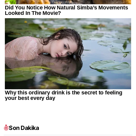
Son Dakika