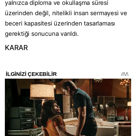
yalnızca diploma ve okullaşma süresi
üzerinden değil, nitelikli insan sermayesi ve
beceri kapasitesi üzerinden tasarlaması
gerektiği sonucuna varıldı.
KARAR