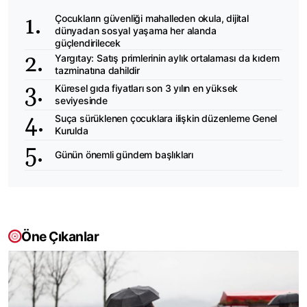
Çocukların güvenliği mahalleden okula, dijital
dünyadan sosyal yaşama her alanda
güçlendirilecek
Yargıtay: Satış primlerinin aylık ortalaması da kıdem
tazminatına dahildir
Küresel gıda fiyatları son 3 yılın en yüksek
seviyesinde
Suça sürüklenen çocuklara ilişkin düzenleme Genel
Kurulda
Günün önemli gündem başlıkları
Öne Çıkanlar