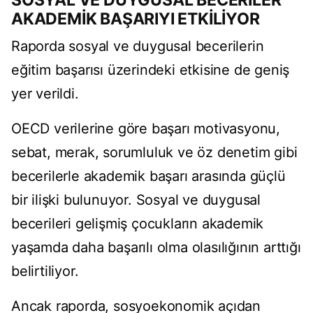
SOSYAL VE DUYGUSAL BECERİLER
AKADEMİK BAŞARIYI ETKİLİYOR
Raporda sosyal ve duygusal becerilerin
eğitim başarısı üzerindeki etkisine de geniş
yer verildi.
OECD verilerine göre başarı motivasyonu,
sebat, merak, sorumluluk ve öz denetim gibi
becerilerle akademik başarı arasında güçlü
bir ilişki bulunuyor. Sosyal ve duygusal
becerileri gelişmiş çocukların akademik
yaşamda daha başarılı olma olasılığının arttığı
belirtiliyor.
Ancak raporda, sosyoekonomik açıdan