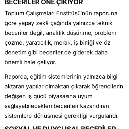
BECERİLER ÖNE ÇIKIYOR
Toplum Çalışmaları Enstitüsü’nün raporuna
göre yapay zekâ çağında yalnızca teknik
beceriler değil, analitik düşünme, problem
çözme, yaratıcılık, merak, iş birliği ve öz
denetim gibi beceriler de giderek daha
önemli hale geliyor.
Raporda, eğitim sistemlerinin yalnızca bilgi
aktaran yapılar olmaktan çıkarak öğrencilerin
değişen iş gücü piyasasına uyum
sağlayabilecekleri becerileri kazandıran
sistemlere dönüşmesi gerektiği vurgulandı.