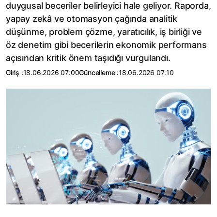
duygusal beceriler belirleyici hale geliyor. Raporda,
yapay zekâ ve otomasyon çağında analitik
düşünme, problem çözme, yaratıcılık, iş birliği ve
öz denetim gibi becerilerin ekonomik performans
açısından kritik önem taşıdığı vurgulandı.
Giriş :
18.06.2026 07:00
Güncelleme :
18.06.2026 07:10