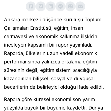
Ankara merkezli düşünce kuruluşu Toplum
Çalışmaları Enstitüsü, eğitim, insan
sermayesi ve ekonomik kalkınma ilişkisini
inceleyen kapsamlı bir rapor yayımladı.
Raporda, ülkelerin uzun vadeli ekonomik
performansında yalnızca ortalama eğitim
süresinin değil, eğitim sistemi aracılığıyla
kazandırılan bilişsel, sosyal ve duygusal
becerilerin de belirleyici olduğu ifade edildi.
Rapora göre küresel ekonomi son yarım
yüzyılda büyük bir büyüme kaydetti. Dünya