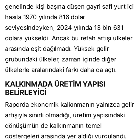
genelinde kişi başına düşen gayri safi yurt içi
hasıla 1970 yılında 816 dolar
seviyesindeyken, 2024 yılında 13 bin 631
dolara yükseldi. Ancak bu refah artışı ülkeler
arasında eşit dağılmadı. Yüksek gelir
grubundaki ülkeler, zaman içinde diğer
ülkelerle aralarındaki farkı daha da açtı.
KALKINMADA ÜRETİM YAPISI
BELİRLEYİCİ
Raporda ekonomik kalkınmanın yalnızca gelir
artışıyla sınırlı olmadığı, üretim yapısındaki
dönüşümün de kalkınmanın temel
göstergeleri arasında yer aldığı vurgulandı.