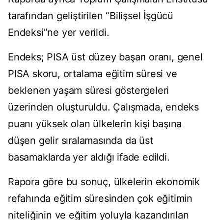
tarafından geliştirilen “Bilişsel İşgücü
Endeksi”ne yer verildi.
Endeks; PISA üst düzey başarı oranı, genel
PISA skoru, ortalama eğitim süresi ve
beklenen yaşam süresi göstergeleri
üzerinden oluşturuldu. Çalışmada, endeks
puanı yüksek olan ülkelerin kişi başına
düşen gelir sıralamasında da üst
basamaklarda yer aldığı ifade edildi.
Rapora göre bu sonuç, ülkelerin ekonomik
refahında eğitim süresinden çok eğitimin
niteliğinin ve eğitim yoluyla kazandırılan