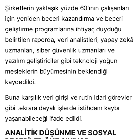
Şirketlerin yaklaşık yüzde 60’ının çalışanları
için yeniden beceri kazandırma ve beceri
geliştirme programlarına ihtiyaç duyduğu
belirtilen raporda, veri analistleri, yapay zekâ
uzmanları, siber güvenlik uzmanları ve
yazılım geliştiriciler gibi teknoloji yoğun
mesleklerin büyümesinin beklendiği
kaydedildi.
Buna karşılık veri girişi ve rutin idari görevler
gibi tekrara dayalı işlerde istihdam kaybı
yaşanabileceği ifade edildi.
ANALİTİK DÜŞÜNME VE SOSYAL