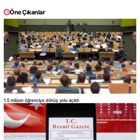
Öne Çıkanlar
1.5 milyon öğrenciye dönüş yolu açıldı