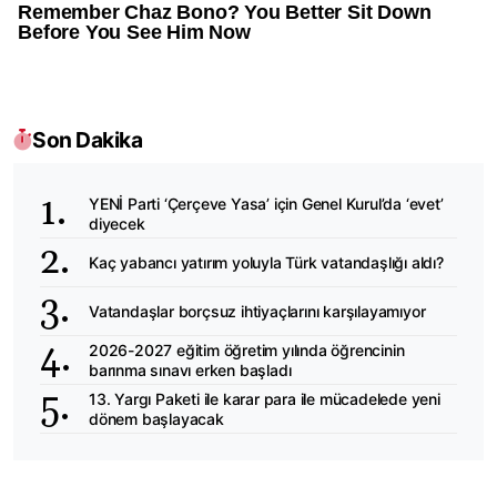
Son Dakika
YENİ Parti ‘Çerçeve Yasa’ için Genel Kurul’da ‘evet’
diyecek
Kaç yabancı yatırım yoluyla Türk vatandaşlığı aldı?
Vatandaşlar borçsuz ihtiyaçlarını karşılayamıyor
2026-2027 eğitim öğretim yılında öğrencinin
barınma sınavı erken başladı
13. Yargı Paketi ile karar para ile mücadelede yeni
dönem başlayacak