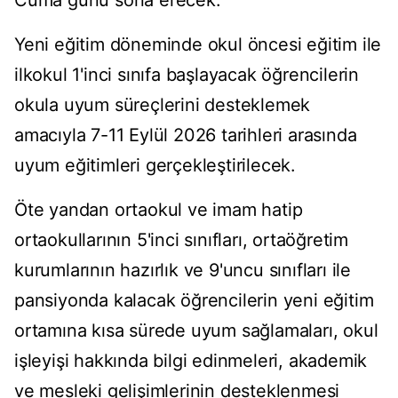
Cuma günü sona erecek.
Yeni eğitim döneminde okul öncesi eğitim ile
ilkokul 1'inci sınıfa başlayacak öğrencilerin
okula uyum süreçlerini desteklemek
amacıyla 7-11 Eylül 2026 tarihleri arasında
uyum eğitimleri gerçekleştirilecek.
Öte yandan ortaokul ve imam hatip
ortaokullarının 5'inci sınıfları, ortaöğretim
kurumlarının hazırlık ve 9'uncu sınıfları ile
pansiyonda kalacak öğrencilerin yeni eğitim
ortamına kısa sürede uyum sağlamaları, okul
işleyişi hakkında bilgi edinmeleri, akademik
ve mesleki gelişimlerinin desteklenmesi