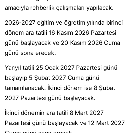
amacıyla rehberlik çalışmaları yapılacak.
2026-2027 eğitim ve öğretim yılında birinci
dönem ara tatili 16 Kasım 2026 Pazartesi
günü başlayacak ve 20 Kasım 2026 Cuma
günü sona erecek.
Yarıyıl tatili 25 Ocak 2027 Pazartesi günü
başlayıp 5 Şubat 2027 Cuma günü
tamamlanacak. İkinci dönem ise 8 Şubat
2027 Pazartesi günü başlayacak.
İkinci dönemin ara tatili 8 Mart 2027
Pazartesi günü başlayacak ve 12 Mart 2027