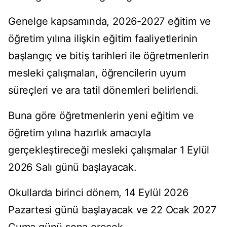
Genelge kapsamında, 2026-2027 eğitim ve
öğretim yılına ilişkin eğitim faaliyetlerinin
başlangıç ve bitiş tarihleri ile öğretmenlerin
mesleki çalışmaları, öğrencilerin uyum
süreçleri ve ara tatil dönemleri belirlendi.
Buna göre öğretmenlerin yeni eğitim ve
öğretim yılına hazırlık amacıyla
gerçekleştireceği mesleki çalışmalar 1 Eylül
2026 Salı günü başlayacak.
Okullarda birinci dönem, 14 Eylül 2026
Pazartesi günü başlayacak ve 22 Ocak 2027