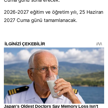
Cuma günü sona erecek.
2026-2027 eğitim ve öğretim yılı, 25 Haziran
2027 Cuma günü tamamlanacak.