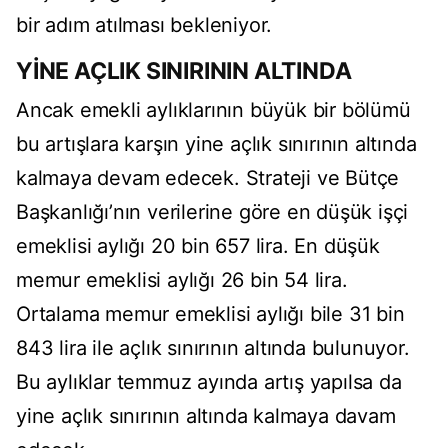
bir adım atılması bekleniyor.
YİNE AÇLIK SINIRININ ALTINDA
Ancak emekli aylıklarının büyük bir bölümü
bu artışlara karşın yine açlık sınırının altında
kalmaya devam edecek. Strateji ve Bütçe
Başkanlığı’nın verilerine göre en düşük işçi
emeklisi aylığı 20 bin 657 lira. En düşük
memur emeklisi aylığı 26 bin 54 lira.
Ortalama memur emeklisi aylığı bile 31 bin
843 lira ile açlık sınırının altında bulunuyor.
Bu aylıklar temmuz ayında artış yapılsa da
yine açlık sınırının altında kalmaya davam