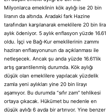
Milyonlarca emeklinin kök aylığı ise 20 bin
liranın da altında. Aradaki fark Hazine
tarafından karşılanarak emeklilere 20 bin lira
aylık ödeniyor. 5 aylık enflasyon yüzde 16.61
oldu. İşçi ve Bağ-Kur emeklilerinin zammı
haziran enflasyonunun da açıklanması ile
netleşecek. Ancak şu anda yüzde 16.61’lik
artış garantilenmiş durumda. Kök aylığı
düşük olan emeklilere yapılacak yüzdelik
zamla yeni aylıkları yine 20 bin lirayı
aşamıyor. Bu durumda “sıfır zam” tehlikesi
ortaya çıkacak. Hükümet bu nedenle en
düşük aylığı 6 ayda bir artırıyor. Yine benzer