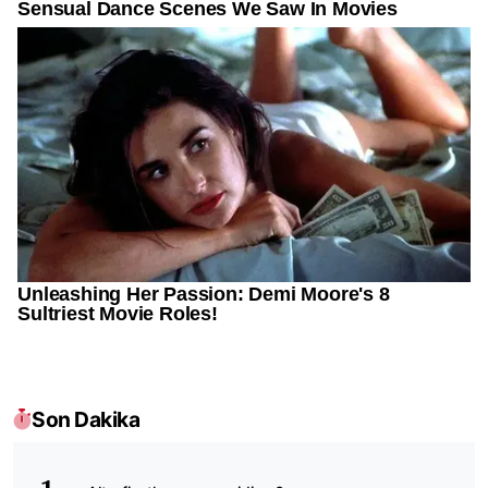
Son Dakika