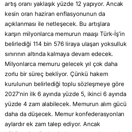
artış oranı yaklaşık yüzde 12 yapıyor. Ancak
kesin oran haziran enflasyonunun da
açıklanması ile netleşecek. Bu artışlara
karşın milyonlarca memurun maaşı Türk-İş’in
belirlediği 114 bin 576 liraya ulaşan yoksulluk
sınırının altında kalmaya devam edecek.
Milyonlarca memuru gelecek yıl çok daha
zorlu bir süreç bekliyor. Çünkü hakem
kurulunun belirlediği toplu sözleşmeye göre
2027’nin ilk 6 ayında yüzde 5, ikinci 6 ayında
yüzde 4 zam alabilecek. Memurun alım gücü
daha da düşecek. Memur konfederasyonları
aylardır ek zam talep ediyor. Ancak