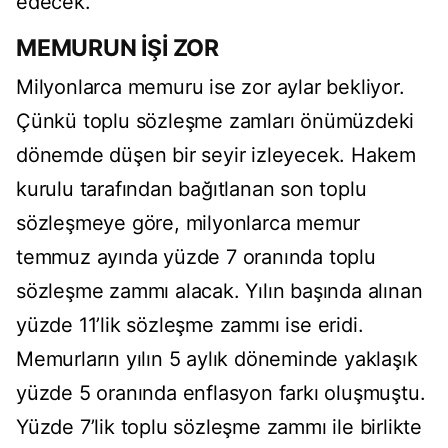
edecek.
MEMURUN İŞİ ZOR
Milyonlarca memuru ise zor aylar bekliyor.
Çünkü toplu sözleşme zamları önümüzdeki
dönemde düşen bir seyir izleyecek. Hakem
kurulu tarafından bağıtlanan son toplu
sözleşmeye göre, milyonlarca memur
temmuz ayında yüzde 7 oranında toplu
sözleşme zammı alacak. Yılın başında alınan
yüzde 11’lik sözleşme zammı ise eridi.
Memurların yılın 5 aylık döneminde yaklaşık
yüzde 5 oranında enflasyon farkı oluşmuştu.
Yüzde 7’lik toplu sözleşme zammı ile birlikte