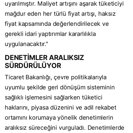
uyarılmıştır. Maliyet artışını aşarak tüketiciyi
mağdur eden her türlü fiyat artışı, haksız
fiyat kapsamında değerlendirilecek ve
gerekli idari yaptırımlar kararlılıkla
uygulanacaktır."
DENETİMLER ARALIKSIZ
SÜRDÜRÜLÜYOR
Ticaret Bakanlığı, çevre politikalarıyla
uyumlu şekilde geri dönüşüm sisteminin
sağlıklı işlemesini sağlarken tüketici
haklarını, piyasa düzenini ve adil rekabet
ortamını korumaya yönelik denetimlerin
aralıksız süreceğini vurguladı. Denetimlerde