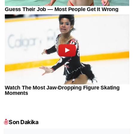
Son Dakika