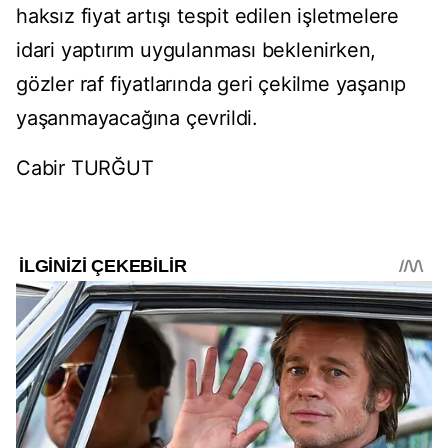
haksız fiyat artışı tespit edilen işletmelere
idari yaptırım uygulanması beklenirken,
gözler raf fiyatlarında geri çekilme yaşanıp
yaşanmayacağına çevrildi.
Cabir TURĞUT