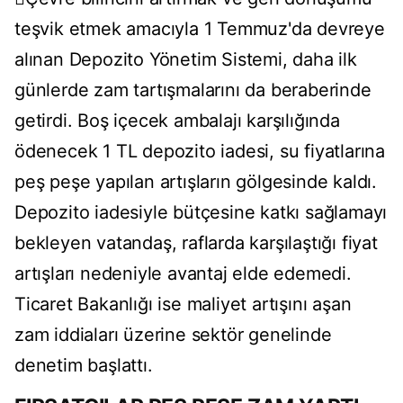
teşvik etmek amacıyla 1 Temmuz'da devreye
alınan Depozito Yönetim Sistemi, daha ilk
günlerde zam tartışmalarını da beraberinde
getirdi. Boş içecek ambalajı karşılığında
ödenecek 1 TL depozito iadesi, su fiyatlarına
peş peşe yapılan artışların gölgesinde kaldı.
Depozito iadesiyle bütçesine katkı sağlamayı
bekleyen vatandaş, raflarda karşılaştığı fiyat
artışları nedeniyle avantaj elde edemedi.
Ticaret Bakanlığı ise maliyet artışını aşan
zam iddiaları üzerine sektör genelinde
denetim başlattı.