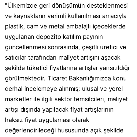
"Ülkemizde geri dönüşümün desteklenmesi
ve kaynakların verimli kullanılması amacıyla
plastik, cam ve metal ambalajlı içeceklerde
uygulanan depozito katılım payının
güncellenmesi sonrasında, çeşitli üretici ve
satıcılar tarafından maliyet artışını aşacak
şekilde tüketici fiyatlarına artışlar yansıtıldığı
görülmektedir. Ticaret Bakanlığımızca konu
derhal incelemeye alınmış; ulusal ve yerel
marketler ile ilgili sektör temsilcileri, maliyet
artışı dışında yapılacak fiyat artışlarının
haksız fiyat uygulaması olarak
değerlendirileceği hususunda açık şekilde