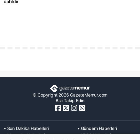
dahildir
© Copyright 2026 GazeteMemur.com
Bizi Takip Edin
• Son Dakika Haberleri
• Gündem Haberleri
• Memurlar Haberleri
• KPSS Haberleri