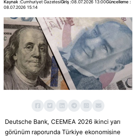
Kaynak :
Cumhuriyet Gazetesi
Giriş :
08.07.2026 13:00
Güncelleme :
08.07.2026 15:14
Deutsche Bank, CEEMEA 2026 ikinci yarı
görünüm raporunda Türkiye ekonomisine