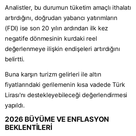
Analistler, bu durumun tüketim amaçlı ithalatı
artırdığını, doğrudan yabancı yatırımların
(FDI) ise son 20 yılın ardından ilk kez
negatife dönmesinin kurdaki reel
değerlenmeye ilişkin endişeleri artırdığını
belirtti.
Buna karşın turizm gelirleri ile altın
fiyatlarındaki gerilemenin kısa vadede Türk
Lirası'nı destekleyebileceği değerlendirmesi
yapıldı.
2026 BÜYÜME VE ENFLASYON
BEKLENTİLERİ