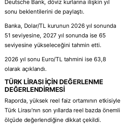
Deutsche Bank, döviz kurlarına ilişkin yıl
sonu beklentilerini de paylaştı.
Banka, Dolar/TL kurunun 2026 yıl sonunda
51 seviyesine, 2027 yıl sonunda ise 65
seviyesine yükseleceğini tahmin etti.
2026 yıl sonu Euro/TL tahmini ise 63,8
olarak açıklandı.
TÜRK LİRASI İÇİN DEĞERLENME
DEĞERLENDİRMESİ
Raporda, yüksek reel faiz ortamının etkisiyle
Türk Lirası'nın son yıllarda reel bazda önemli
ölçüde değerlendiğine dikkat çekildi.