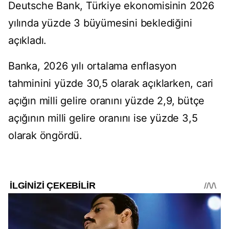
Deutsche Bank, Türkiye ekonomisinin 2026
yılında yüzde 3 büyümesini beklediğini
açıkladı.
Banka, 2026 yılı ortalama enflasyon
tahminini yüzde 30,5 olarak açıklarken, cari
açığın milli gelire oranını yüzde 2,9, bütçe
açığının milli gelire oranını ise yüzde 3,5
olarak öngördü.