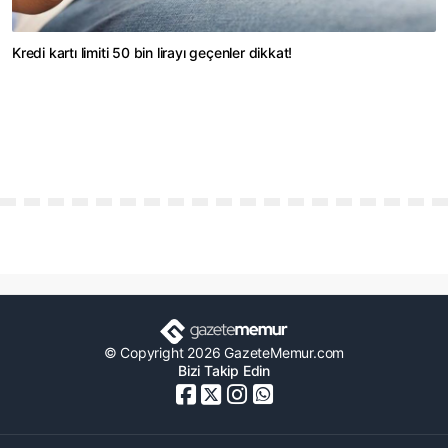
Kredi kartı limiti 50 bin lirayı geçenler dikkat!
© Copyright 2026 GazeteMemur.com
Bizi Takip Edin