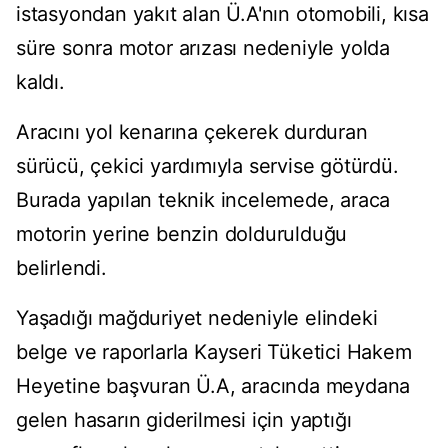
istasyondan yakıt alan Ü.A'nın otomobili, kısa
süre sonra motor arızası nedeniyle yolda
kaldı.
Aracını yol kenarına çekerek durduran
sürücü, çekici yardımıyla servise götürdü.
Burada yapılan teknik incelemede, araca
motorin yerine benzin doldurulduğu
belirlendi.
Yaşadığı mağduriyet nedeniyle elindeki
belge ve raporlarla Kayseri Tüketici Hakem
Heyetine başvuran Ü.A, aracında meydana
gelen hasarın giderilmesi için yaptığı