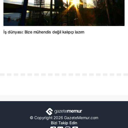
İş dünyası: Bize mühendis değil kalıpçı lazım
© Copyright 2026 GazeteMemur.com
Bizi Takip Edin