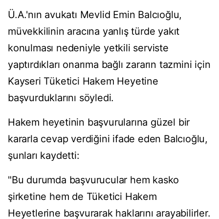
Ü.A.'nın avukatı Mevlid Emin Balcıoğlu,
müvekkilinin aracına yanlış türde yakıt
konulması nedeniyle yetkili serviste
yaptırdıkları onarıma bağlı zararın tazmini için
Kayseri Tüketici Hakem Heyetine
başvurduklarını söyledi.
Hakem heyetinin başvurularına güzel bir
kararla cevap verdiğini ifade eden Balcıoğlu,
şunları kaydetti:
"Bu durumda başvurucular hem kasko
şirketine hem de Tüketici Hakem
Heyetlerine başvurarak haklarını arayabilirler.