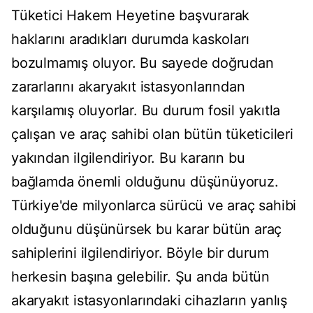
Tüketici Hakem Heyetine başvurarak
haklarını aradıkları durumda kaskoları
bozulmamış oluyor. Bu sayede doğrudan
zararlarını akaryakıt istasyonlarından
karşılamış oluyorlar. Bu durum fosil yakıtla
çalışan ve araç sahibi olan bütün tüketicileri
yakından ilgilendiriyor. Bu kararın bu
bağlamda önemli olduğunu düşünüyoruz.
Türkiye'de milyonlarca sürücü ve araç sahibi
olduğunu düşünürsek bu karar bütün araç
sahiplerini ilgilendiriyor. Böyle bir durum
herkesin başına gelebilir. Şu anda bütün
akaryakıt istasyonlarındaki cihazların yanlış