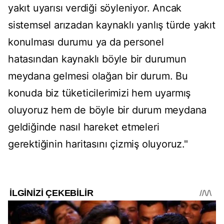
yakıt uyarısı verdiği söyleniyor. Ancak
sistemsel arızadan kaynaklı yanlış türde yakıt
konulması durumu ya da personel
hatasından kaynaklı böyle bir durumun
meydana gelmesi olağan bir durum. Bu
konuda biz tüketicilerimizi hem uyarmış
oluyoruz hem de böyle bir durum meydana
geldiğinde nasıl hareket etmeleri
gerektiğinin haritasını çizmiş oluyoruz."