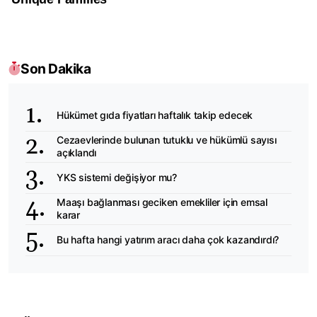
Son Dakika
Hükümet gıda fiyatları haftalık takip edecek
Cezaevlerinde bulunan tutuklu ve hükümlü sayısı
açıklandı
YKS sistemi değişiyor mu?
Maaşı bağlanması geciken emekliler için emsal
karar
Bu hafta hangi yatırım aracı daha çok kazandırdı?