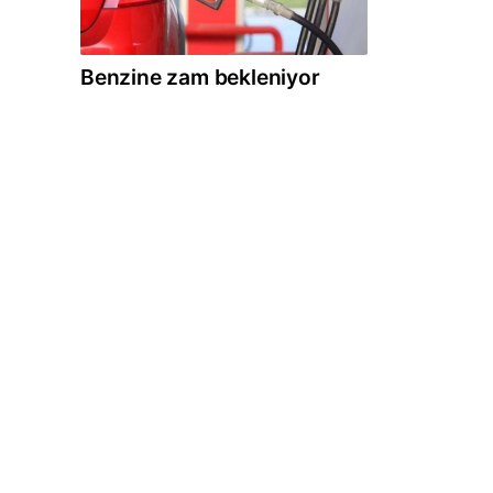
Benzine zam bekleniyor