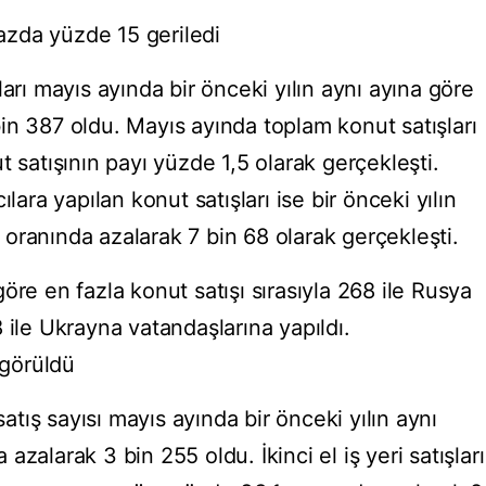
bazda yüzde 15 geriledi
arı mayıs ayında bir önceki yılın aynı ayına göre
in 387 oldu. Mayıs ayında toplam konut satışları
t satışının payı yüzde 1,5 olarak gerçekleşti.
a yapılan konut satışları ise bir önceki yılın
oranında azalarak 7 bin 68 olarak gerçekleşti.
öre en fazla konut satışı sırasıyla 268 ile Rusya
 ile Ukrayna vatandaşlarına yapıldı.
 görüldü
satış sayısı mayıs ayında bir önceki yılın aynı
zalarak 3 bin 255 oldu. İkinci el iş yeri satışları