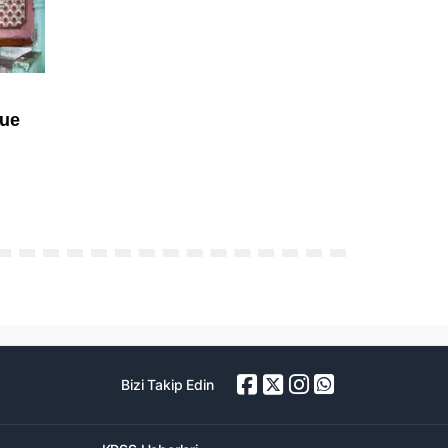
Bizi Takip Edin