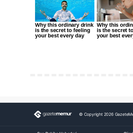
© Copyright 2026 GazeteM