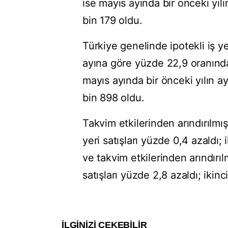
ise mayıs ayında bir önceki yıl
bin 179 oldu.
Türkiye genelinde ipotekli iş yer
ayına göre yüzde 22,9 oranında 
mayıs ayında bir önceki yılın 
bin 898 oldu.
Takvim etkilerinden arındırılmış 
yeri satışları yüzde 0,4 azaldı; 
ve takvim etkilerinden arındırılm
satışları yüzde 2,8 azaldı; ikinci