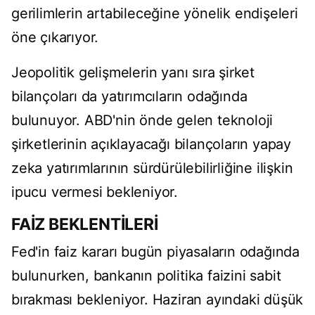
gerilimlerin artabileceğine yönelik endişeleri
öne çıkarıyor.
Jeopolitik gelişmelerin yanı sıra şirket
bilançoları da yatırımcıların odağında
bulunuyor. ABD'nin önde gelen teknoloji
şirketlerinin açıklayacağı bilançoların yapay
zeka yatırımlarının sürdürülebilirliğine ilişkin
ipucu vermesi bekleniyor.
FAİZ BEKLENTİLERİ
Fed'in faiz kararı bugün piyasaların odağında
bulunurken, bankanın politika faizini sabit
bırakması bekleniyor. Haziran ayındaki düşük