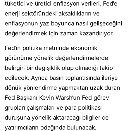
tüketici ve üretici enflasyon verileri, Fed'e
enerji sektöründeki aksaklıkların ve
enflasyonun yaz boyunca nasıl gelişeceğini
değerlendirmek için zaman kazandırıyor.
Fed'in politika metninde ekonomik
görünüme yönelik değerlendirmelerde
belirgin bir değişiklik olup olmadığı takip
edilecek. Ayrıca basın toplantısında ileriye
dönük yönlendirme yapmaktan uzak duran
Fed Başkanı Kevin Warsh’un Fed görev
grupları çalışmaları ve para politikası
duruşuna yönelik aktaracağı bilgiler de
yatırımcıların odağında bulunacak.