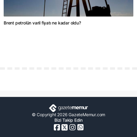
Brent petrolün varil fiyatı ne kadar oldu?
© Copyright 2026 GazeteMemur.com
Bizi Takip Edin