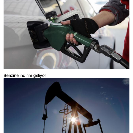
Benzine indirim geliyor