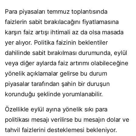
Para piyasaları temmuz toplantısında
faizlerin sabit bırakılacağını fiyatlamasına
karşın faiz artışı ihtimali az da olsa masada
yer alıyor. Politika faizinin beklentiler
dahilinde sabit bırakılması durumunda, eylül
veya diğer aylarda faiz artırımı olabileceğine
yönelik açıklamalar gelirse bu durum
piyasalar tarafından şahin bir duruşun
korunduğu şeklinde yorumlanabilir.
Özellikle eylül ayına yönelik sıkı para
politikası mesajı verilirse bu mesajın dolar ve
tahvil faizlerini desteklemesi bekleniyor.