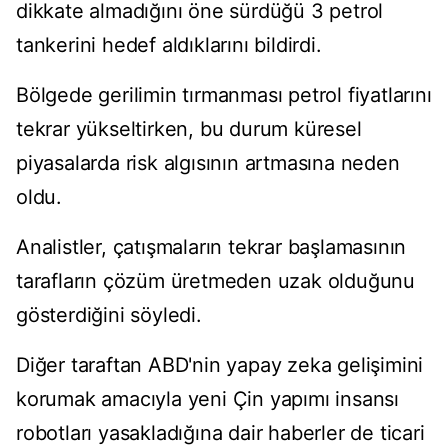
dikkate almadığını öne sürdüğü 3 petrol
tankerini hedef aldıklarını bildirdi.
Bölgede gerilimin tırmanması petrol fiyatlarını
tekrar yükseltirken, bu durum küresel
piyasalarda risk algısının artmasına neden
oldu.
Analistler, çatışmaların tekrar başlamasının
tarafların çözüm üretmeden uzak olduğunu
gösterdiğini söyledi.
Diğer taraftan ABD'nin yapay zeka gelişimini
korumak amacıyla yeni Çin yapımı insansı
robotları yasakladığına dair haberler de ticari