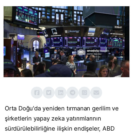
Orta Doğu'da yeniden tırmanan gerilim ve
şirketlerin yapay zeka yatırımlarının
sürdürülebilirliğine ilişkin endişeler, ABD