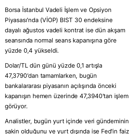
Borsa İstanbul Vadeli İşlem ve Opsiyon
Piyasası'nda (VİOP) BIST 30 endeksine
dayalı ağustos vadeli kontrat ise dün akşam
seansında normal seans kapanışına göre
yüzde 0,4 yükseldi.
Dolar/TL dün günü yüzde 0,1 artışla
47,3790'dan tamamlarken, bugün
bankalararası piyasanın açılışında önceki
kapanışın hemen üzerinde 47,3940'tan işlem
görüyor.
Analistler, bugün yurt içinde veri gündeminin
sakin olduğunu ve yurt dışında ise Fed'in faiz