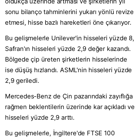
oldukça üzerinde artması ve şirketlerin yıl
sonu bilanço tahminlerini yukarı yönlü revize
etmesi, hisse bazlı hareketleri öne çıkarıyor.
Bu gelişmelerle Unilever'in hisseleri yüzde 8,
Safran'ın hisseleri yüzde 2,9 değer kazandı.
Bölgede çip üreten şirketlerin hisselerinde
ise düşüş hızlandı. ASML'nin hisseleri yüzde
2,9 geriledi.
Mercedes-Benz de Çin pazarındaki zayıflığa
rağmen beklentilerin üzerinde kar açıkladı ve
hisseleri yüzde 2,9 arttı.
Bu gelişmelerle, İngiltere'de FTSE 100