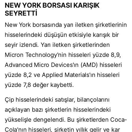
NEW YORK BORSASI KARIŞIK
SEYRETTİ
New York borsasında yarı iletken şirketlerinin
hisselerindeki düşüşün etkisiyle karışık bir
seyir izlendi. Yarı iletken şirketlerinden
Micron Technology'nin hisseleri yüzde 8,9,
Advanced Micro Devices'ın (AMD) hisseleri
yüzde 8,2 ve Applied Materials'ın hisseleri
yüzde 7,8 değer kaybetti.
Çip hisselerindeki satışlar, bilançolarını
açıklayan bazı şirketlerin hisselerindeki
yükselişle dengelendi. Bu şirketlerden Coca-
Cola'nın hisseleri, şirketin yıllık gelir ve kar