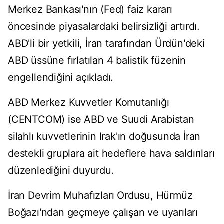
Merkez Bankası'nın (Fed) faiz kararı
öncesinde piyasalardaki belirsizliği artırdı.
ABD'li bir yetkili, İran tarafından Ürdün'deki
ABD üssüne fırlatılan 4 balistik füzenin
engellendiğini açıkladı.
ABD Merkez Kuvvetler Komutanlığı
(CENTCOM) ise ABD ve Suudi Arabistan
silahlı kuvvetlerinin Irak'ın doğusunda İran
destekli gruplara ait hedeflere hava saldırıları
düzenlediğini duyurdu.
İran Devrim Muhafızları Ordusu, Hürmüz
Boğazı'ndan geçmeye çalışan ve uyarıları