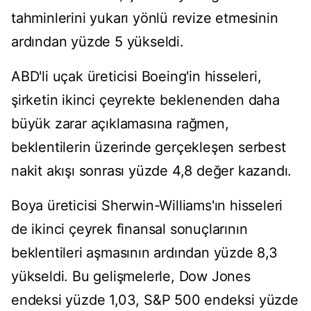
tahminlerini yukarı yönlü revize etmesinin
ardından yüzde 5 yükseldi.
ABD'li uçak üreticisi Boeing'in hisseleri,
şirketin ikinci çeyrekte beklenenden daha
büyük zarar açıklamasına rağmen,
beklentilerin üzerinde gerçekleşen serbest
nakit akışı sonrası yüzde 4,8 değer kazandı.
Boya üreticisi Sherwin-Williams'ın hisseleri
de ikinci çeyrek finansal sonuçlarının
beklentileri aşmasının ardından yüzde 8,3
yükseldi. Bu gelişmelerle, Dow Jones
endeksi yüzde 1,03, S&P 500 endeksi yüzde