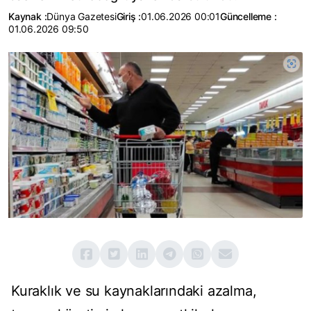
Kaynak :
Dünya Gazetesi
Giriş :
01.06.2026 00:01
Güncelleme :
01.06.2026 09:50
Kuraklık ve su kaynaklarındaki azalma,