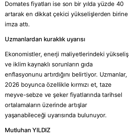
Domates fiyatları ise son bir yılda yüzde 40
artarak en dikkat çekici yükselişlerden birine
imza attı.
Uzmanlardan kuraklık uyarısı
Ekonomistler, enerji maliyetlerindeki yükseliş
ve iklim kaynaklı sorunların gıda
enflasyonunu artırdığını belirtiyor. Uzmanlar,
2026 boyunca özellikle kırmızı et, taze
meyve-sebze ve şeker fiyatlarında tarihsel
ortalamaların üzerinde artışlar
yaşanabileceği uyarısında bulunuyor.
Mutluhan YILDIZ