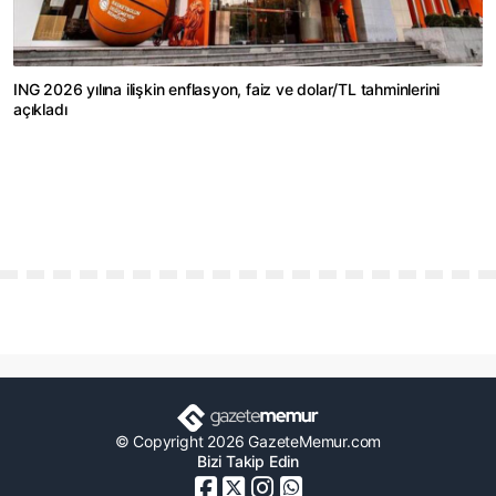
ING 2026 yılına ilişkin enflasyon, faiz ve dolar/TL tahminlerini
açıkladı
© Copyright 2026 GazeteMemur.com
Bizi Takip Edin