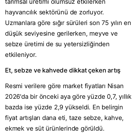
tarımsal üretimi olumsuz etkilerken
hayvancılık sektörünü de zorluyor.
Uzmanlara göre sığır sürüleri son 75 yılın en
düşük seviyesine gerilerken, meyve ve
sebze üretimi de su yetersizliğinden
etkileniyor.
Et, sebze ve kahvede dikkat çeken artış
Resmi verilere göre market fiyatları Nisan
2026'da bir önceki aya göre yüzde 0,7, yıllık
bazda ise yüzde 2,9 yükseldi. En belirgin
fiyat artışları dana eti, taze sebze, kahve,
ekmek ve süt ürünlerinde görüldü.