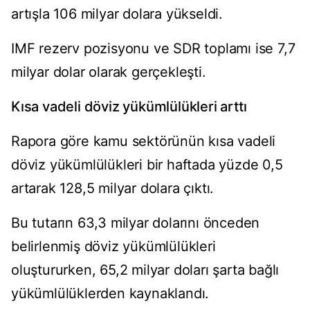
artışla 106 milyar dolara yükseldi.
IMF rezerv pozisyonu ve SDR toplamı ise 7,7
milyar dolar olarak gerçekleşti.
Kısa vadeli döviz yükümlülükleri arttı
Rapora göre kamu sektörünün kısa vadeli
döviz yükümlülükleri bir haftada yüzde 0,5
artarak 128,5 milyar dolara çıktı.
Bu tutarın 63,3 milyar dolarını önceden
belirlenmiş döviz yükümlülükleri
oluştururken, 65,2 milyar doları şarta bağlı
yükümlülüklerden kaynaklandı.