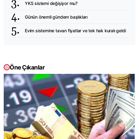
YKS sistemi değişiyor mu?
Günün önemli gündem başlıkları
Evim sistemine tavan fiyatlar ve tek hak kuralı geldi
Öne Çıkanlar