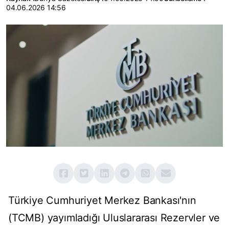
04.06.2026 14:56
Türkiye Cumhuriyet Merkez Bankası'nın
(TCMB) yayımladığı Uluslararası Rezervler ve