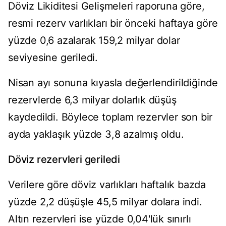
Döviz Likiditesi Gelişmeleri raporuna göre,
resmi rezerv varlıkları bir önceki haftaya göre
yüzde 0,6 azalarak 159,2 milyar dolar
seviyesine geriledi.
Nisan ayı sonuna kıyasla değerlendirildiğinde
rezervlerde 6,3 milyar dolarlık düşüş
kaydedildi. Böylece toplam rezervler son bir
ayda yaklaşık yüzde 3,8 azalmış oldu.
Döviz rezervleri geriledi
Verilere göre döviz varlıkları haftalık bazda
yüzde 2,2 düşüşle 45,5 milyar dolara indi.
Altın rezervleri ise yüzde 0,04'lük sınırlı