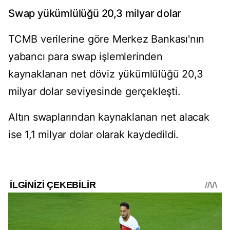
Swap yükümlülüğü 20,3 milyar dolar
TCMB verilerine göre Merkez Bankası'nın
yabancı para swap işlemlerinden
kaynaklanan net döviz yükümlülüğü 20,3
milyar dolar seviyesinde gerçekleşti.
Altın swaplarından kaynaklanan net alacak
ise 1,1 milyar dolar olarak kaydedildi.