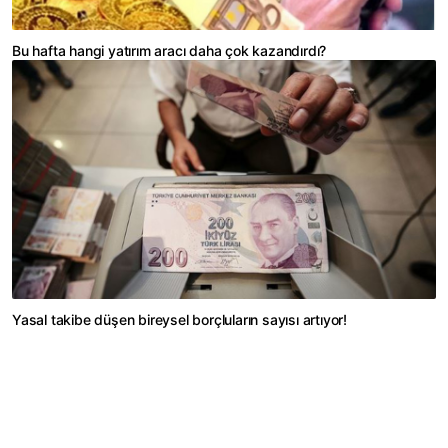
Bu hafta hangi yatırım aracı daha çok kazandırdı?
Yasal takibe düşen bireysel borçluların sayısı artıyor!