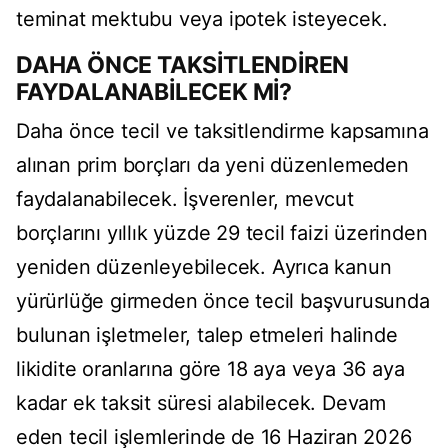
teminat mektubu veya ipotek isteyecek.
DAHA ÖNCE TAKSİTLENDİREN
FAYDALANABİLECEK Mİ?
Daha önce tecil ve taksitlendirme kapsamına
alınan prim borçları da yeni düzenlemeden
faydalanabilecek. İşverenler, mevcut
borçlarını yıllık yüzde 29 tecil faizi üzerinden
yeniden düzenleyebilecek. Ayrıca kanun
yürürlüğe girmeden önce tecil başvurusunda
bulunan işletmeler, talep etmeleri halinde
likidite oranlarına göre 18 aya veya 36 aya
kadar ek taksit süresi alabilecek. Devam
eden tecil işlemlerinde de 16 Haziran 2026