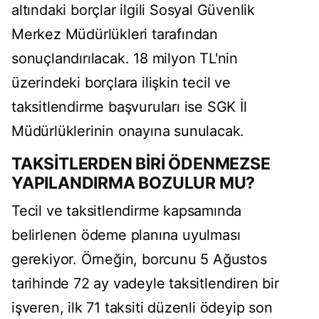
altındaki borçlar ilgili Sosyal Güvenlik
Merkez Müdürlükleri tarafından
sonuçlandırılacak. 18 milyon TL'nin
üzerindeki borçlara ilişkin tecil ve
taksitlendirme başvuruları ise SGK İl
Müdürlüklerinin onayına sunulacak.
TAKSİTLERDEN BİRİ ÖDENMEZSE
YAPILANDIRMA BOZULUR MU?
Tecil ve taksitlendirme kapsamında
belirlenen ödeme planına uyulması
gerekiyor. Örneğin, borcunu 5 Ağustos
tarihinde 72 ay vadeyle taksitlendiren bir
işveren, ilk 71 taksiti düzenli ödeyip son