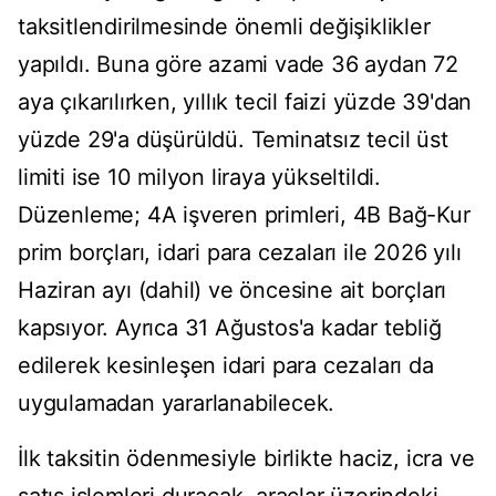
taksitlendirilmesinde önemli değişiklikler
yapıldı. Buna göre azami vade 36 aydan 72
aya çıkarılırken, yıllık tecil faizi yüzde 39'dan
yüzde 29'a düşürüldü. Teminatsız tecil üst
limiti ise 10 milyon liraya yükseltildi.
Düzenleme; 4A işveren primleri, 4B Bağ-Kur
prim borçları, idari para cezaları ile 2026 yılı
Haziran ayı (dahil) ve öncesine ait borçları
kapsıyor. Ayrıca 31 Ağustos'a kadar tebliğ
edilerek kesinleşen idari para cezaları da
uygulamadan yararlanabilecek.
İlk taksitin ödenmesiyle birlikte haciz, icra ve