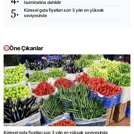
tazminatına dahildir
Küresel gıda fiyatları son 3 yılın en yüksek
seviyesinde
Öne Çıkanlar
Küresel gıda fiyatları son 3 yılın en yüksek seviyesinde