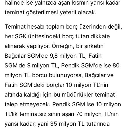
halinde ise yalnızca aşan kısmın yarısı kadar
teminat gösterilmesi yeterli olacak.
Teminat hesabı toplam borç üzerinden değil,
her SGK ünitesindeki borç tutarı dikkate
alınarak yapılıyor. Örneğin, bir şirketin
Bağcılar SGM'de 9,8 milyon TL, Fatih
SGM'de 9 milyon TL, Pendik SGM'de ise 80
milyon TL borcu bulunuyorsa, Bağcılar ve
Fatih SGM'deki borçlar 10 milyon TL'nin
altında kaldığı için bu müdürlükler teminat
talep etmeyecek. Pendik SGM ise 10 milyon
TL'lik teminatsız sınırı aşan 70 milyon TL'nin
yarısı kadar, yani 35 milyon TL tutarında