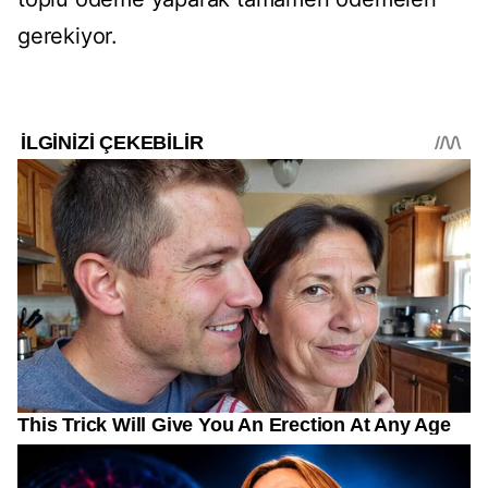
gerekiyor.