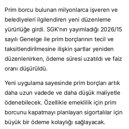
Prim borcu bulunan milyonlarca işveren ve
belediyeleri ilgilendiren yeni düzenleme
yürürlüğe girdi. SGK'nın yayımladığı 2026/15
sayılı Genelge ile prim borçlarının tecil ve
taksitlendirilmesine ilişkin şartlar yeniden
düzenlenirken, ödeme süresi uzatıldı ve faiz
oranı düşürüldü.
Yeni uygulama sayesinde prim borçları artık
daha uzun vadede ve daha düşük maliyetle
ödenebilecek. Özellikle emeklilik için prim
borcunu kapatmayı planlayan sigortalılar için
büyük bir ödeme kolaylığı sağlayacak.