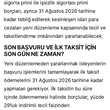
sigorta primi ile işsizlik sigortası primi
borçları, ayrıca 31 Ağustos 2026 tarihine
kadar tebliğ edilerek kesinleşen idari para
cezaları yeni düzenleme kapsamında tecil ve
taksitlendirme imkânından yararlanabilecek.
SON BAŞVURU VE İLK TAKSİT İÇİN
SON GÜN NE ZAMAN?
Yeni düzenlemeden yararlanmak isteyenlerin
başvuru işlemlerini tamamlayarak ilk taksit
ödemelerini 31 Ağustos 2026 tarihine kadar
yapmaları gerekiyor. İlk taksitin bu süre
içinde ödenmemesi halinde borçlular, yüzde
29'luk indirimli tecil faizinden