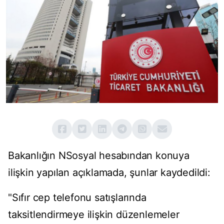
Bakanlığın NSosyal hesabından konuya
ilişkin yapılan açıklamada, şunlar kaydedildi:
"Sıfır cep telefonu satışlarında
taksitlendirmeye ilişkin düzenlemeler