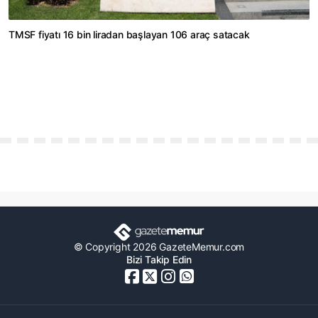
TMSF fiyatı 16 bin liradan başlayan 106 araç satacak
© Copyright 2026 GazeteMemur.com
Bizi Takip Edin