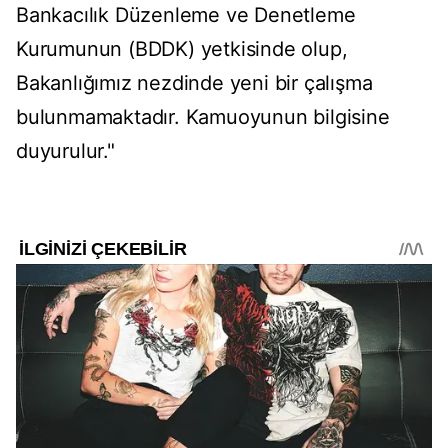
Bankacılık Düzenleme ve Denetleme
Kurumunun (BDDK) yetkisinde olup,
Bakanlığımız nezdinde yeni bir çalışma
bulunmamaktadır. Kamuoyunun bilgisine
duyurulur."