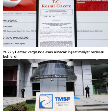
2027 yılı emlak vergisinde esas alınacak inşaat maliyet bedelleri
belirlendi